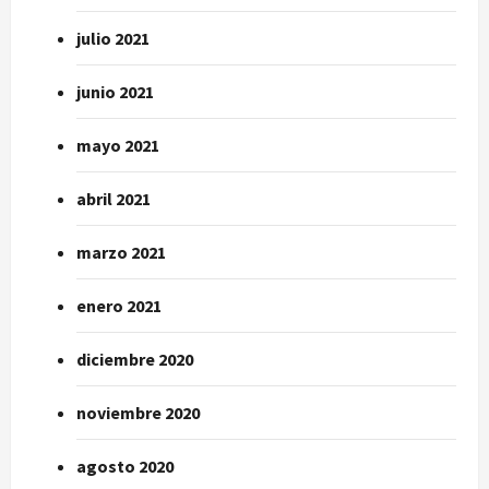
julio 2021
junio 2021
mayo 2021
abril 2021
marzo 2021
enero 2021
diciembre 2020
noviembre 2020
agosto 2020