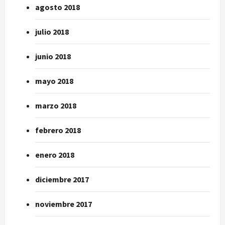
agosto 2018
julio 2018
junio 2018
mayo 2018
marzo 2018
febrero 2018
enero 2018
diciembre 2017
noviembre 2017