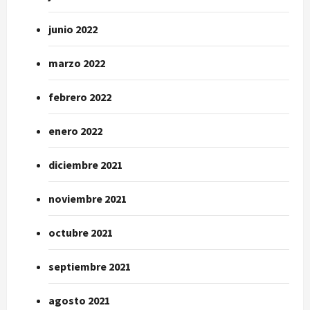
junio 2022
marzo 2022
febrero 2022
enero 2022
diciembre 2021
noviembre 2021
octubre 2021
septiembre 2021
agosto 2021