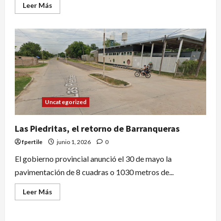
Leer Más
Uncategorized
Las Piedritas, el retorno de Barranqueras
fpertile
junio 1, 2026
0
El gobierno provincial anunció el 30 de mayo la
pavimentación de 8 cuadras o 1030 metros de...
Leer Más