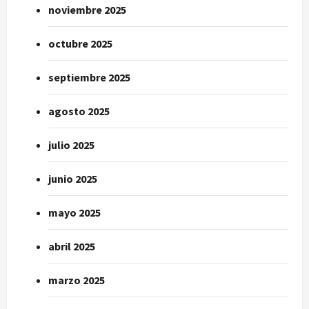
noviembre 2025
octubre 2025
septiembre 2025
agosto 2025
julio 2025
junio 2025
mayo 2025
abril 2025
marzo 2025