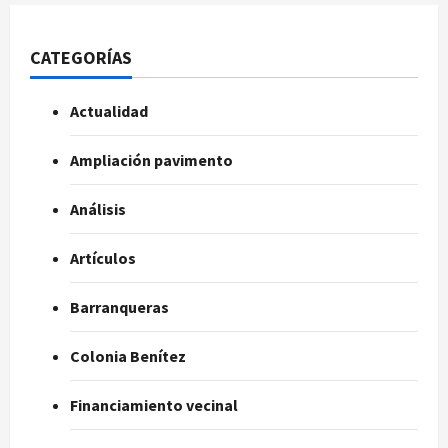
CATEGORÍAS
Actualidad
Ampliación pavimento
Análisis
Artículos
Barranqueras
Colonia Benítez
Financiamiento vecinal