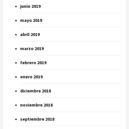
junio 2019
mayo 2019
abril 2019
marzo 2019
febrero 2019
enero 2019
diciembre 2018
noviembre 2018
septiembre 2018