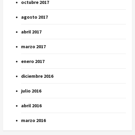
octubre 2017
agosto 2017
abril 2017
marzo 2017
enero 2017
diciembre 2016
julio 2016
abril 2016
marzo 2016