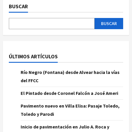
BUSCAR
BUSCAR
ÚLTIMOS ARTÍCULOS
Río Negro (Fontana) desde Alvear hacia la vías
del FFCC
El Pintado desde Coronel Falcón a José Ameri
Pavimento nuevo en Villa Elisa: Pasaje Toledo,
Toledo y Parodi
Inicio de pavimentación en Julio A. Roca y