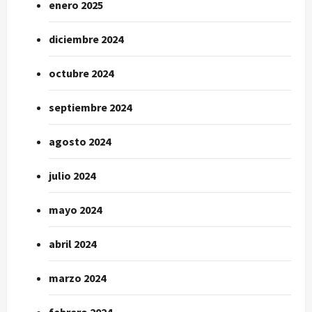
enero 2025
diciembre 2024
octubre 2024
septiembre 2024
agosto 2024
julio 2024
mayo 2024
abril 2024
marzo 2024
febrero 2024