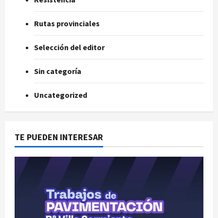
Rutas provinciales
Selección del editor
Sin categoría
Uncategorized
TE PUEDEN INTERESAR