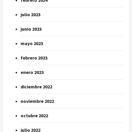
julio 2023
junio 2023
mayo 2023
febrero 2023
enero 2023
diciembre 2022
noviembre 2022
octubre 2022
julio 2022