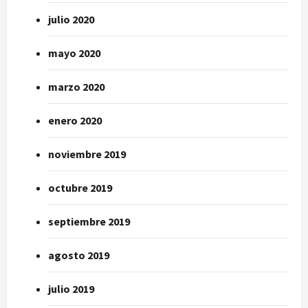
julio 2020
mayo 2020
marzo 2020
enero 2020
noviembre 2019
octubre 2019
septiembre 2019
agosto 2019
julio 2019