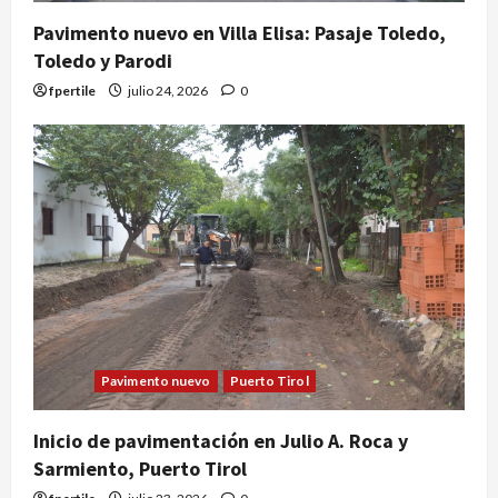
Pavimento nuevo en Villa Elisa: Pasaje Toledo,
Toledo y Parodi
fpertile
julio 24, 2026
0
Pavimento nuevo
Puerto Tirol
Inicio de pavimentación en Julio A. Roca y
Sarmiento, Puerto Tirol