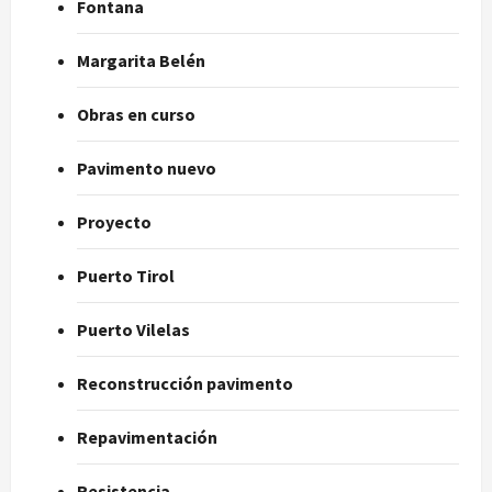
Fontana
Margarita Belén
Obras en curso
Pavimento nuevo
Proyecto
Puerto Tirol
Puerto Vilelas
Reconstrucción pavimento
Repavimentación
Resistencia