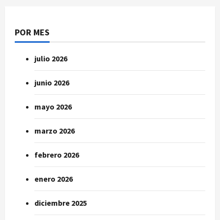
POR MES
julio 2026
junio 2026
mayo 2026
marzo 2026
febrero 2026
enero 2026
diciembre 2025