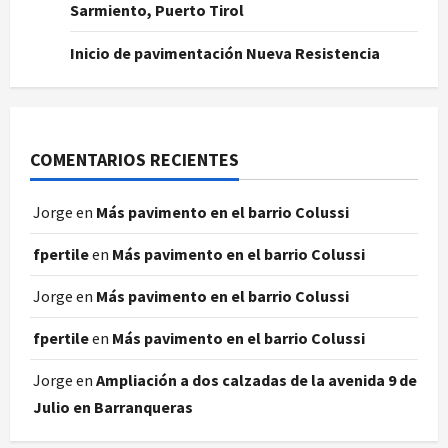
Sarmiento, Puerto Tirol
Inicio de pavimentación Nueva Resistencia
COMENTARIOS RECIENTES
Jorge
en
Más pavimento en el barrio Colussi
fpertile
en
Más pavimento en el barrio Colussi
Jorge
en
Más pavimento en el barrio Colussi
fpertile
en
Más pavimento en el barrio Colussi
Jorge
en
Ampliación a dos calzadas de la avenida 9 de
Julio en Barranqueras