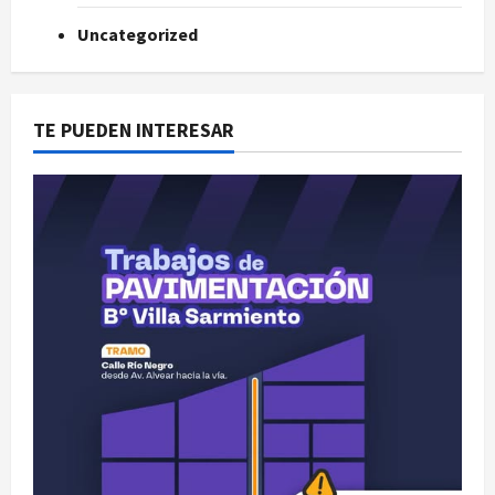
Uncategorized
TE PUEDEN INTERESAR