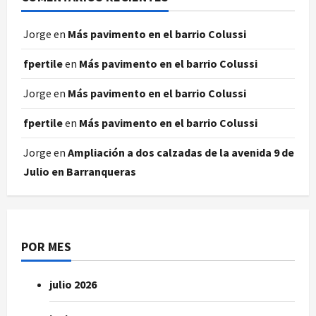
Jorge
en
Más pavimento en el barrio Colussi
fpertile
en
Más pavimento en el barrio Colussi
Jorge
en
Más pavimento en el barrio Colussi
fpertile
en
Más pavimento en el barrio Colussi
Jorge
en
Ampliación a dos calzadas de la avenida 9 de
Julio en Barranqueras
POR MES
julio 2026