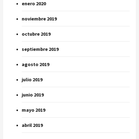
enero 2020
noviembre 2019
octubre 2019
septiembre 2019
agosto 2019
julio 2019
junio 2019
mayo 2019
abril 2019