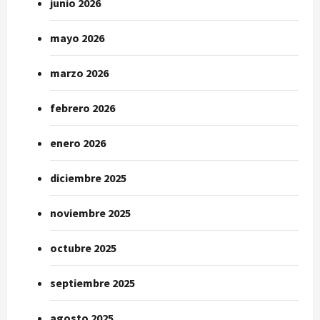
junio 2026
mayo 2026
marzo 2026
febrero 2026
enero 2026
diciembre 2025
noviembre 2025
octubre 2025
septiembre 2025
agosto 2025