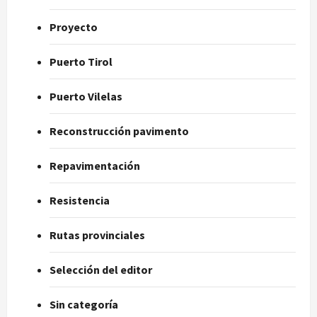
Proyecto
Puerto Tirol
Puerto Vilelas
Reconstrucción pavimento
Repavimentación
Resistencia
Rutas provinciales
Selección del editor
Sin categoría