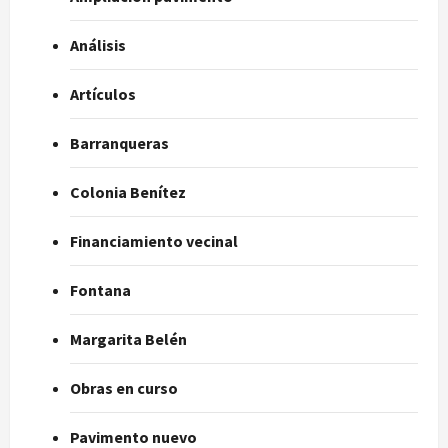
Análisis
Artículos
Barranqueras
Colonia Benítez
Financiamiento vecinal
Fontana
Margarita Belén
Obras en curso
Pavimento nuevo