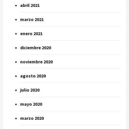
abril 2021
marzo 2021
enero 2021
diciembre 2020
noviembre 2020
agosto 2020
julio 2020
mayo 2020
marzo 2020