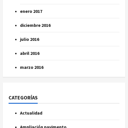
enero 2017
diciembre 2016
julio 2016
abril 2016
marzo 2016
CATEGORÍAS
Actualidad
Ampliación pavimento