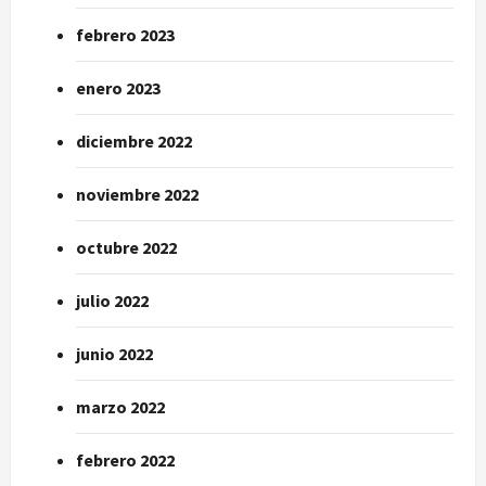
febrero 2023
enero 2023
diciembre 2022
noviembre 2022
octubre 2022
julio 2022
junio 2022
marzo 2022
febrero 2022