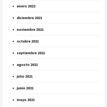
enero 2022
diciembre 2021
noviembre 2021
octubre 2021
septiembre 2021
agosto 2021
julio 2021
junio 2021
mayo 2021