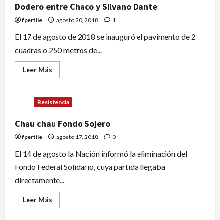
Dodero entre Chaco y Silvano Dante
fpertile
agosto 20, 2018
1
El 17 de agosto de 2018 se inauguró el pavimento de 2
cuadras o 250 metros de...
Leer Más
Resistencia
Chau chau Fondo Sojero
fpertile
agosto 17, 2018
0
El 14 de agosto la Nación informó la eliminación del
Fondo Federal Solidario, cuya partida llegaba
directamente...
Leer Más