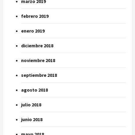
marzo 2019
febrero 2019
enero 2019
diciembre 2018
noviembre 2018
septiembre 2018
agosto 2018
julio 2018
junio 2018
mayo 2018