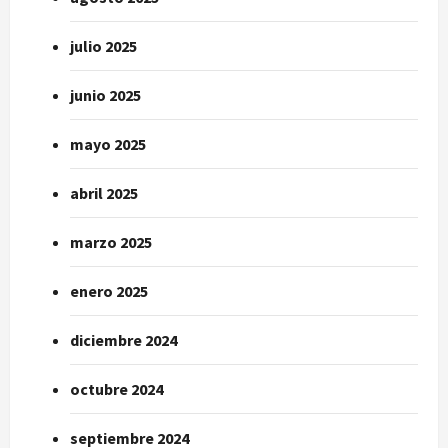
julio 2025
junio 2025
mayo 2025
abril 2025
marzo 2025
enero 2025
diciembre 2024
octubre 2024
septiembre 2024