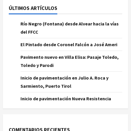
ÚLTIMOS ARTÍCULOS
Río Negro (Fontana) desde Alvear hacia la vías
del FFCC
El Pintado desde Coronel Falcón a José Ameri
Pavimento nuevo en Villa Elisa: Pasaje Toledo,
Toledo y Parodi
Inicio de pavimentación en Julio A. Roca y
Sarmiento, Puerto Tirol
Inicio de pavimentación Nueva Resistencia
COMENTARIOS RECIENTES