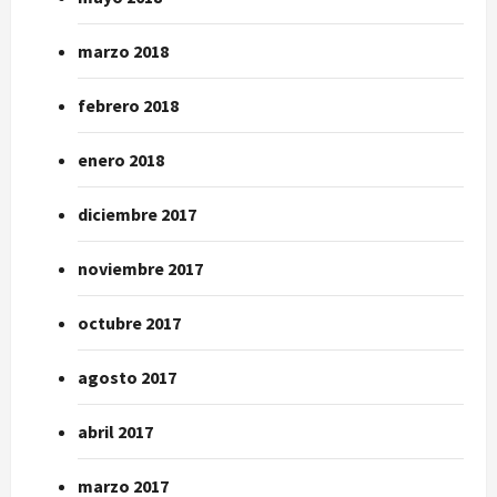
marzo 2018
febrero 2018
enero 2018
diciembre 2017
noviembre 2017
octubre 2017
agosto 2017
abril 2017
marzo 2017