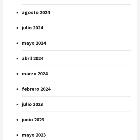
agosto 2024
julio 2024
mayo 2024
abril 2024
marzo 2024
febrero 2024
julio 2023
junio 2023
mayo 2023