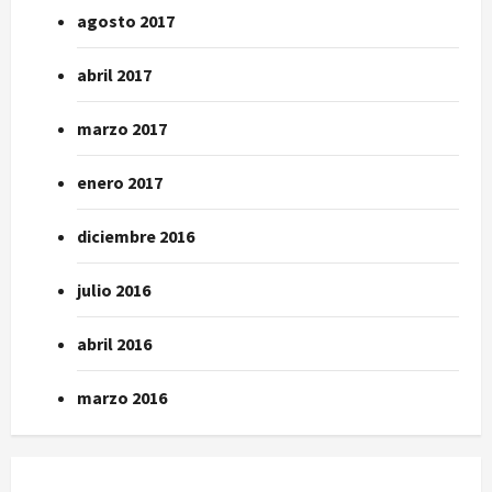
agosto 2017
abril 2017
marzo 2017
enero 2017
diciembre 2016
julio 2016
abril 2016
marzo 2016