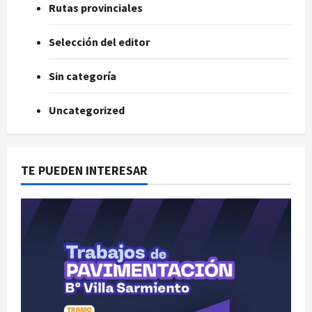
Rutas provinciales
Selección del editor
Sin categoría
Uncategorized
TE PUEDEN INTERESAR