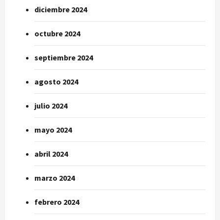
diciembre 2024
octubre 2024
septiembre 2024
agosto 2024
julio 2024
mayo 2024
abril 2024
marzo 2024
febrero 2024