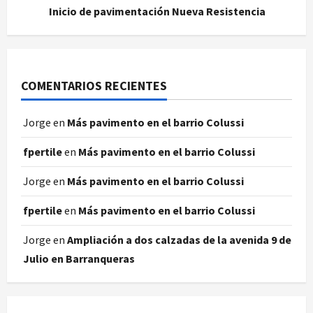
Inicio de pavimentación Nueva Resistencia
COMENTARIOS RECIENTES
Jorge
en
Más pavimento en el barrio Colussi
fpertile
en
Más pavimento en el barrio Colussi
Jorge
en
Más pavimento en el barrio Colussi
fpertile
en
Más pavimento en el barrio Colussi
Jorge
en
Ampliación a dos calzadas de la avenida 9 de
Julio en Barranqueras