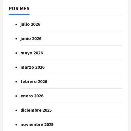
POR MES
julio 2026
junio 2026
mayo 2026
marzo 2026
febrero 2026
enero 2026
diciembre 2025
noviembre 2025