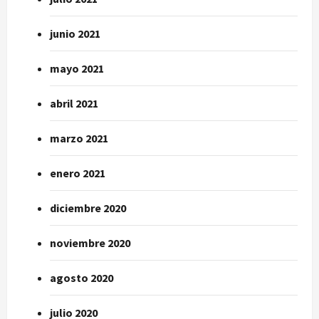
junio 2021
mayo 2021
abril 2021
marzo 2021
enero 2021
diciembre 2020
noviembre 2020
agosto 2020
julio 2020