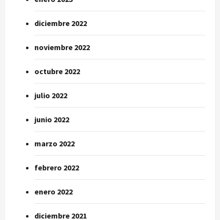
diciembre 2022
noviembre 2022
octubre 2022
julio 2022
junio 2022
marzo 2022
febrero 2022
enero 2022
diciembre 2021