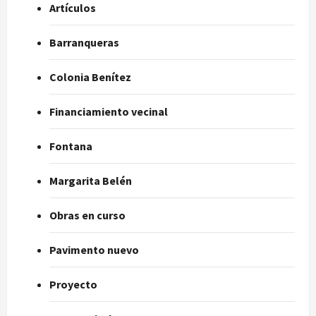
Artículos
Barranqueras
Colonia Benítez
Financiamiento vecinal
Fontana
Margarita Belén
Obras en curso
Pavimento nuevo
Proyecto