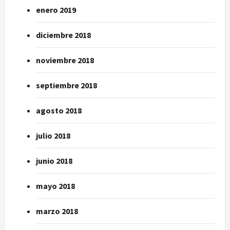
enero 2019
diciembre 2018
noviembre 2018
septiembre 2018
agosto 2018
julio 2018
junio 2018
mayo 2018
marzo 2018