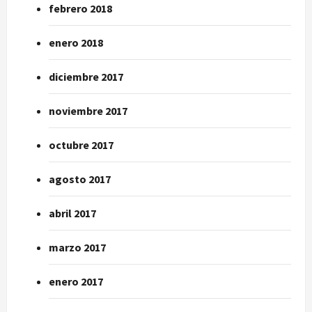
febrero 2018
enero 2018
diciembre 2017
noviembre 2017
octubre 2017
agosto 2017
abril 2017
marzo 2017
enero 2017