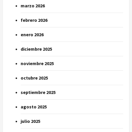
marzo 2026
febrero 2026
enero 2026
diciembre 2025
noviembre 2025
octubre 2025
septiembre 2025
agosto 2025
julio 2025