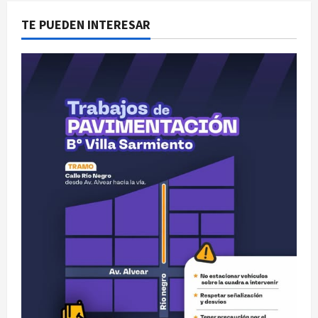
TE PUEDEN INTERESAR