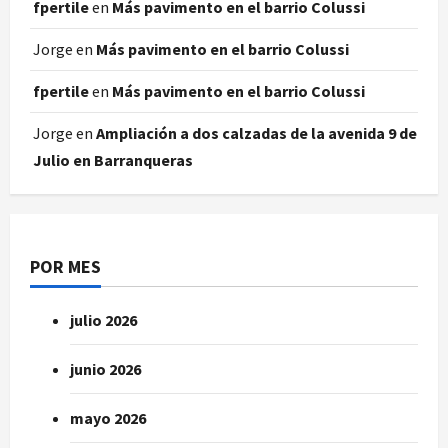
fpertile
en
Más pavimento en el barrio Colussi
Jorge
en
Más pavimento en el barrio Colussi
fpertile
en
Más pavimento en el barrio Colussi
Jorge
en
Ampliación a dos calzadas de la avenida 9 de
Julio en Barranqueras
POR MES
julio 2026
junio 2026
mayo 2026