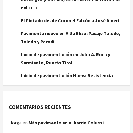
del FFCC
El Pintado desde Coronel Falcón a José Ameri
Pavimento nuevo en Villa Elisa: Pasaje Toledo,
Toledo y Parodi
Inicio de pavimentación en Julio A. Roca y
Sarmiento, Puerto Tirol
Inicio de pavimentación Nueva Resistencia
COMENTARIOS RECIENTES
Jorge
en
Más pavimento en el barrio Colussi