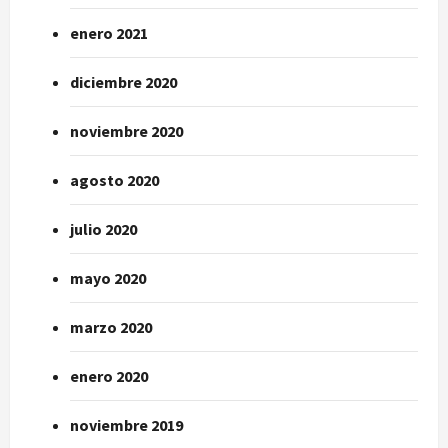
enero 2021
diciembre 2020
noviembre 2020
agosto 2020
julio 2020
mayo 2020
marzo 2020
enero 2020
noviembre 2019