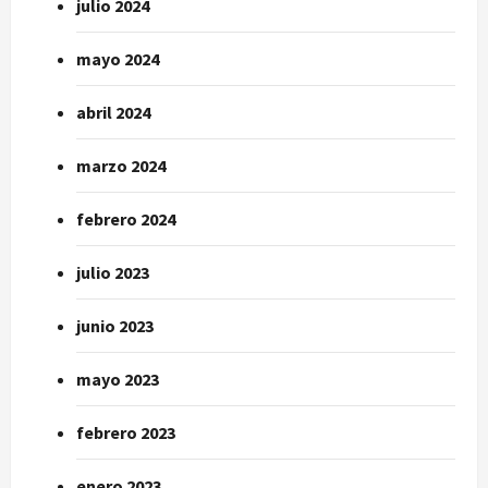
julio 2024
mayo 2024
abril 2024
marzo 2024
febrero 2024
julio 2023
junio 2023
mayo 2023
febrero 2023
enero 2023