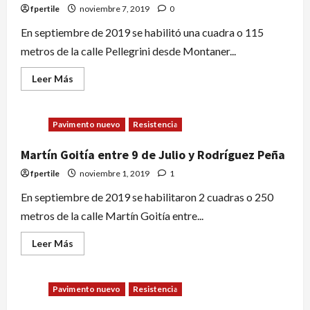
fpertile
noviembre 7, 2019
0
En septiembre de 2019 se habilitó una cuadra o 115
metros de la calle Pellegrini desde Montaner...
Leer Más
Pavimento nuevo
Resistencia
Martín Goitía entre 9 de Julio y Rodríguez Peña
fpertile
noviembre 1, 2019
1
En septiembre de 2019 se habilitaron 2 cuadras o 250
metros de la calle Martín Goitía entre...
Leer Más
Pavimento nuevo
Resistencia