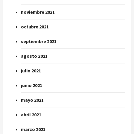
noviembre 2021
octubre 2021
septiembre 2021
agosto 2021
julio 2021
junio 2021
mayo 2021
abril 2021
marzo 2021