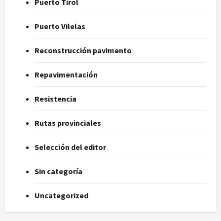
Puerto Tirol
Puerto Vilelas
Reconstrucción pavimento
Repavimentación
Resistencia
Rutas provinciales
Selección del editor
Sin categoría
Uncategorized