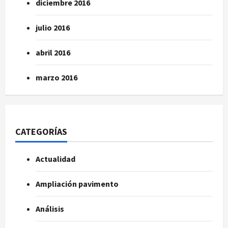
diciembre 2016
julio 2016
abril 2016
marzo 2016
CATEGORÍAS
Actualidad
Ampliación pavimento
Análisis