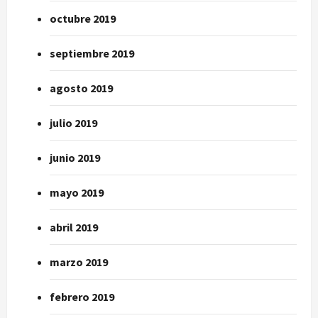
octubre 2019
septiembre 2019
agosto 2019
julio 2019
junio 2019
mayo 2019
abril 2019
marzo 2019
febrero 2019