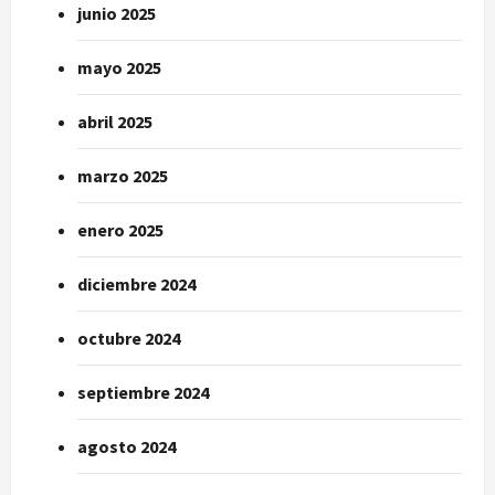
junio 2025
mayo 2025
abril 2025
marzo 2025
enero 2025
diciembre 2024
octubre 2024
septiembre 2024
agosto 2024