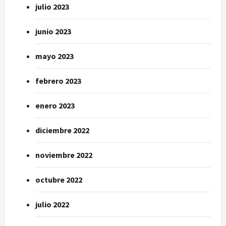
julio 2023
junio 2023
mayo 2023
febrero 2023
enero 2023
diciembre 2022
noviembre 2022
octubre 2022
julio 2022