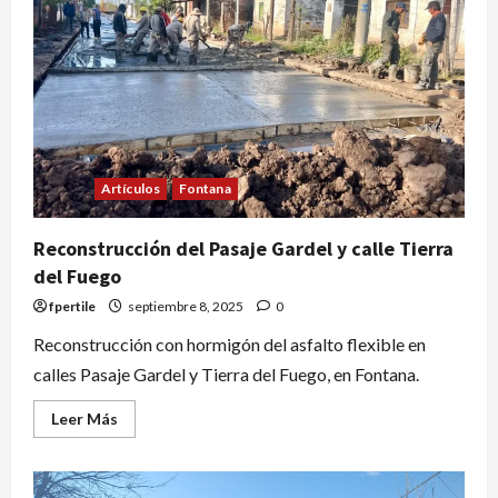
Artículos
Fontana
Reconstrucción del Pasaje Gardel y calle Tierra
del Fuego
fpertile
septiembre 8, 2025
0
Reconstrucción con hormigón del asfalto flexible en
calles Pasaje Gardel y Tierra del Fuego, en Fontana.
Leer Más