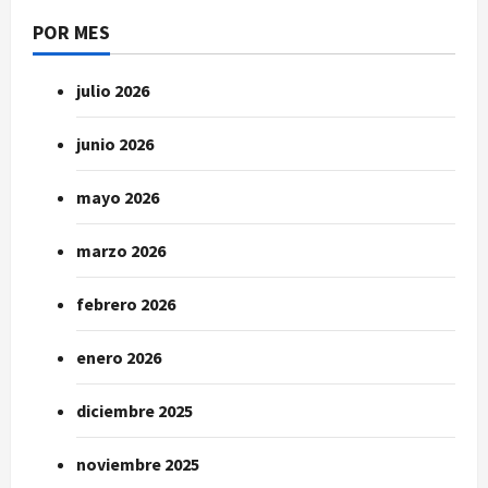
POR MES
julio 2026
junio 2026
mayo 2026
marzo 2026
febrero 2026
enero 2026
diciembre 2025
noviembre 2025