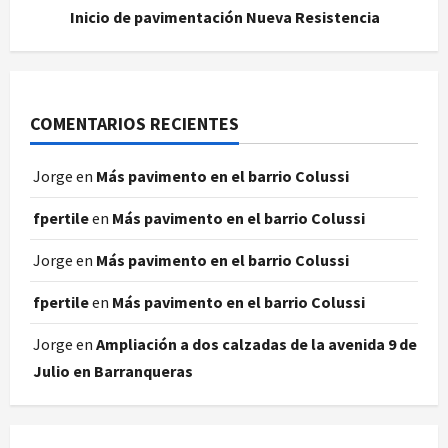
Inicio de pavimentación Nueva Resistencia
COMENTARIOS RECIENTES
Jorge
en
Más pavimento en el barrio Colussi
fpertile
en
Más pavimento en el barrio Colussi
Jorge
en
Más pavimento en el barrio Colussi
fpertile
en
Más pavimento en el barrio Colussi
Jorge
en
Ampliación a dos calzadas de la avenida 9 de
Julio en Barranqueras