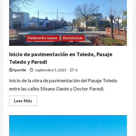
Pavimento nuevo
Resistencia
Inicio de pavimentación en Toledo, Pasaje
Toledo y Parodi
fpertile
septiembre 5, 2025
0
Inicio de la obra de pavimentación del Pasaje Toledo
entre las calles Silvano Dante y Doctor Parodi.
Leer Más