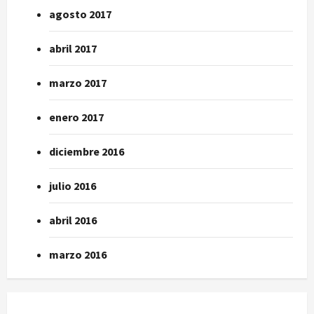
agosto 2017
abril 2017
marzo 2017
enero 2017
diciembre 2016
julio 2016
abril 2016
marzo 2016