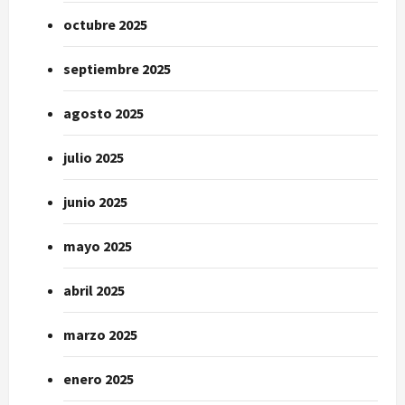
octubre 2025
septiembre 2025
agosto 2025
julio 2025
junio 2025
mayo 2025
abril 2025
marzo 2025
enero 2025