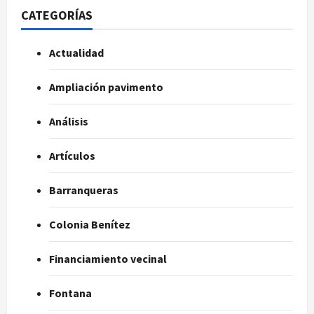
CATEGORÍAS
Actualidad
Ampliación pavimento
Análisis
Artículos
Barranqueras
Colonia Benítez
Financiamiento vecinal
Fontana