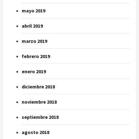
mayo 2019
abril 2019
marzo 2019
febrero 2019
enero 2019
diciembre 2018
noviembre 2018
septiembre 2018
agosto 2018