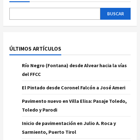
BUSCAR
ÚLTIMOS ARTÍCULOS
Río Negro (Fontana) desde Alvear hacia la vías
del FFCC
El Pintado desde Coronel Falcón a José Ameri
Pavimento nuevo en Villa Elisa: Pasaje Toledo,
Toledo y Parodi
Inicio de pavimentación en Julio A. Roca y
Sarmiento, Puerto Tirol