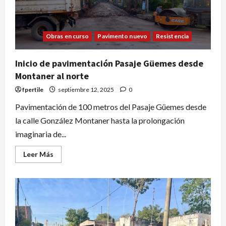
Obras en curso
Pavimento nuevo
Resistencia
Inicio de pavimentación Pasaje Güemes desde
Montaner al norte
fpertile
septiembre 12, 2025
0
Pavimentación de 100 metros del Pasaje Güemes desde
la calle González Montaner hasta la prolongación
imaginaria de...
Leer Más