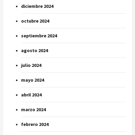
diciembre 2024
octubre 2024
septiembre 2024
agosto 2024
julio 2024
mayo 2024
abril 2024
marzo 2024
febrero 2024