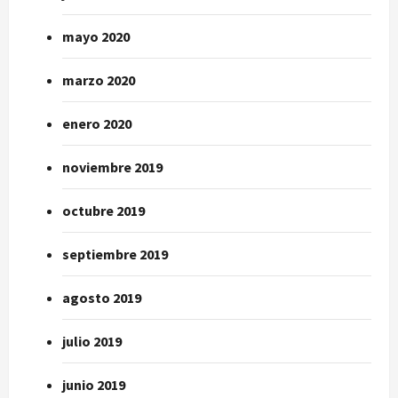
mayo 2020
marzo 2020
enero 2020
noviembre 2019
octubre 2019
septiembre 2019
agosto 2019
julio 2019
junio 2019