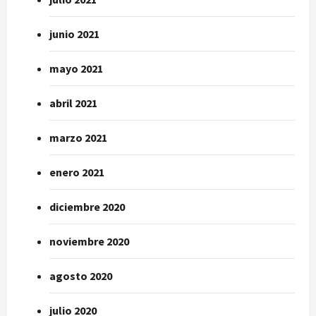
junio 2021
mayo 2021
abril 2021
marzo 2021
enero 2021
diciembre 2020
noviembre 2020
agosto 2020
julio 2020