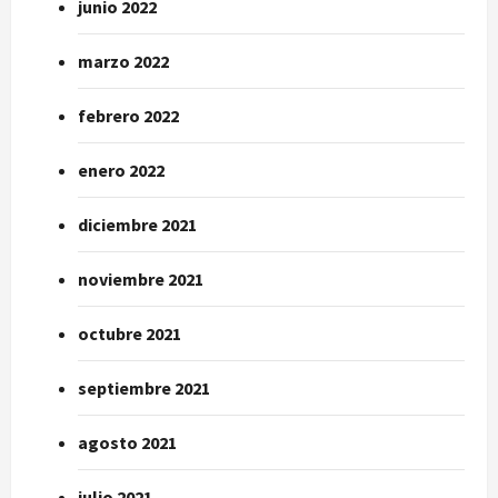
junio 2022
marzo 2022
febrero 2022
enero 2022
diciembre 2021
noviembre 2021
octubre 2021
septiembre 2021
agosto 2021
julio 2021