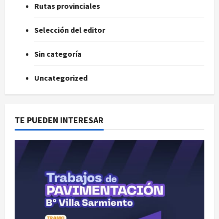
Rutas provinciales
Selección del editor
Sin categoría
Uncategorized
TE PUEDEN INTERESAR