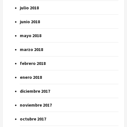
julio 2018
junio 2018
mayo 2018
marzo 2018
febrero 2018
enero 2018
diciembre 2017
noviembre 2017
octubre 2017