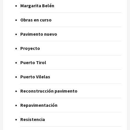
Margarita Belén
Obras en curso
Pavimento nuevo
Proyecto
Puerto Tirol
Puerto Vilelas
Reconstrucción pavimento
Repavimentación
Resistencia