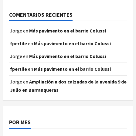
COMENTARIOS RECIENTES
Jorge
en
Más pavimento en el barrio Colussi
fpertile
en
Más pavimento en el barrio Colussi
Jorge
en
Más pavimento en el barrio Colussi
fpertile
en
Más pavimento en el barrio Colussi
Jorge
en
Ampliación a dos calzadas de la avenida 9 de
Julio en Barranqueras
POR MES