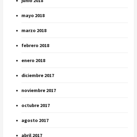
junio 2018
mayo 2018
marzo 2018
febrero 2018
enero 2018
diciembre 2017
noviembre 2017
octubre 2017
agosto 2017
abril 2017