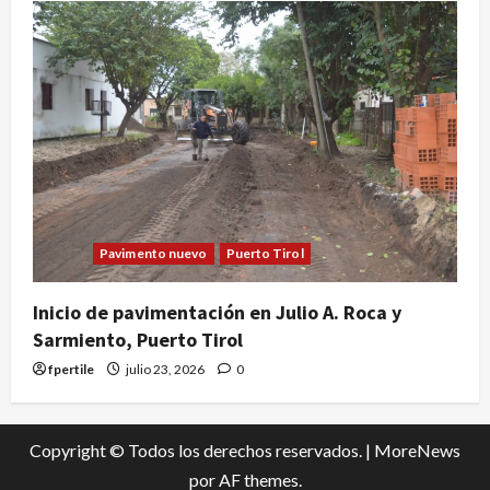
Pavimento nuevo
Puerto Tirol
Inicio de pavimentación en Julio A. Roca y
Sarmiento, Puerto Tirol
fpertile
julio 23, 2026
0
Copyright © Todos los derechos reservados.
|
MoreNews
por AF themes.