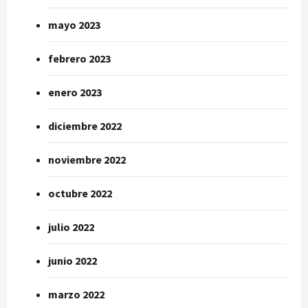
mayo 2023
febrero 2023
enero 2023
diciembre 2022
noviembre 2022
octubre 2022
julio 2022
junio 2022
marzo 2022