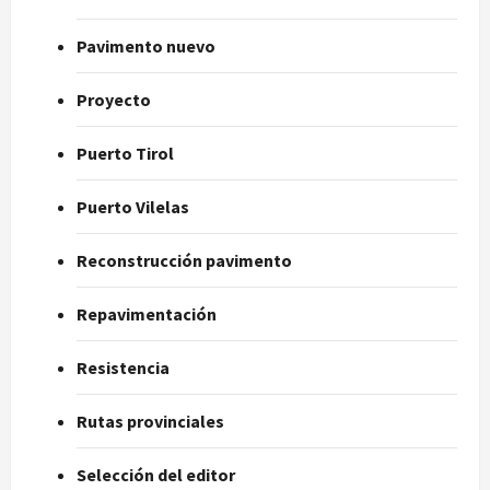
Pavimento nuevo
Proyecto
Puerto Tirol
Puerto Vilelas
Reconstrucción pavimento
Repavimentación
Resistencia
Rutas provinciales
Selección del editor