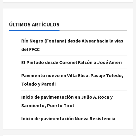
ÚLTIMOS ARTÍCULOS
Río Negro (Fontana) desde Alvear hacia la vías
del FFCC
El Pintado desde Coronel Falcón a José Ameri
Pavimento nuevo en Villa Elisa: Pasaje Toledo,
Toledo y Parodi
Inicio de pavimentación en Julio A. Roca y
Sarmiento, Puerto Tirol
Inicio de pavimentación Nueva Resistencia