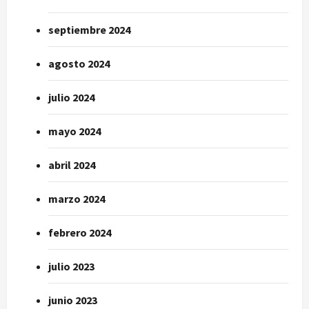
septiembre 2024
agosto 2024
julio 2024
mayo 2024
abril 2024
marzo 2024
febrero 2024
julio 2023
junio 2023