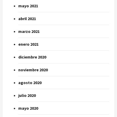
mayo 2021
abril 2021
marzo 2021
enero 2021
diciembre 2020
noviembre 2020
agosto 2020
julio 2020
mayo 2020