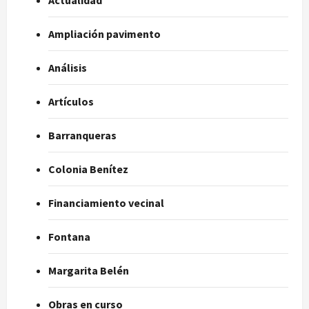
Ampliación pavimento
Análisis
Artículos
Barranqueras
Colonia Benítez
Financiamiento vecinal
Fontana
Margarita Belén
Obras en curso