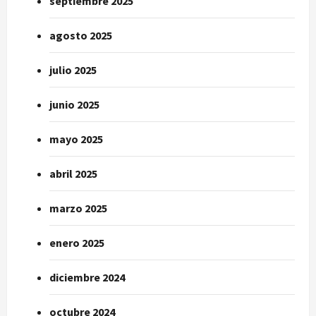
septiembre 2025
agosto 2025
julio 2025
junio 2025
mayo 2025
abril 2025
marzo 2025
enero 2025
diciembre 2024
octubre 2024