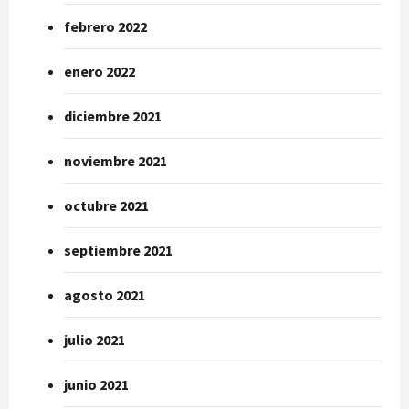
febrero 2022
enero 2022
diciembre 2021
noviembre 2021
octubre 2021
septiembre 2021
agosto 2021
julio 2021
junio 2021