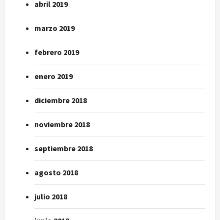
abril 2019
marzo 2019
febrero 2019
enero 2019
diciembre 2018
noviembre 2018
septiembre 2018
agosto 2018
julio 2018