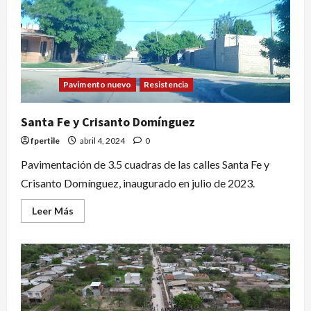
Pavimento nuevo
Resistencia
Santa Fe y Crisanto Domínguez
fpertile
abril 4, 2024
0
Pavimentación de 3.5 cuadras de las calles Santa Fe y
Crisanto Domínguez, inaugurado en julio de 2023.
Leer Más