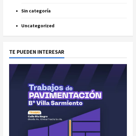
Sin categoría
Uncategorized
TE PUEDEN INTERESAR