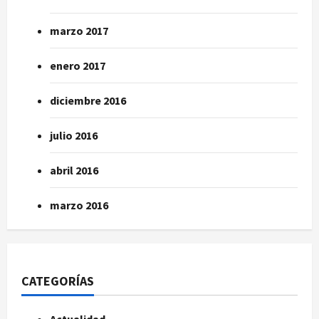
marzo 2017
enero 2017
diciembre 2016
julio 2016
abril 2016
marzo 2016
CATEGORÍAS
Actualidad