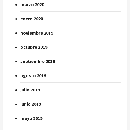
marzo 2020
enero 2020
noviembre 2019
octubre 2019
septiembre 2019
agosto 2019
julio 2019
junio 2019
mayo 2019