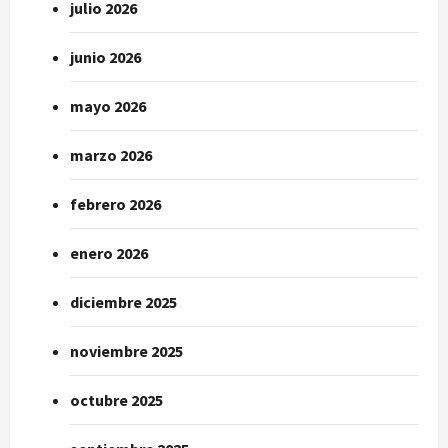
julio 2026
junio 2026
mayo 2026
marzo 2026
febrero 2026
enero 2026
diciembre 2025
noviembre 2025
octubre 2025