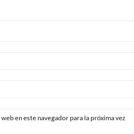
 web en este navegador para la próxima vez