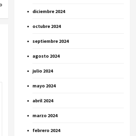
o
diciembre 2024
octubre 2024
septiembre 2024
agosto 2024
julio 2024
mayo 2024
abril 2024
marzo 2024
febrero 2024