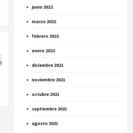
junio 2022
marzo 2022
febrero 2022
enero 2022
diciembre 2021
noviembre 2021
octubre 2021
septiembre 2021
agosto 2021