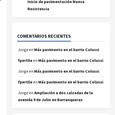
Inicio de pavimentación Nueva
Resistencia
COMENTARIOS RECIENTES
Jorge
en
Más pavimento en el barrio Colussi
fpertile
en
Más pavimento en el barrio Colussi
Jorge
en
Más pavimento en el barrio Colussi
fpertile
en
Más pavimento en el barrio Colussi
Jorge
en
Ampliación a dos calzadas de la
avenida 9 de Julio en Barranqueras