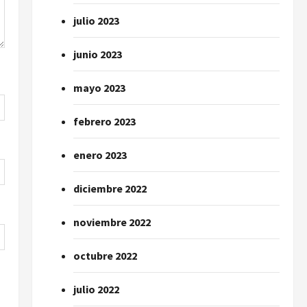
julio 2023
junio 2023
mayo 2023
febrero 2023
enero 2023
diciembre 2022
noviembre 2022
octubre 2022
julio 2022