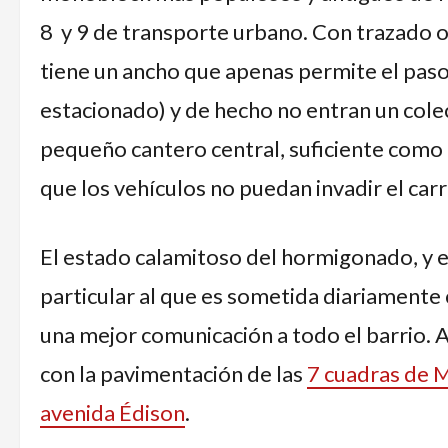
8 y 9 de transporte urbano. Con trazado ob
tiene un ancho que apenas permite el paso 
estacionado) y de hecho no entran un colec
pequeño cantero central, suficiente como 
que los vehículos no puedan invadir el carri
El estado calamitoso del hormigonado, y e
particular al que es sometida diariamente 
una mejor comunicación a todo el barrio.
con la pavimentación de las
7 cuadras de Ma
avenida Édison
.