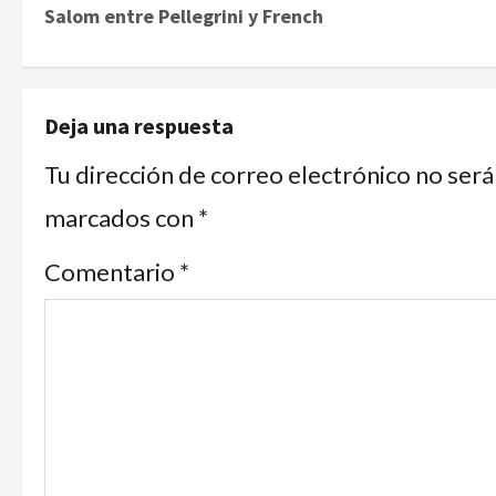
Salom entre Pellegrini y French
Deja una respuesta
Tu dirección de correo electrónico no será
marcados con
*
Comentario
*