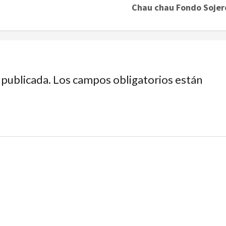
Chau chau Fondo Sojer
 publicada.
Los campos obligatorios están