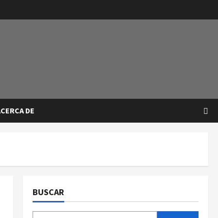
ACERCA DE
BUSCAR