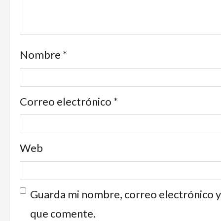
Nombre
*
Correo electrónico
*
Web
Guarda mi nombre, correo electrónico y
que comente.