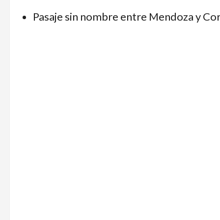
Pasaje sin nombre entre Mendoza y Cor