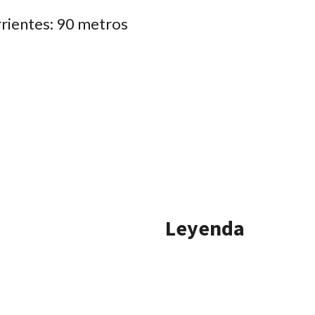
rientes: 90 metros
Leyenda