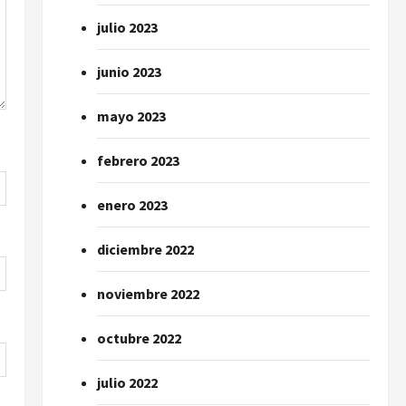
julio 2023
junio 2023
mayo 2023
febrero 2023
enero 2023
diciembre 2022
noviembre 2022
octubre 2022
julio 2022