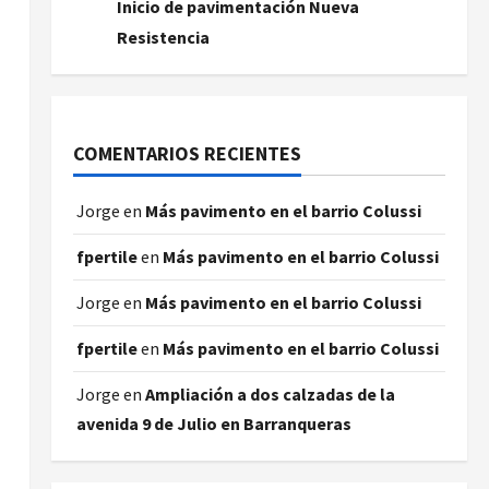
Inicio de pavimentación Nueva
Resistencia
COMENTARIOS RECIENTES
Jorge
en
Más pavimento en el barrio Colussi
fpertile
en
Más pavimento en el barrio Colussi
Jorge
en
Más pavimento en el barrio Colussi
fpertile
en
Más pavimento en el barrio Colussi
Jorge
en
Ampliación a dos calzadas de la
avenida 9 de Julio en Barranqueras