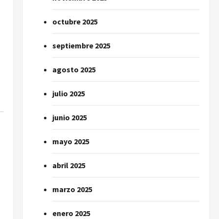
octubre 2025
septiembre 2025
agosto 2025
julio 2025
junio 2025
mayo 2025
abril 2025
marzo 2025
enero 2025