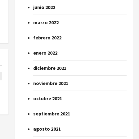
junio 2022
marzo 2022
febrero 2022
enero 2022
diciembre 2021
noviembre 2021
octubre 2021
septiembre 2021
agosto 2021