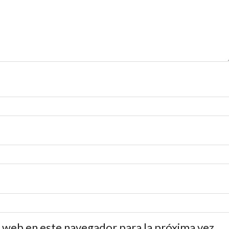
 web en este navegador para la próxima vez