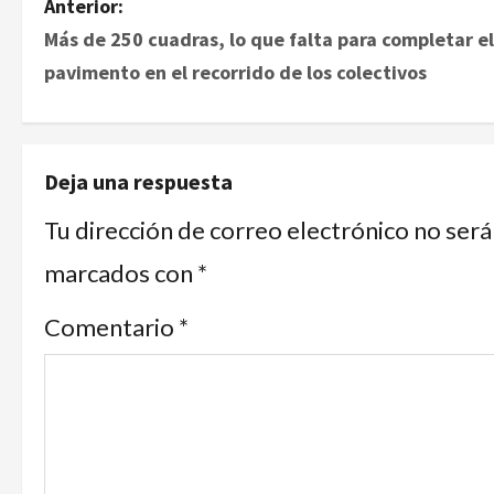
Anterior:
Más de 250 cuadras, lo que falta para completar el
pavimento en el recorrido de los colectivos
Deja una respuesta
Tu dirección de correo electrónico no será
marcados con
*
Comentario
*