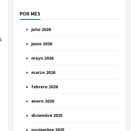
POR MES
julio 2026
s
junio 2026
mayo 2026
marzo 2026
febrero 2026
enero 2026
diciembre 2025
noviembre 2025