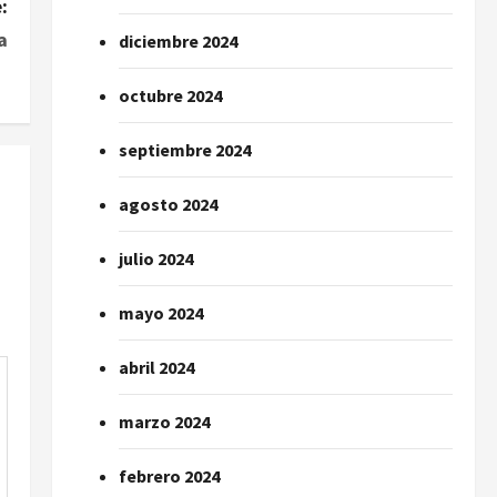
:
a
diciembre 2024
octubre 2024
septiembre 2024
agosto 2024
julio 2024
mayo 2024
abril 2024
marzo 2024
febrero 2024