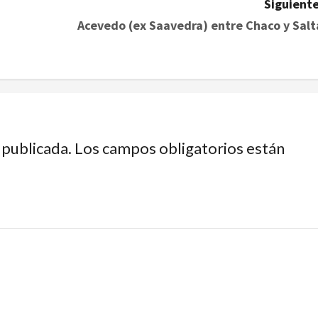
Siguiente
Acevedo (ex Saavedra) entre Chaco y Salt
 publicada.
Los campos obligatorios están