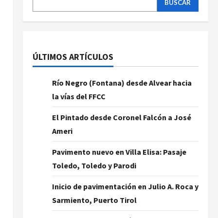
BUSCAR
ÚLTIMOS ARTÍCULOS
Río Negro (Fontana) desde Alvear hacia
la vías del FFCC
El Pintado desde Coronel Falcón a José
Ameri
Pavimento nuevo en Villa Elisa: Pasaje
Toledo, Toledo y Parodi
Inicio de pavimentación en Julio A. Roca y
Sarmiento, Puerto Tirol