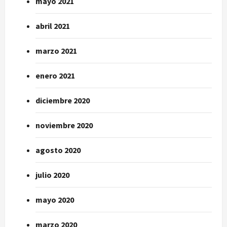
mayo 2021
abril 2021
marzo 2021
enero 2021
diciembre 2020
noviembre 2020
agosto 2020
julio 2020
mayo 2020
marzo 2020