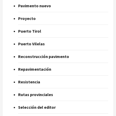
Pavimento nuevo
Proyecto
Puerto Tirol
Puerto Vilelas
Reconstrucción pavimento
Repavimentación
Resistencia
Rutas provinciales
Selección del editor