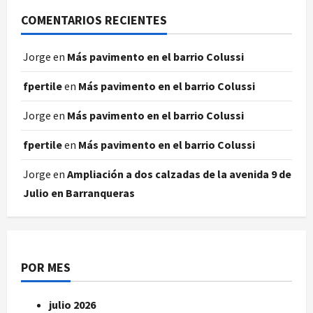
COMENTARIOS RECIENTES
Jorge
en
Más pavimento en el barrio Colussi
fpertile
en
Más pavimento en el barrio Colussi
Jorge
en
Más pavimento en el barrio Colussi
fpertile
en
Más pavimento en el barrio Colussi
Jorge
en
Ampliación a dos calzadas de la avenida 9 de
Julio en Barranqueras
POR MES
julio 2026