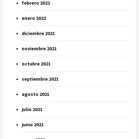
febrero 2022
enero 2022
diciembre 2021
noviembre 2021
octubre 2021
septiembre 2021
agosto 2021
julio 2021
junio 2021