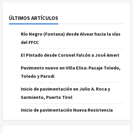
ÚLTIMOS ARTÍCULOS
Río Negro (Fontana) desde Alvear hacia la vías
del FFCC
El Pintado desde Coronel Falcón a José Ameri
Pavimento nuevo en Villa Elisa: Pasaje Toledo,
Toledo y Parodi
Inicio de pavimentación en Julio A. Roca y
Sarmiento, Puerto Tirol
Inicio de pavimentación Nueva Resistencia