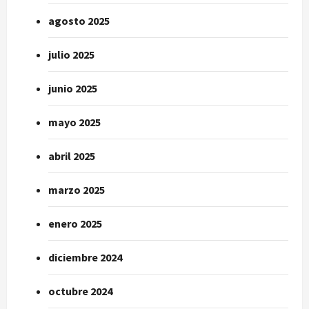
agosto 2025
julio 2025
junio 2025
mayo 2025
abril 2025
marzo 2025
enero 2025
diciembre 2024
octubre 2024