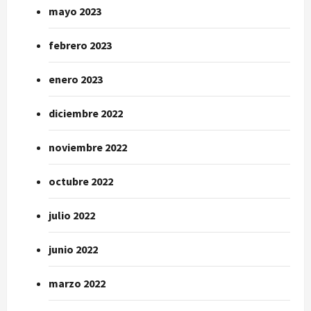
mayo 2023
febrero 2023
enero 2023
diciembre 2022
noviembre 2022
octubre 2022
julio 2022
junio 2022
marzo 2022