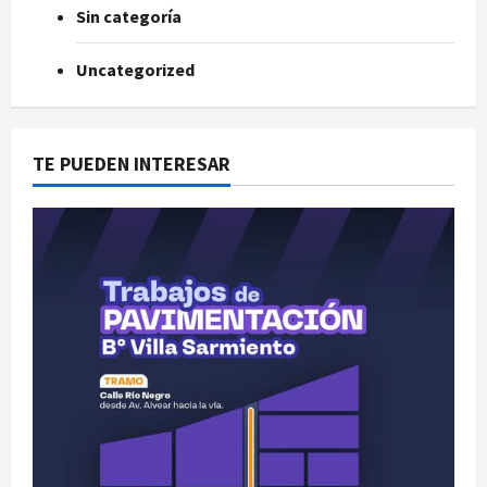
Sin categoría
Uncategorized
TE PUEDEN INTERESAR