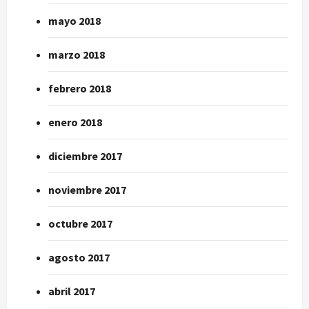
mayo 2018
marzo 2018
febrero 2018
enero 2018
diciembre 2017
noviembre 2017
octubre 2017
agosto 2017
abril 2017