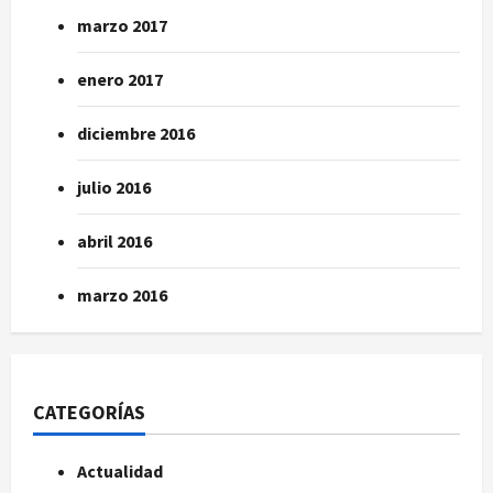
marzo 2017
enero 2017
diciembre 2016
julio 2016
abril 2016
marzo 2016
CATEGORÍAS
Actualidad