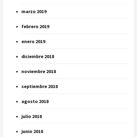
marzo 2019
febrero 2019
enero 2019
diciembre 2018
noviembre 2018
septiembre 2018
agosto 2018
julio 2018
junio 2018