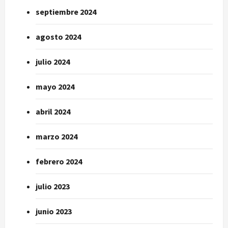
septiembre 2024
agosto 2024
julio 2024
mayo 2024
abril 2024
marzo 2024
febrero 2024
julio 2023
junio 2023