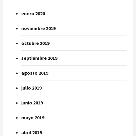
enero 2020
noviembre 2019
octubre 2019
septiembre 2019
agosto 2019
julio 2019
junio 2019
mayo 2019
abril 2019