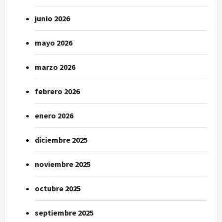
junio 2026
mayo 2026
marzo 2026
febrero 2026
enero 2026
diciembre 2025
noviembre 2025
octubre 2025
septiembre 2025