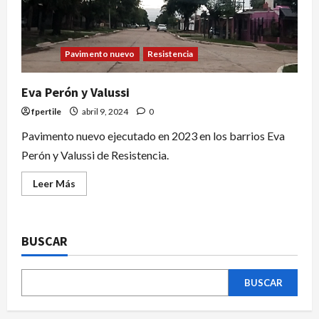
Pavimento nuevo
Resistencia
Eva Perón y Valussi
fpertile
abril 9, 2024
0
Pavimento nuevo ejecutado en 2023 en los barrios Eva
Perón y Valussi de Resistencia.
Leer Más
BUSCAR
BUSCAR