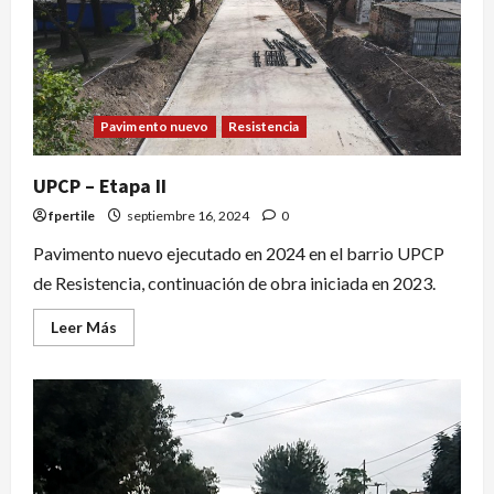
Pavimento nuevo
Resistencia
UPCP – Etapa II
fpertile
septiembre 16, 2024
0
Pavimento nuevo ejecutado en 2024 en el barrio UPCP
de Resistencia, continuación de obra iniciada en 2023.
Leer Más