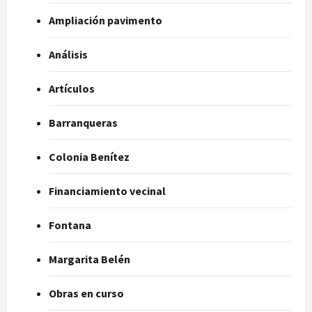
Ampliación pavimento
Análisis
Artículos
Barranqueras
Colonia Benítez
Financiamiento vecinal
Fontana
Margarita Belén
Obras en curso