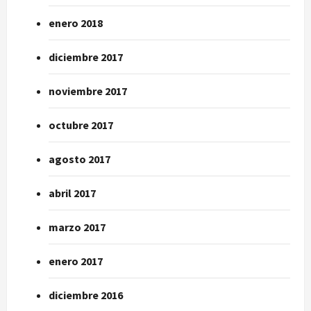
enero 2018
diciembre 2017
noviembre 2017
octubre 2017
agosto 2017
abril 2017
marzo 2017
enero 2017
diciembre 2016