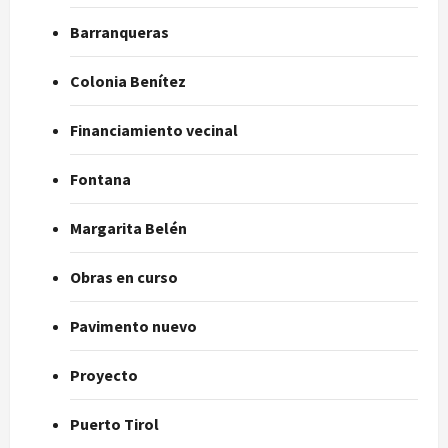
Barranqueras
Colonia Benítez
Financiamiento vecinal
Fontana
Margarita Belén
Obras en curso
Pavimento nuevo
Proyecto
Puerto Tirol