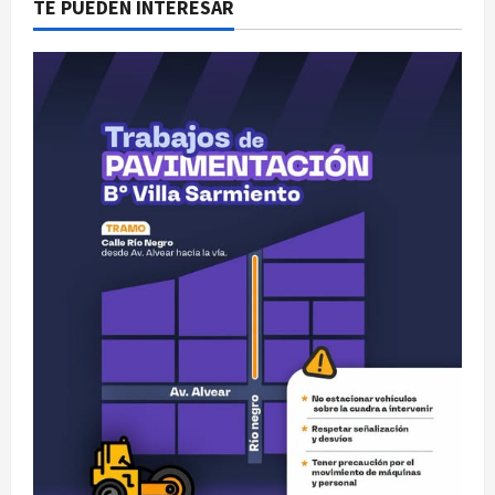
TE PUEDEN INTERESAR