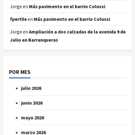
Jorge
en
Más pavimento en el barrio Colussi
fpertile
en
Más pavimento en el barrio Colussi
Jorge
en
Ampliación a dos calzadas de la avenida 9 de
Julio en Barranqueras
POR MES
julio 2026
junio 2026
mayo 2026
marzo 2026