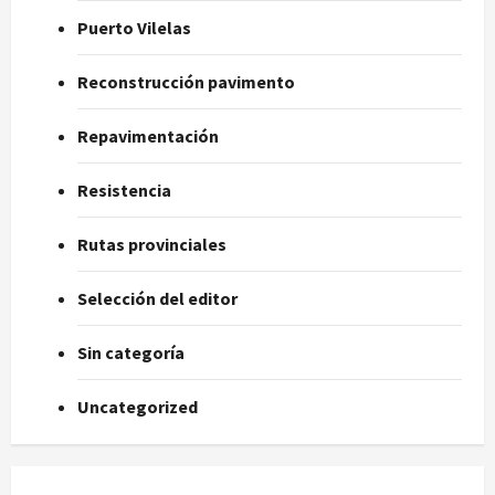
Puerto Vilelas
Reconstrucción pavimento
Repavimentación
Resistencia
Rutas provinciales
Selección del editor
Sin categoría
Uncategorized