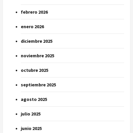
febrero 2026
enero 2026
diciembre 2025
noviembre 2025
octubre 2025
septiembre 2025
agosto 2025
julio 2025
junio 2025