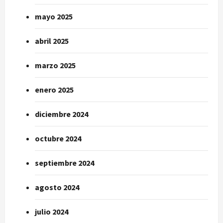
mayo 2025
abril 2025
marzo 2025
enero 2025
diciembre 2024
octubre 2024
septiembre 2024
agosto 2024
julio 2024