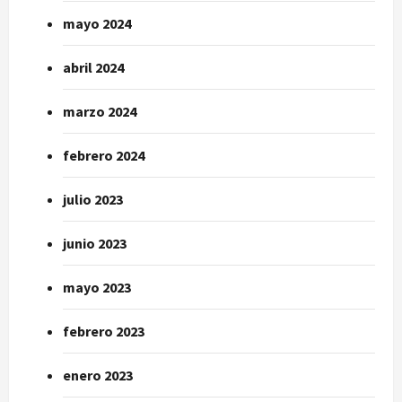
mayo 2024
abril 2024
marzo 2024
febrero 2024
julio 2023
junio 2023
mayo 2023
febrero 2023
enero 2023