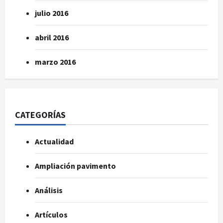
julio 2016
abril 2016
marzo 2016
CATEGORÍAS
Actualidad
Ampliación pavimento
Análisis
Artículos