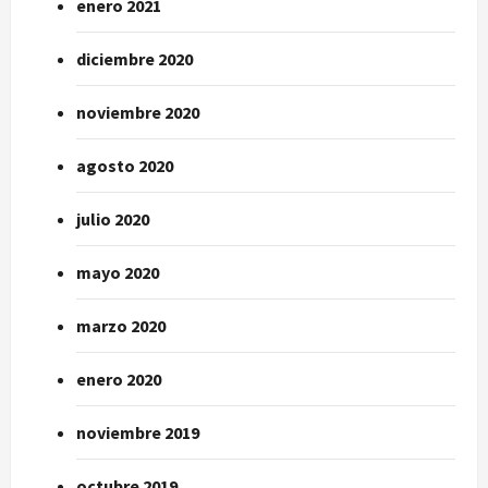
enero 2021
diciembre 2020
noviembre 2020
agosto 2020
julio 2020
mayo 2020
marzo 2020
enero 2020
noviembre 2019
octubre 2019