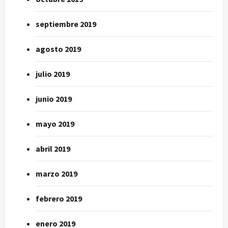
septiembre 2019
agosto 2019
julio 2019
junio 2019
mayo 2019
abril 2019
marzo 2019
febrero 2019
enero 2019