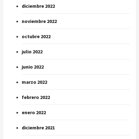
diciembre 2022
noviembre 2022
octubre 2022
julio 2022
junio 2022
marzo 2022
febrero 2022
enero 2022
diciembre 2021