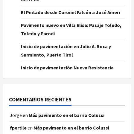
El Pintado desde Coronel Falcón a José Ameri
Pavimento nuevo en Villa Elisa: Pasaje Toledo,
Toledo y Parodi
Inicio de pavimentación en Julio A. Roca y
Sarmiento, Puerto Tirol
Inicio de pavimentación Nueva Resistencia
COMENTARIOS RECIENTES
Jorge
en
Más pavimento en el barrio Colussi
fpertile
en
Más pavimento en el barrio Colussi