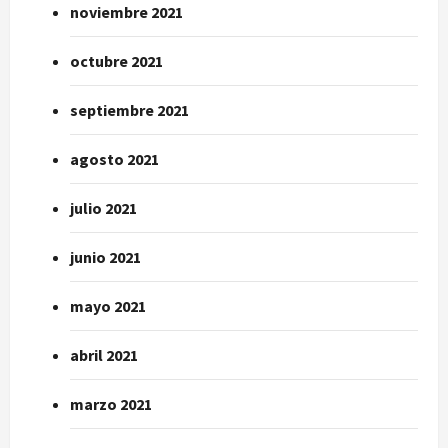
noviembre 2021
octubre 2021
septiembre 2021
agosto 2021
julio 2021
junio 2021
mayo 2021
abril 2021
marzo 2021