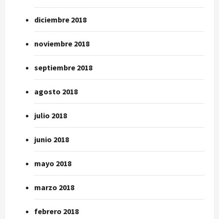
diciembre 2018
noviembre 2018
septiembre 2018
agosto 2018
julio 2018
junio 2018
mayo 2018
marzo 2018
febrero 2018