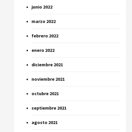
junio 2022
marzo 2022
febrero 2022
enero 2022
diciembre 2021
noviembre 2021
octubre 2021
septiembre 2021
agosto 2021