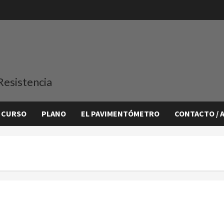
Resistencia
 CURSO
PLANO
EL PAVIMENTÓMETRO
CONTACTO / 