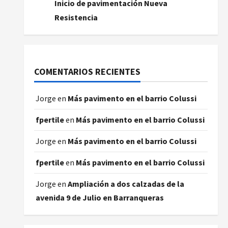
Inicio de pavimentación Nueva
Resistencia
COMENTARIOS RECIENTES
Jorge
en
Más pavimento en el barrio Colussi
fpertile
en
Más pavimento en el barrio Colussi
Jorge
en
Más pavimento en el barrio Colussi
fpertile
en
Más pavimento en el barrio Colussi
Jorge
en
Ampliación a dos calzadas de la
avenida 9 de Julio en Barranqueras