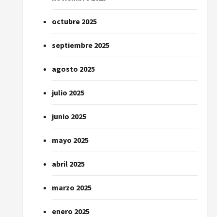
octubre 2025
septiembre 2025
agosto 2025
julio 2025
junio 2025
mayo 2025
abril 2025
marzo 2025
enero 2025