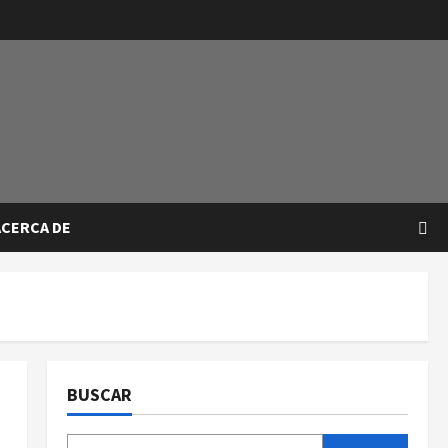
ACERCA DE
BUSCAR