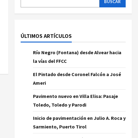
BUSCAR
ÚLTIMOS ARTÍCULOS
Río Negro (Fontana) desde Alvear hacia
la vías del FFCC
El Pintado desde Coronel Falcón a José
Ameri
Pavimento nuevo en Villa Elisa: Pasaje
Toledo, Toledo y Parodi
Inicio de pavimentación en Julio A. Roca y
Sarmiento, Puerto Tirol