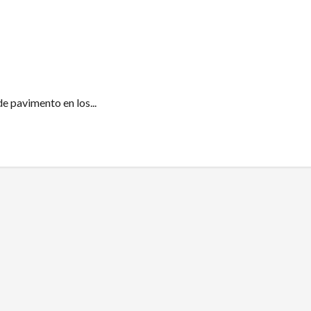
e pavimento en los...