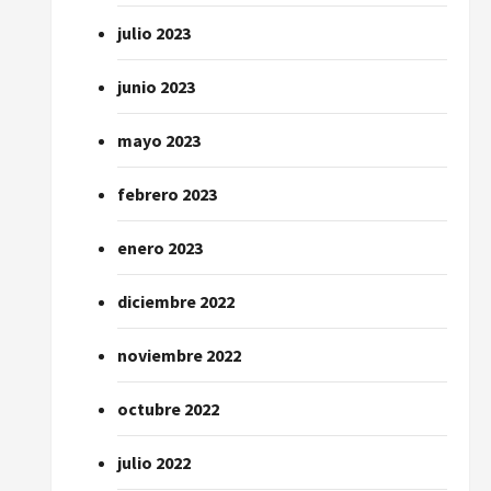
julio 2023
junio 2023
mayo 2023
febrero 2023
enero 2023
diciembre 2022
noviembre 2022
octubre 2022
julio 2022