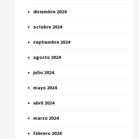
diciembre 2024
octubre 2024
septiembre 2024
agosto 2024
julio 2024
mayo 2024
abril 2024
marzo 2024
febrero 2024