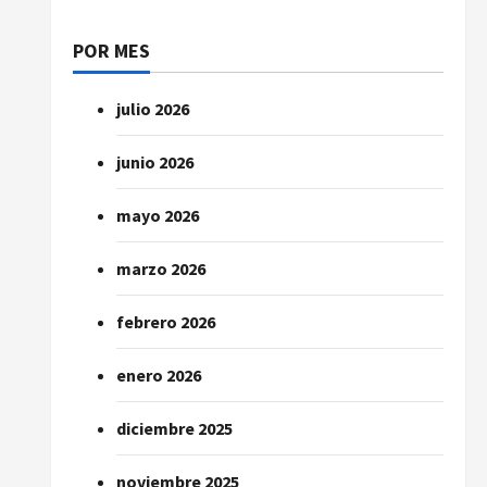
POR MES
julio 2026
junio 2026
mayo 2026
marzo 2026
febrero 2026
enero 2026
diciembre 2025
noviembre 2025