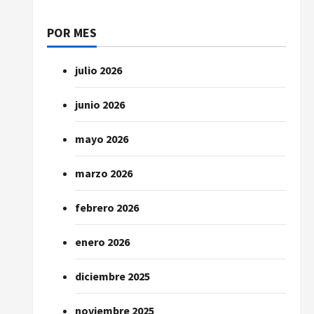
POR MES
julio 2026
junio 2026
mayo 2026
marzo 2026
febrero 2026
enero 2026
diciembre 2025
noviembre 2025