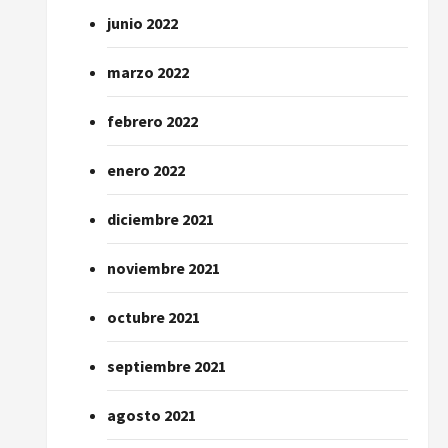
junio 2022
marzo 2022
febrero 2022
enero 2022
diciembre 2021
noviembre 2021
octubre 2021
septiembre 2021
agosto 2021