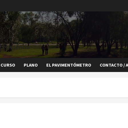
Resistencia
 CURSO
PLANO
EL PAVIMENTÓMETRO
CONTACTO / 