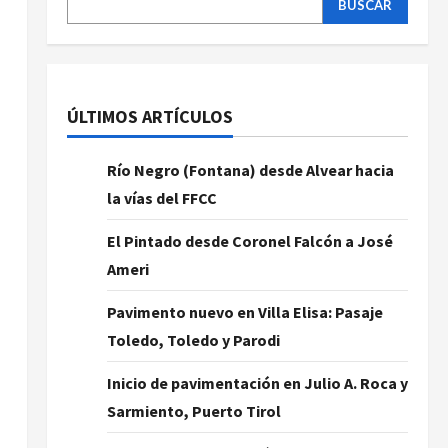
BUSCAR
ÚLTIMOS ARTÍCULOS
Río Negro (Fontana) desde Alvear hacia
la vías del FFCC
El Pintado desde Coronel Falcón a José
Ameri
Pavimento nuevo en Villa Elisa: Pasaje
Toledo, Toledo y Parodi
Inicio de pavimentación en Julio A. Roca y
Sarmiento, Puerto Tirol