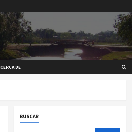
ACERCA DE
BUSCAR