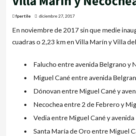
Villa Marín y Necoche
fpertile
diciembre 27, 2017
En noviembre de 2017 sin que medie inaug
cuadras o 2,23 km en Villa Marín y Villa del
Falucho entre avenida Belgrano y 
Miguel Cané entre avenida Belgran
Dónovan entre Miguel Cané y aven
Necochea entre 2 de Febrero y Mig
Vedia entre Miguel Cané y avenida
Santa María de Oro entre Miguel C