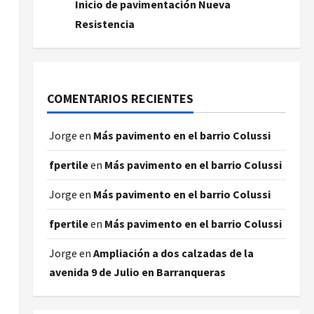
Inicio de pavimentación Nueva
Resistencia
COMENTARIOS RECIENTES
Jorge
en
Más pavimento en el barrio Colussi
fpertile
en
Más pavimento en el barrio Colussi
Jorge
en
Más pavimento en el barrio Colussi
fpertile
en
Más pavimento en el barrio Colussi
Jorge
en
Ampliación a dos calzadas de la
avenida 9 de Julio en Barranqueras