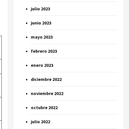
julio 2023
junio 2023
mayo 2023
febrero 2023
enero 2023
diciembre 2022
noviembre 2022
octubre 2022
julio 2022