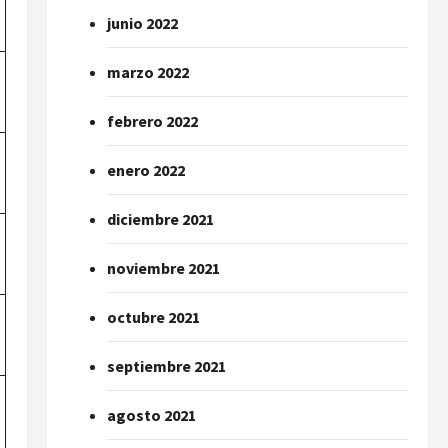
junio 2022
marzo 2022
febrero 2022
enero 2022
diciembre 2021
noviembre 2021
octubre 2021
septiembre 2021
agosto 2021