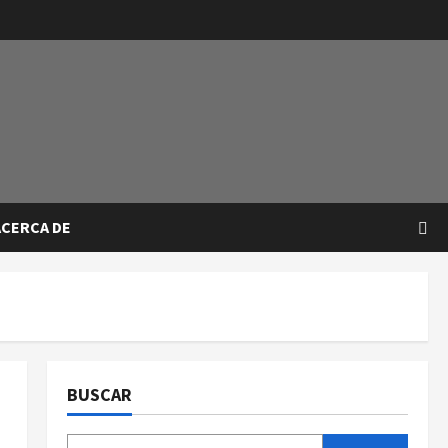
ACERCA DE
BUSCAR