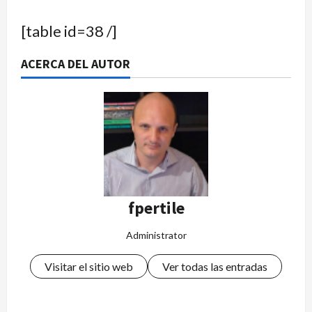
[table id=38 /]
ACERCA DEL AUTOR
fpertile
Administrator
Visitar el sitio web
Ver todas las entradas