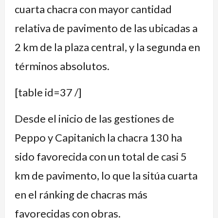
cuarta chacra con mayor cantidad
relativa de pavimento de las ubicadas a
2 km de la plaza central, y la segunda en
términos absolutos.
[table id=37 /]
Desde el inicio de las gestiones de
Peppo y Capitanich la chacra 130 ha
sido favorecida con un total de casi 5
km de pavimento, lo que la sitúa cuarta
en el ránking de chacras más
favorecidas con obras.