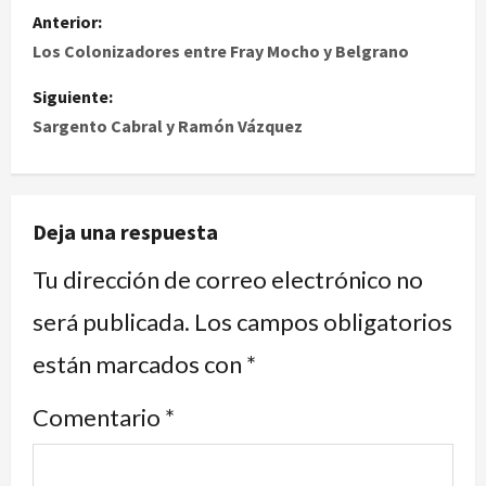
Anterior:
Los Colonizadores entre Fray Mocho y Belgrano
Siguiente:
Sargento Cabral y Ramón Vázquez
Deja una respuesta
Tu dirección de correo electrónico no
será publicada.
Los campos obligatorios
están marcados con
*
Comentario
*