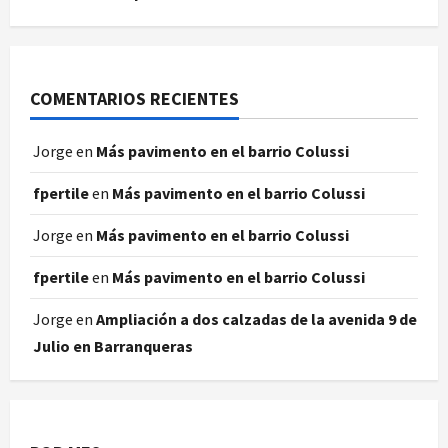
COMENTARIOS RECIENTES
Jorge
en
Más pavimento en el barrio Colussi
fpertile
en
Más pavimento en el barrio Colussi
Jorge
en
Más pavimento en el barrio Colussi
fpertile
en
Más pavimento en el barrio Colussi
Jorge
en
Ampliación a dos calzadas de la avenida 9 de
Julio en Barranqueras