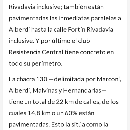
Rivadavia inclusive; también están
pavimentadas las inmediatas paralelas a
Alberdi hasta la calle Fortín Rivadavia
inclusive. Y por último el club
Resistencia Central tiene concreto en
todo su perímetro.
La chacra 130 —delimitada por Marconi,
Alberdi, Malvinas y Hernandarias—
tiene un total de 22 km de calles, de los
cuales 14,8 km o un 60% están
pavimentadas. Esto la sitúa como la