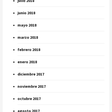
julio 2018
junio 2018
mayo 2018
marzo 2018
febrero 2018
enero 2018
diciembre 2017
noviembre 2017
octubre 2017
agosto 2017