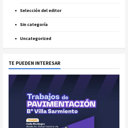
Selección del editor
Sin categoría
Uncategorized
TE PUEDEN INTERESAR