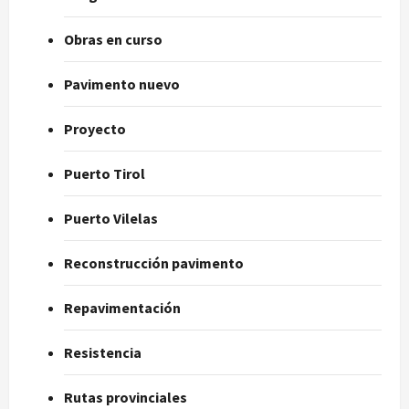
Obras en curso
Pavimento nuevo
Proyecto
Puerto Tirol
Puerto Vilelas
Reconstrucción pavimento
Repavimentación
Resistencia
Rutas provinciales