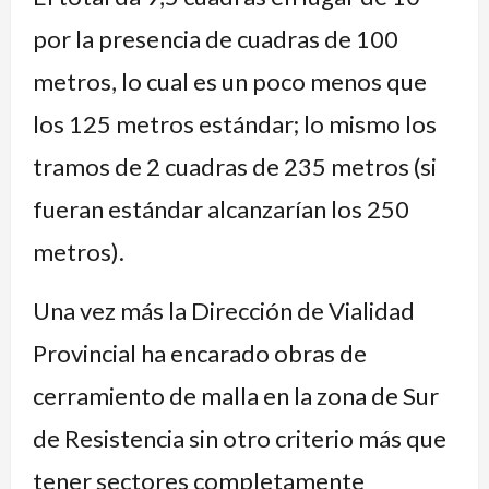
por la presencia de cuadras de 100
metros, lo cual es un poco menos que
los 125 metros estándar; lo mismo los
tramos de 2 cuadras de 235 metros (si
fueran estándar alcanzarían los 250
metros).
Una vez más la Dirección de Vialidad
Provincial ha encarado obras de
cerramiento de malla en la zona de Sur
de Resistencia sin otro criterio más que
tener sectores completamente