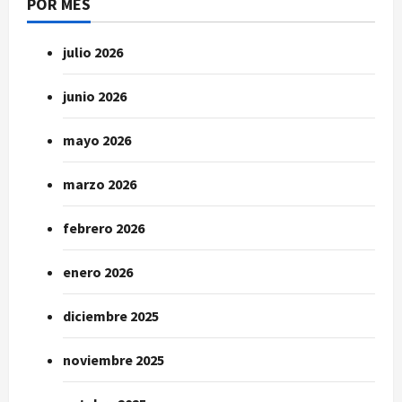
POR MES
julio 2026
junio 2026
mayo 2026
marzo 2026
febrero 2026
enero 2026
diciembre 2025
noviembre 2025