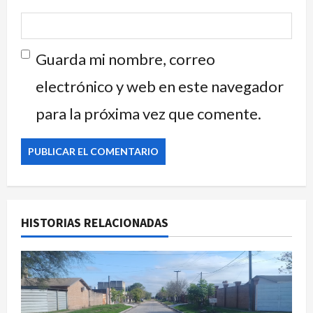
Guarda mi nombre, correo
electrónico y web en este navegador
para la próxima vez que comente.
HISTORIAS RELACIONADAS