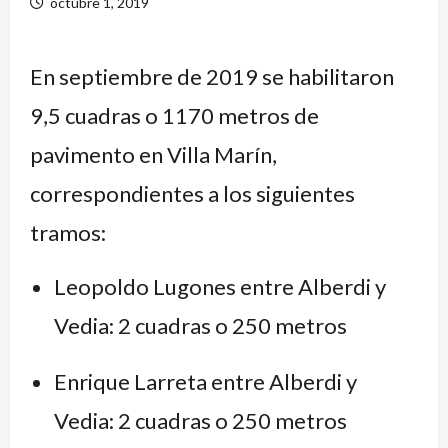
octubre 1, 2019
En septiembre de 2019 se habilitaron
9,5 cuadras o 1170 metros de
pavimento en Villa Marín,
correspondientes a los siguientes
tramos:
Leopoldo Lugones entre Alberdi y
Vedia: 2 cuadras o 250 metros
Enrique Larreta entre Alberdi y
Vedia: 2 cuadras o 250 metros