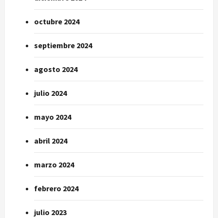
octubre 2024
septiembre 2024
agosto 2024
julio 2024
mayo 2024
abril 2024
marzo 2024
febrero 2024
julio 2023