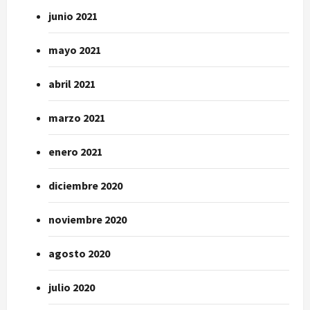
junio 2021
mayo 2021
abril 2021
marzo 2021
enero 2021
diciembre 2020
noviembre 2020
agosto 2020
julio 2020