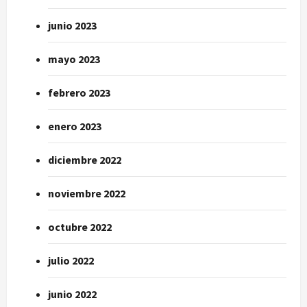
junio 2023
mayo 2023
febrero 2023
enero 2023
diciembre 2022
noviembre 2022
octubre 2022
julio 2022
junio 2022