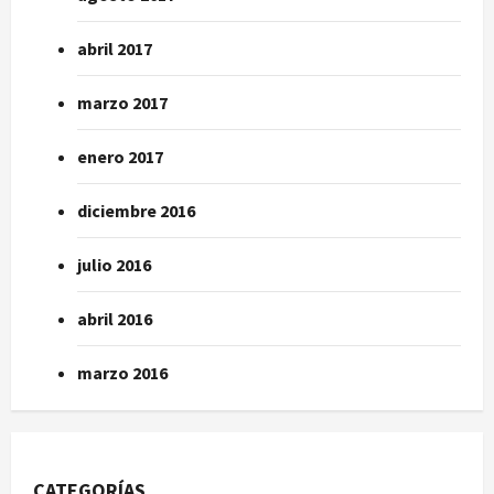
abril 2017
marzo 2017
enero 2017
diciembre 2016
julio 2016
abril 2016
marzo 2016
CATEGORÍAS