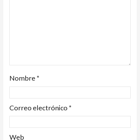
Nombre
*
Correo electrónico
*
Web