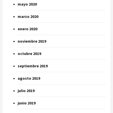
mayo 2020
marzo 2020
enero 2020
noviembre 2019
octubre 2019
septiembre 2019
agosto 2019
julio 2019
junio 2019