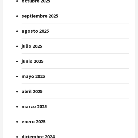
octubre 2025
septiembre 2025
agosto 2025
julio 2025
junio 2025
mayo 2025
abril 2025
marzo 2025
enero 2025
diciembre 2024