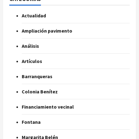
Actualidad
Ampliación pavimento
Análisis
Artículos
Barranqueras
Colonia Benítez
Financiamiento vecinal
Fontana
Margarita Belén