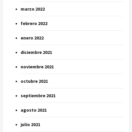
marzo 2022
febrero 2022
enero 2022
diciembre 2021
noviembre 2021
octubre 2021
septiembre 2021
agosto 2021
julio 2021