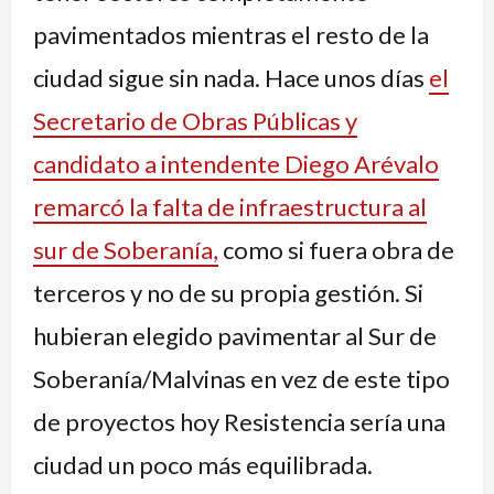
pavimentados mientras el resto de la
ciudad sigue sin nada. Hace unos días
el
Secretario de Obras Públicas y
candidato a intendente Diego Arévalo
remarcó la falta de infraestructura al
sur de Soberanía,
como si fuera obra de
terceros y no de su propia gestión. Si
hubieran elegido pavimentar al Sur de
Soberanía/Malvinas en vez de este tipo
de proyectos hoy Resistencia sería una
ciudad un poco más equilibrada.