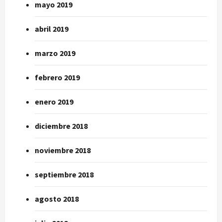
mayo 2019
abril 2019
marzo 2019
febrero 2019
enero 2019
diciembre 2018
noviembre 2018
septiembre 2018
agosto 2018