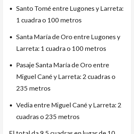
Santo Tomé entre Lugones y Larreta:
1 cuadra o 100 metros
Santa María de Oro entre Lugones y
Larreta: 1 cuadra o 100 metros
Pasaje Santa María de Oro entre
Miguel Cané y Larreta: 2 cuadras o
235 metros
Vedia entre Miguel Cané y Larreta: 2
cuadras o 235 metros
El total da 9,5 cuadras en lugar de 10