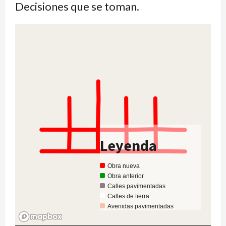
Decisiones que se toman.
Leyenda
Obra nueva
Obra anterior
Calles pavimentadas
Calles de tierra
Avenidas pavimentadas
Avenidas de tierra