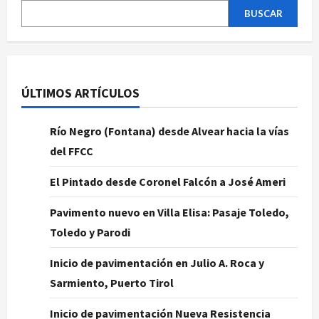
BUSCAR
ÚLTIMOS ARTÍCULOS
Río Negro (Fontana) desde Alvear hacia la vías
del FFCC
El Pintado desde Coronel Falcón a José Ameri
Pavimento nuevo en Villa Elisa: Pasaje Toledo,
Toledo y Parodi
Inicio de pavimentación en Julio A. Roca y
Sarmiento, Puerto Tirol
Inicio de pavimentación Nueva Resistencia