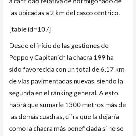
a cantidad relativa de hormigonado de
las ubicadas a 2 km del casco céntrico.
[table id=10 /]
Desde el inicio de las gestiones de
Peppo y Capitanich la chacra 199 ha
sido favorecida con un total de 6,17 km
de vías pavimentadas nuevas, siendo la
segunda en el ránking general. A esto
habrá que sumarle 1300 metros más de
las demás cuadras, cifra que la dejaría
como la chacra más beneficiada si no se