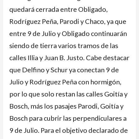
quedará cerrada entre Obligado,
Rodríguez Peña, Parodi y Chaco, ya que
entre 9 de Julio y Obligado continuarán
siendo de tierra varios tramos de las
calles Illia y Juan B. Justo. Cabe destacar
que Delfino y Schur ya conectan 9 de
Julio y Rodríguez Peña con hormigón,
por lo que solo restan las calles Goitía y
Bosch, más los pasajes Parodi, Goitía y
Bosch para cubrir las perpendiculares a
9 de Julio. Para el objetivo declarado de