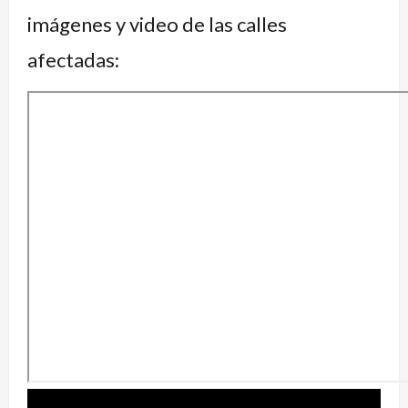
imágenes y video de las calles
afectadas: