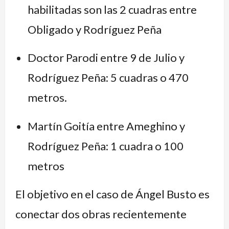
habilitadas son las 2 cuadras entre
Obligado y Rodríguez Peña
Doctor Parodi entre 9 de Julio y
Rodríguez Peña: 5 cuadras o 470
metros.
Martín Goitía entre Ameghino y
Rodríguez Peña: 1 cuadra o 100
metros
El objetivo en el caso de Ángel Busto es
conectar dos obras recientemente