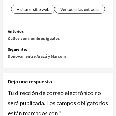
Visitar el sitio web
Ver todas las entradas
Anterior:
Calles con nombres iguales
Siguiente:
Dónovan entre Arazá y Marconi
Deja una respuesta
Tu dirección de correo electrónico no
será publicada.
Los campos obligatorios
están marcados con
*