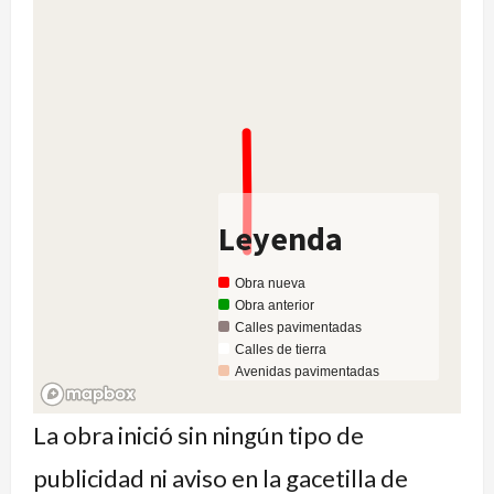
Leyenda
Obra nueva
Obra anterior
Calles pavimentadas
Calles de tierra
Avenidas pavimentadas
Avenidas de tierra
La obra inició sin ningún tipo de
publicidad ni aviso en la gacetilla de