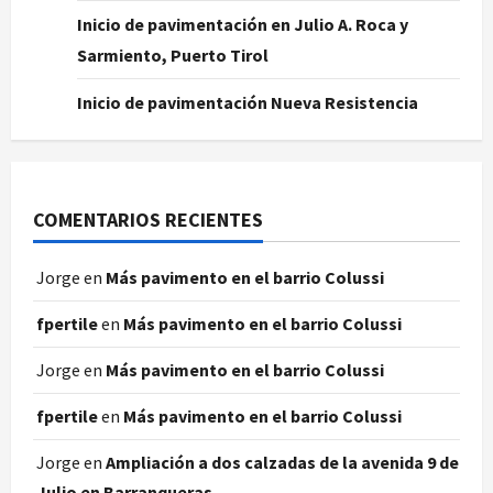
Inicio de pavimentación en Julio A. Roca y
Sarmiento, Puerto Tirol
Inicio de pavimentación Nueva Resistencia
COMENTARIOS RECIENTES
Jorge
en
Más pavimento en el barrio Colussi
fpertile
en
Más pavimento en el barrio Colussi
Jorge
en
Más pavimento en el barrio Colussi
fpertile
en
Más pavimento en el barrio Colussi
Jorge
en
Ampliación a dos calzadas de la avenida 9 de
Julio en Barranqueras