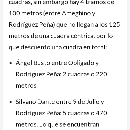
cuadras, sin embargo hay 4 tramos de
100 metros (entre Ameghino y
Rodríguez Peña) que no llegan a los 125
metros de una cuadra céntrica, por lo
que descuento una cuadra en total:
Ángel Busto entre Obligado y
Rodríguez Peña: 2 cuadras o 220
metros
Silvano Dante entre 9 de Julio y
Rodríguez Peña: 5 cuadras o 470
metros. Lo que se encuentran