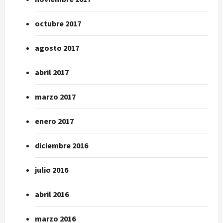
octubre 2017
agosto 2017
abril 2017
marzo 2017
enero 2017
diciembre 2016
julio 2016
abril 2016
marzo 2016