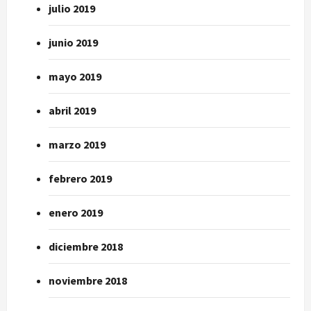
julio 2019
junio 2019
mayo 2019
abril 2019
marzo 2019
febrero 2019
enero 2019
diciembre 2018
noviembre 2018