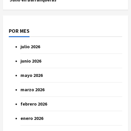
POR MES
julio 2026
junio 2026
mayo 2026
marzo 2026
febrero 2026
enero 2026