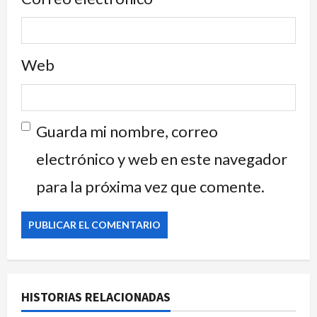
Web
Guarda mi nombre, correo
electrónico y web en este navegador
para la próxima vez que comente.
HISTORIAS RELACIONADAS