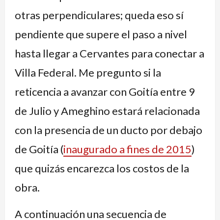
otras perpendiculares; queda eso sí
pendiente que supere el paso a nivel
hasta llegar a Cervantes para conectar a
Villa Federal. Me pregunto si la
reticencia a avanzar con Goitía entre 9
de Julio y Ameghino estará relacionada
con la presencia de un ducto por debajo
de Goitía (
inaugurado a fines de 2015
)
que quizás encarezca los costos de la
obra.
A continuación una secuencia de