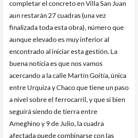
completar el concreto en Villa San Juan
aun restarán 27 cuadras (una vez
finalizada toda esta obra), número que
aunque elevado es muy inferior al
encontrado al iniciar esta gestión. La
buena noticia es que nos vamos
acercando a la calle Martín Goitía, única
entre Urquiza y Chaco que tiene un paso
a nivel sobre el ferrocarril, y que si bien
seguirá siendo de tierra entre
Ameghino y 9 de Julio, la cuadra
afectada puede combinarse con las