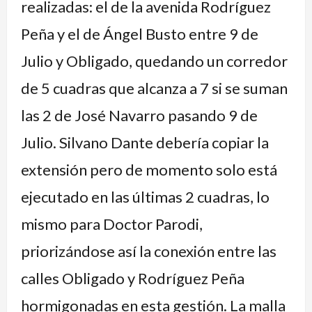
realizadas: el de la avenida Rodríguez
Peña y el de Ángel Busto entre 9 de
Julio y Obligado, quedando un corredor
de 5 cuadras que alcanza a 7 si se suman
las 2 de José Navarro pasando 9 de
Julio. Silvano Dante debería copiar la
extensión pero de momento solo está
ejecutado en las últimas 2 cuadras, lo
mismo para Doctor Parodi,
priorizándose así la conexión entre las
calles Obligado y Rodríguez Peña
hormigonadas en esta gestión. La malla