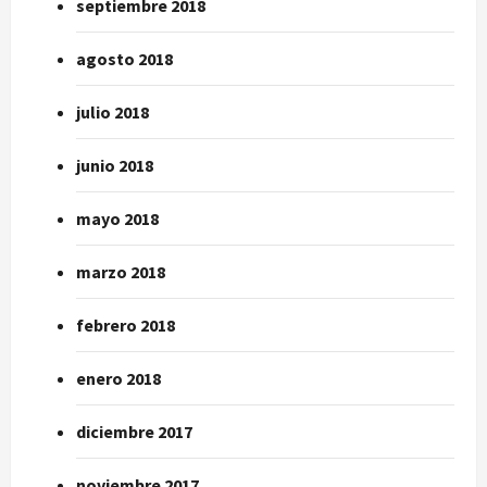
septiembre 2018
agosto 2018
julio 2018
junio 2018
mayo 2018
marzo 2018
febrero 2018
enero 2018
diciembre 2017
noviembre 2017