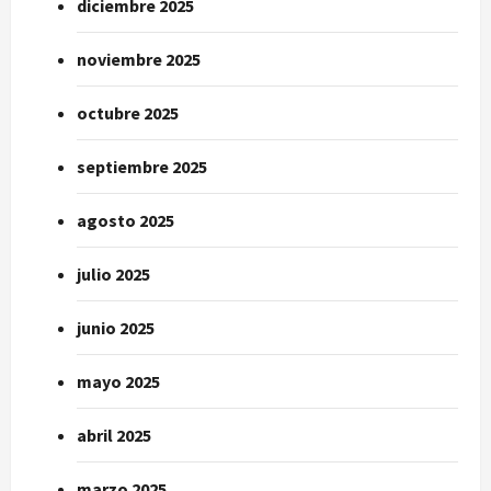
diciembre 2025
noviembre 2025
octubre 2025
septiembre 2025
agosto 2025
julio 2025
junio 2025
mayo 2025
abril 2025
marzo 2025