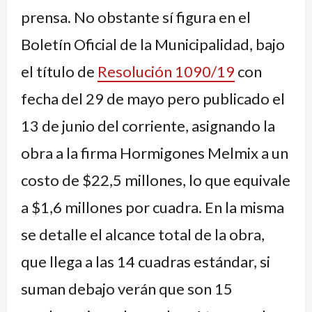
prensa. No obstante sí figura en el
Boletín Oficial de la Municipalidad, bajo
el título de
Resolución 1090/19
con
fecha del 29 de mayo pero publicado el
13 de junio del corriente, asignando la
obra a la firma Hormigones Melmix a un
costo de $22,5 millones, lo que equivale
a $1,6 millones por cuadra. En la misma
se detalle el alcance total de la obra,
que llega a las 14 cuadras estándar, si
suman debajo verán que son 15