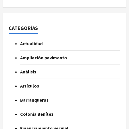
CATEGORÍAS
Actualidad
Ampliación pavimento
Análisis
Artículos
Barranqueras
Colonia Benítez
Financiamiento vecinal