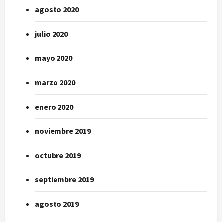
agosto 2020
julio 2020
mayo 2020
marzo 2020
enero 2020
noviembre 2019
octubre 2019
septiembre 2019
agosto 2019