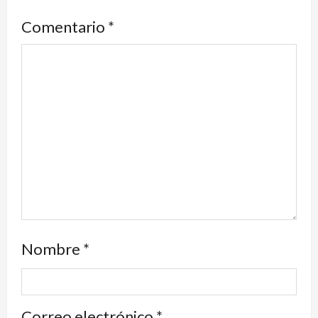
Comentario
*
Nombre
*
Correo electrónico
*