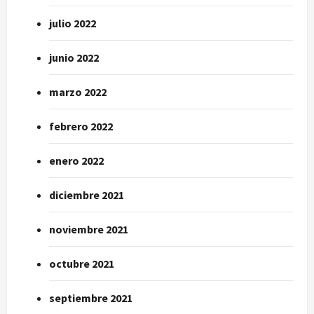
julio 2022
junio 2022
marzo 2022
febrero 2022
enero 2022
diciembre 2021
noviembre 2021
octubre 2021
septiembre 2021