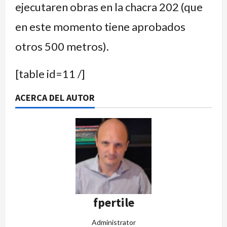
ejecutaren obras en la chacra 202 (que
en este momento tiene aprobados
otros 500 metros).
[table id=11 /]
ACERCA DEL AUTOR
fpertile
Administrator