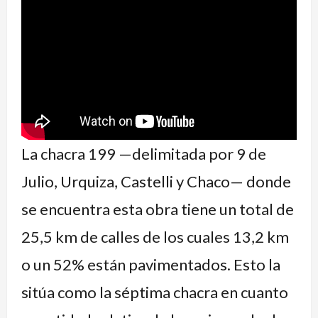
La chacra 199 —delimitada por 9 de
Julio, Urquiza, Castelli y Chaco— donde
se encuentra esta obra tiene un total de
25,5 km de calles de los cuales 13,2 km
o un 52% están pavimentados. Esto la
sitúa como la séptima chacra en cuanto