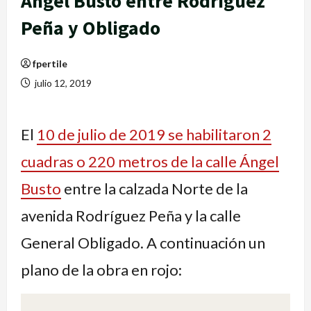
Ángel Busto entre Rodríguez
Peña y Obligado
fpertile
julio 12, 2019
El
10 de julio de 2019 se habilitaron 2
cuadras o 220 metros de la calle Ángel
Busto
entre la calzada Norte de la
avenida Rodríguez Peña y la calle
General Obligado. A continuación un
plano de la obra en rojo: