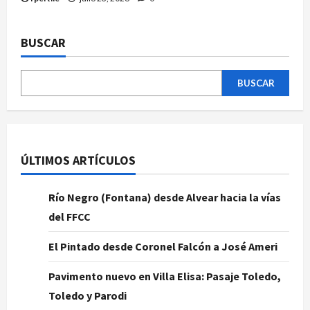
BUSCAR
BUSCAR
ÚLTIMOS ARTÍCULOS
Río Negro (Fontana) desde Alvear hacia la vías
del FFCC
El Pintado desde Coronel Falcón a José Ameri
Pavimento nuevo en Villa Elisa: Pasaje Toledo,
Toledo y Parodi