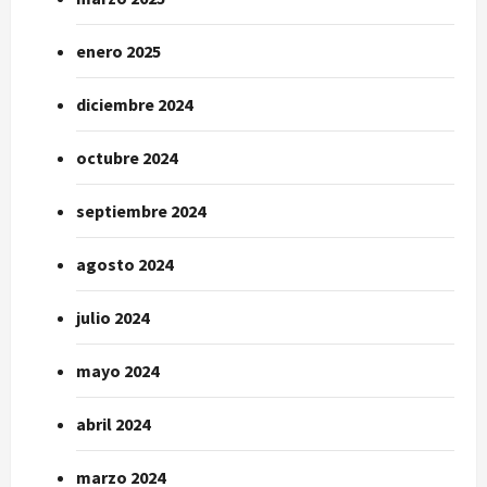
enero 2025
diciembre 2024
octubre 2024
septiembre 2024
agosto 2024
julio 2024
mayo 2024
abril 2024
marzo 2024