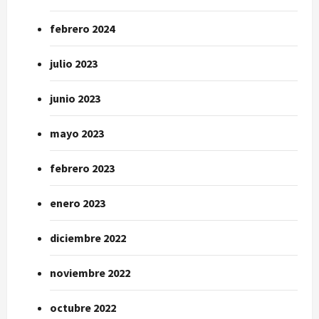
febrero 2024
julio 2023
junio 2023
mayo 2023
febrero 2023
enero 2023
diciembre 2022
noviembre 2022
octubre 2022