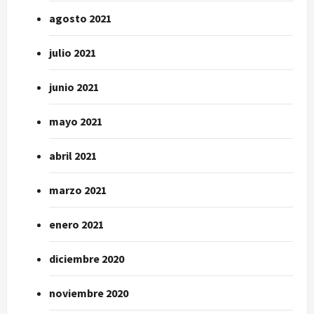
agosto 2021
julio 2021
junio 2021
mayo 2021
abril 2021
marzo 2021
enero 2021
diciembre 2020
noviembre 2020