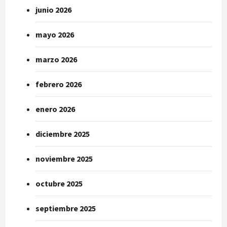
junio 2026
mayo 2026
marzo 2026
febrero 2026
enero 2026
diciembre 2025
noviembre 2025
octubre 2025
septiembre 2025