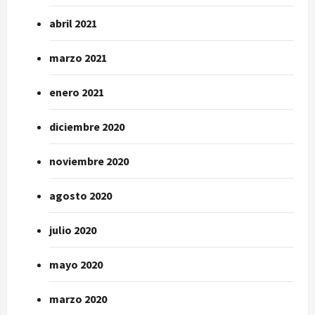
abril 2021
marzo 2021
enero 2021
diciembre 2020
noviembre 2020
agosto 2020
julio 2020
mayo 2020
marzo 2020