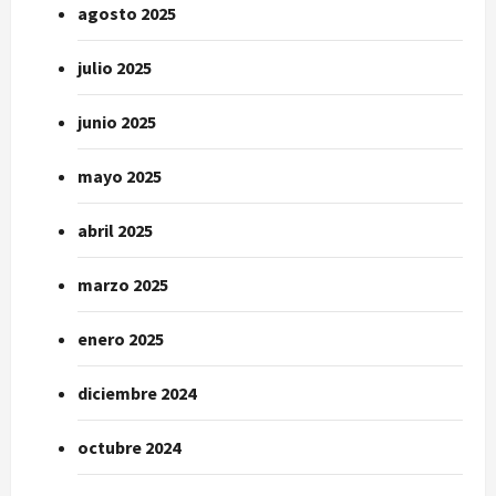
agosto 2025
julio 2025
junio 2025
mayo 2025
abril 2025
marzo 2025
enero 2025
diciembre 2024
octubre 2024