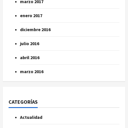
marzo 2017
enero 2017
diciembre 2016
julio 2016
abril 2016
marzo 2016
CATEGORÍAS
Actualidad