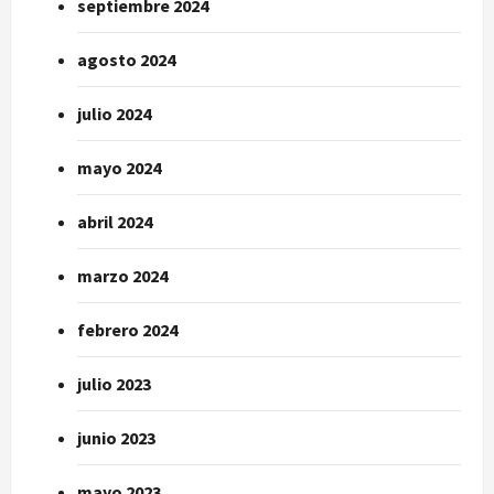
septiembre 2024
agosto 2024
julio 2024
mayo 2024
abril 2024
marzo 2024
febrero 2024
julio 2023
junio 2023
mayo 2023