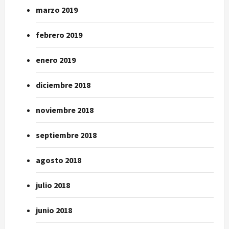
marzo 2019
febrero 2019
enero 2019
diciembre 2018
noviembre 2018
septiembre 2018
agosto 2018
julio 2018
junio 2018