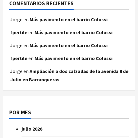
COMENTARIOS RECIENTES
Jorge
en
Más pavimento en el barrio Colussi
fpertile
en
Más pavimento en el barrio Colussi
Jorge
en
Más pavimento en el barrio Colussi
fpertile
en
Más pavimento en el barrio Colussi
Jorge
en
Ampliación a dos calzadas de la avenida 9 de
Julio en Barranqueras
POR MES
julio 2026