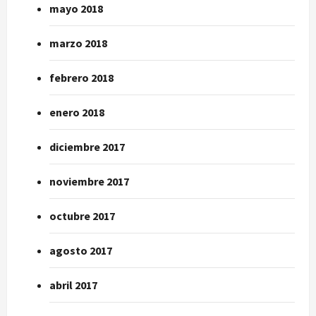
mayo 2018
marzo 2018
febrero 2018
enero 2018
diciembre 2017
noviembre 2017
octubre 2017
agosto 2017
abril 2017