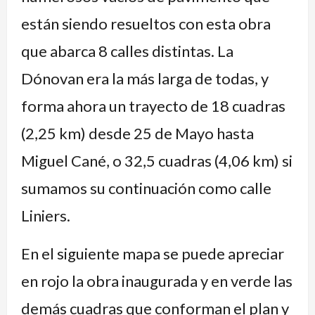
están siendo resueltos con esta obra
que abarca 8 calles distintas. La
Dónovan era la más larga de todas, y
forma ahora un trayecto de 18 cuadras
(2,25 km) desde 25 de Mayo hasta
Miguel Cané, o 32,5 cuadras (4,06 km) si
sumamos su continuación como calle
Liniers.
En el siguiente mapa se puede apreciar
en rojo la obra inaugurada y en verde las
demás cuadras que conforman el plan y