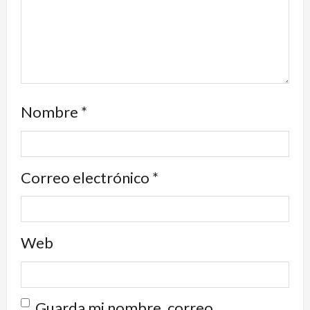
Nombre
*
Correo electrónico
*
Web
Guarda mi nombre, correo