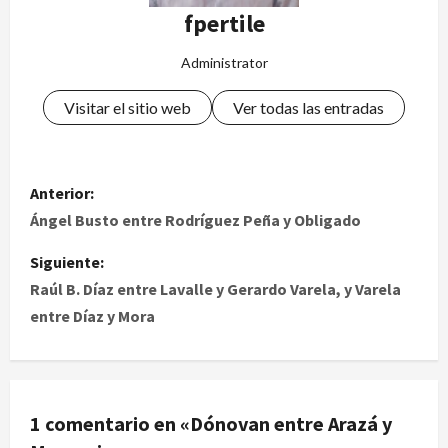
fpertile
Administrator
Visitar el sitio web
Ver todas las entradas
Anterior:
Ángel Busto entre Rodríguez Peña y Obligado
Siguiente:
Raúl B. Díaz entre Lavalle y Gerardo Varela, y Varela
entre Díaz y Mora
1 comentario en «
Dónovan entre Arazá y