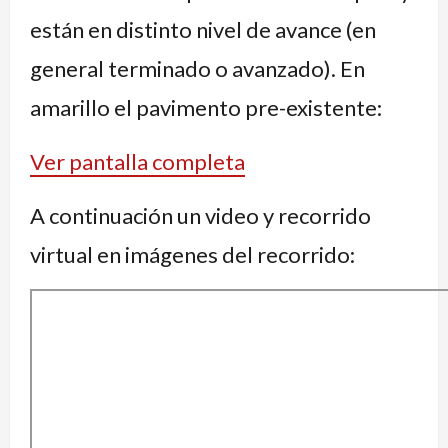
están en distinto nivel de avance (en
general terminado o avanzado). En
amarillo el pavimento pre-existente:
Ver pantalla completa
A continuación un video y recorrido
virtual en imágenes del recorrido: