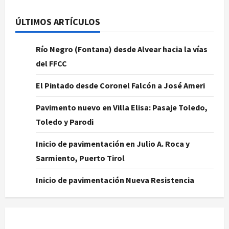
ÚLTIMOS ARTÍCULOS
Río Negro (Fontana) desde Alvear hacia la vías
del FFCC
El Pintado desde Coronel Falcón a José Ameri
Pavimento nuevo en Villa Elisa: Pasaje Toledo,
Toledo y Parodi
Inicio de pavimentación en Julio A. Roca y
Sarmiento, Puerto Tirol
Inicio de pavimentación Nueva Resistencia