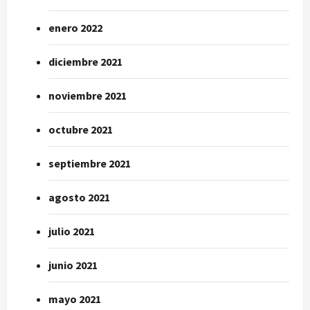
enero 2022
diciembre 2021
noviembre 2021
octubre 2021
septiembre 2021
agosto 2021
julio 2021
junio 2021
mayo 2021