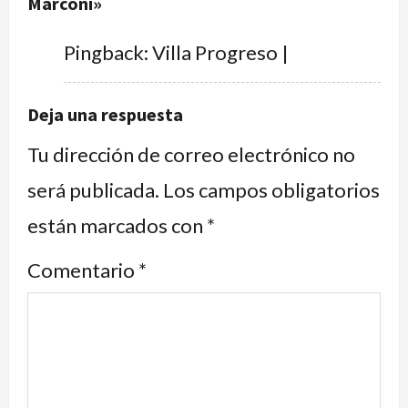
Marconi
»
Pingback:
Villa Progreso |
Deja una respuesta
Tu dirección de correo electrónico no
será publicada.
Los campos obligatorios
están marcados con
*
Comentario
*