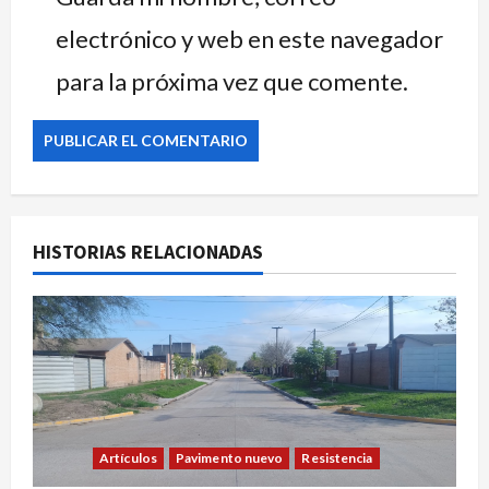
electrónico y web en este navegador
para la próxima vez que comente.
HISTORIAS RELACIONADAS
Artículos
Pavimento nuevo
Resistencia