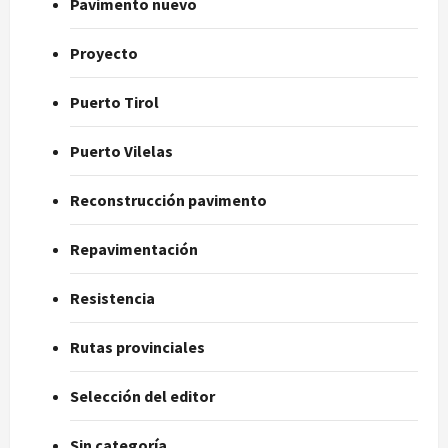
Pavimento nuevo
Proyecto
Puerto Tirol
Puerto Vilelas
Reconstrucción pavimento
Repavimentación
Resistencia
Rutas provinciales
Selección del editor
Sin categoría