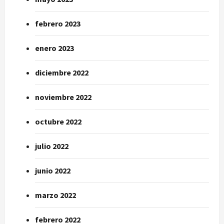
febrero 2023
enero 2023
diciembre 2022
noviembre 2022
octubre 2022
julio 2022
junio 2022
marzo 2022
febrero 2022