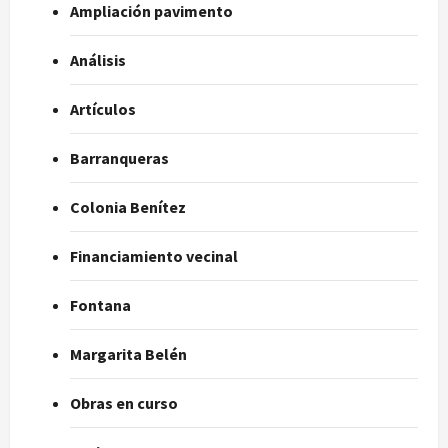
Ampliación pavimento
Análisis
Artículos
Barranqueras
Colonia Benítez
Financiamiento vecinal
Fontana
Margarita Belén
Obras en curso