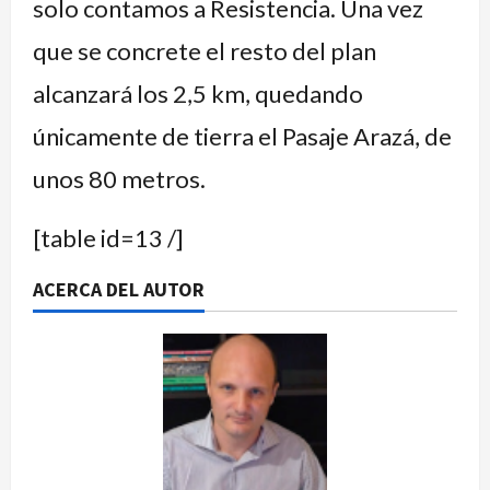
solo contamos a Resistencia. Una vez
que se concrete el resto del plan
alcanzará los 2,5 km, quedando
únicamente de tierra el Pasaje Arazá, de
unos 80 metros.
[table id=13 /]
ACERCA DEL AUTOR