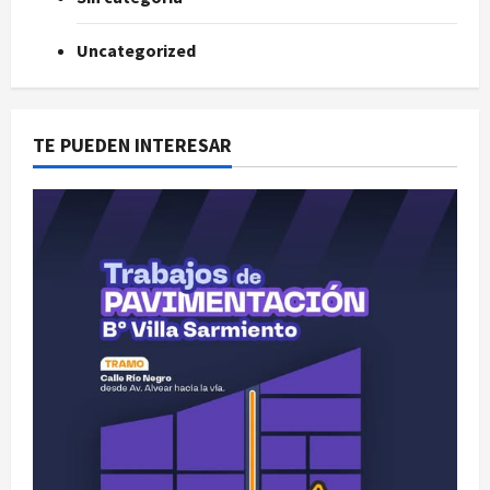
Uncategorized
TE PUEDEN INTERESAR