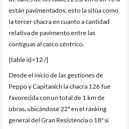
están pavimentados, esto la sitúa como
la tercer chacra en cuanto a cantidad
relativa de pavimento entre las
contiguas al casco céntrico.
[table id=12 /]
Desde el inicio de las gestiones de
Peppo y Capitanich la chacra 126 fue
favorecida con un total de 1 km de
obras, ubicándose 22ª en el ránking
general del Gran Resistencia o 18ª si