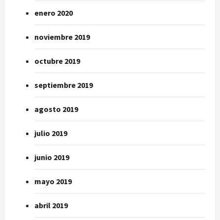
enero 2020
noviembre 2019
octubre 2019
septiembre 2019
agosto 2019
julio 2019
junio 2019
mayo 2019
abril 2019