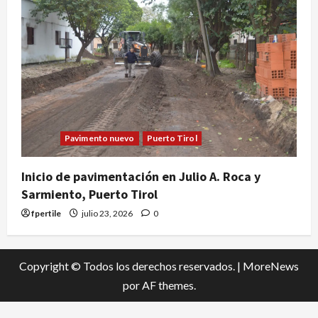
Pavimento nuevo
Puerto Tirol
Inicio de pavimentación en Julio A. Roca y
Sarmiento, Puerto Tirol
fpertile
julio 23, 2026
0
Copyright © Todos los derechos reservados.
|
MoreNews
por AF themes.