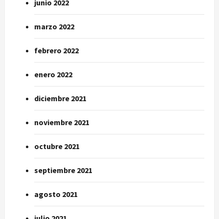
junio 2022
marzo 2022
febrero 2022
enero 2022
diciembre 2021
noviembre 2021
octubre 2021
septiembre 2021
agosto 2021
julio 2021