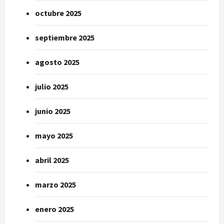
octubre 2025
septiembre 2025
agosto 2025
julio 2025
junio 2025
mayo 2025
abril 2025
marzo 2025
enero 2025