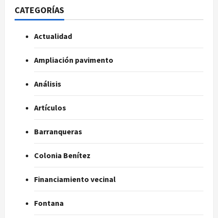
CATEGORÍAS
Actualidad
Ampliación pavimento
Análisis
Artículos
Barranqueras
Colonia Benítez
Financiamiento vecinal
Fontana