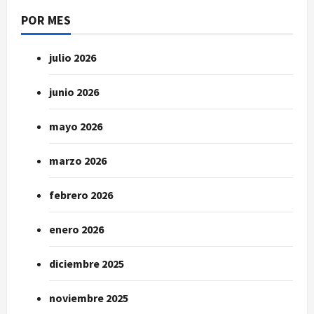
POR MES
julio 2026
junio 2026
mayo 2026
marzo 2026
febrero 2026
enero 2026
diciembre 2025
noviembre 2025