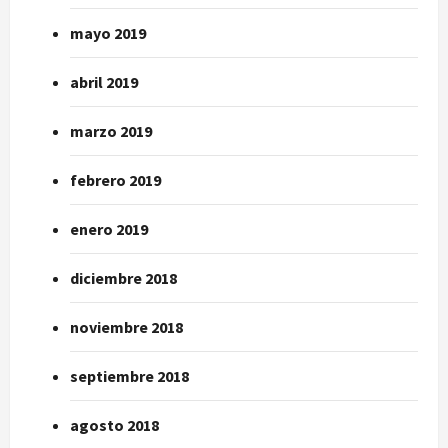
mayo 2019
abril 2019
marzo 2019
febrero 2019
enero 2019
diciembre 2018
noviembre 2018
septiembre 2018
agosto 2018