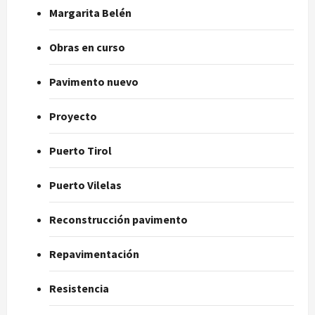
Margarita Belén
Obras en curso
Pavimento nuevo
Proyecto
Puerto Tirol
Puerto Vilelas
Reconstrucción pavimento
Repavimentación
Resistencia