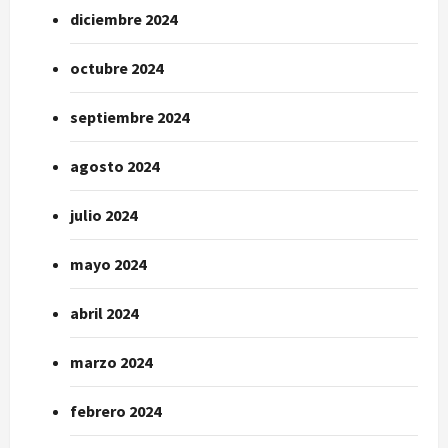
diciembre 2024
octubre 2024
septiembre 2024
agosto 2024
julio 2024
mayo 2024
abril 2024
marzo 2024
febrero 2024