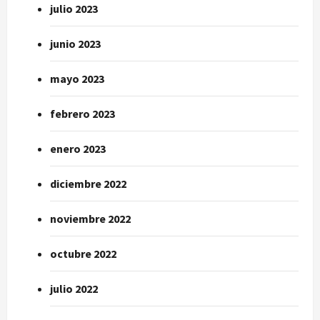
julio 2023
junio 2023
mayo 2023
febrero 2023
enero 2023
diciembre 2022
noviembre 2022
octubre 2022
julio 2022