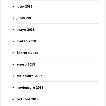
julio 2018
junio 2018
mayo 2018
marzo 2018
febrero 2018
enero 2018
diciembre 2017
noviembre 2017
octubre 2017