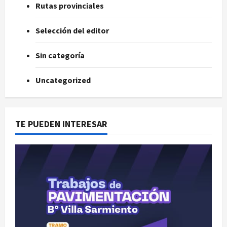
Rutas provinciales
Selección del editor
Sin categoría
Uncategorized
TE PUEDEN INTERESAR