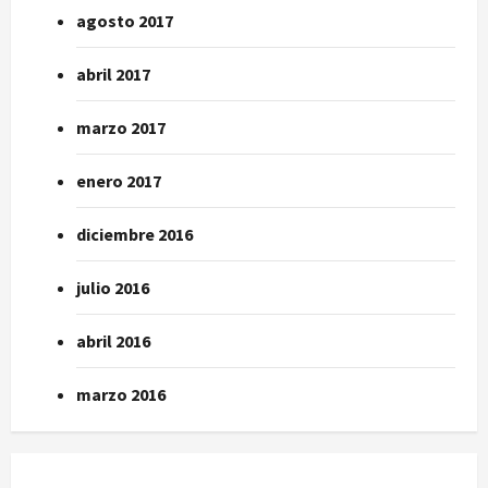
agosto 2017
abril 2017
marzo 2017
enero 2017
diciembre 2016
julio 2016
abril 2016
marzo 2016