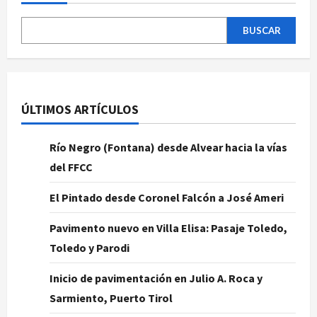
BUSCAR
ÚLTIMOS ARTÍCULOS
Río Negro (Fontana) desde Alvear hacia la vías
del FFCC
El Pintado desde Coronel Falcón a José Ameri
Pavimento nuevo en Villa Elisa: Pasaje Toledo,
Toledo y Parodi
Inicio de pavimentación en Julio A. Roca y
Sarmiento, Puerto Tirol