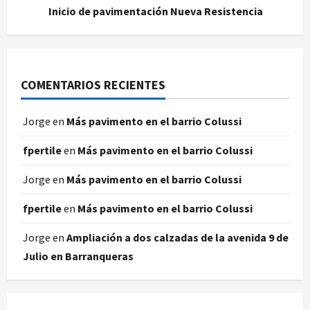
Inicio de pavimentación Nueva Resistencia
COMENTARIOS RECIENTES
Jorge
en
Más pavimento en el barrio Colussi
fpertile
en
Más pavimento en el barrio Colussi
Jorge
en
Más pavimento en el barrio Colussi
fpertile
en
Más pavimento en el barrio Colussi
Jorge
en
Ampliación a dos calzadas de la avenida 9 de
Julio en Barranqueras