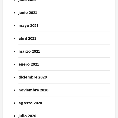
junio 2021
mayo 2021
abril 2021
marzo 2021
enero 2021
diciembre 2020
noviembre 2020
agosto 2020
julio 2020