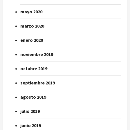
mayo 2020
marzo 2020
enero 2020
noviembre 2019
octubre 2019
septiembre 2019
agosto 2019
julio 2019
junio 2019