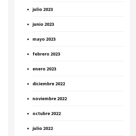
julio 2023
junio 2023
mayo 2023
febrero 2023
enero 2023
diciembre 2022
noviembre 2022
octubre 2022
julio 2022