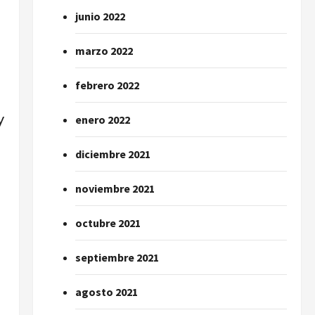
junio 2022
marzo 2022
febrero 2022
y
enero 2022
diciembre 2021
noviembre 2021
octubre 2021
septiembre 2021
agosto 2021