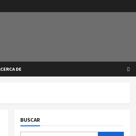
ACERCA DE
BUSCAR