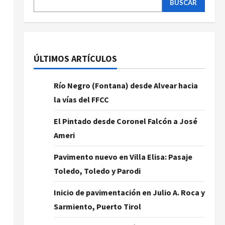
BUSCAR
ÚLTIMOS ARTÍCULOS
Río Negro (Fontana) desde Alvear hacia
la vías del FFCC
El Pintado desde Coronel Falcón a José
Ameri
Pavimento nuevo en Villa Elisa: Pasaje
Toledo, Toledo y Parodi
Inicio de pavimentación en Julio A. Roca y
Sarmiento, Puerto Tirol