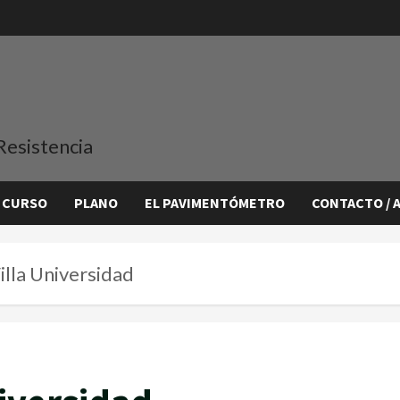
Resistencia
 CURSO
PLANO
EL PAVIMENTÓMETRO
CONTACTO / 
lla Universidad