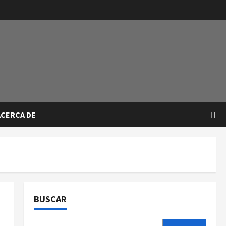
ACERCA DE
BUSCAR