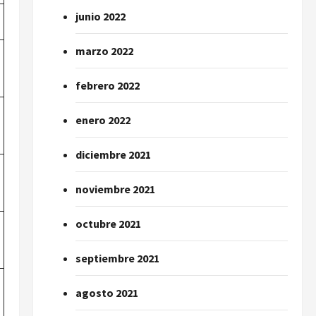
junio 2022
marzo 2022
febrero 2022
enero 2022
diciembre 2021
noviembre 2021
octubre 2021
septiembre 2021
agosto 2021