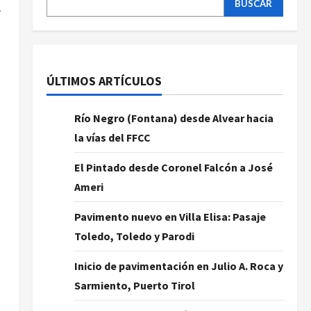
t
BUSCAR
ÚLTIMOS ARTÍCULOS
Río Negro (Fontana) desde Alvear hacia
la vías del FFCC
El Pintado desde Coronel Falcón a José
Ameri
Pavimento nuevo en Villa Elisa: Pasaje
Toledo, Toledo y Parodi
Inicio de pavimentación en Julio A. Roca y
Sarmiento, Puerto Tirol