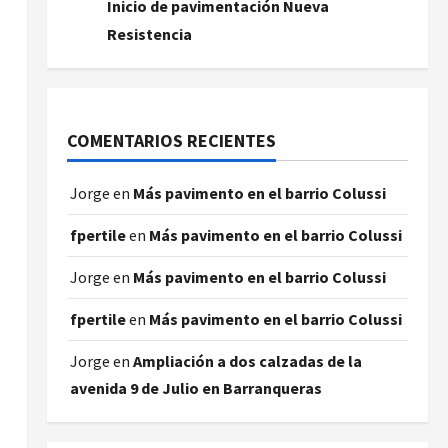
Inicio de pavimentación Nueva
Resistencia
COMENTARIOS RECIENTES
Jorge
en
Más pavimento en el barrio Colussi
fpertile
en
Más pavimento en el barrio Colussi
Jorge
en
Más pavimento en el barrio Colussi
fpertile
en
Más pavimento en el barrio Colussi
Jorge
en
Ampliación a dos calzadas de la
avenida 9 de Julio en Barranqueras