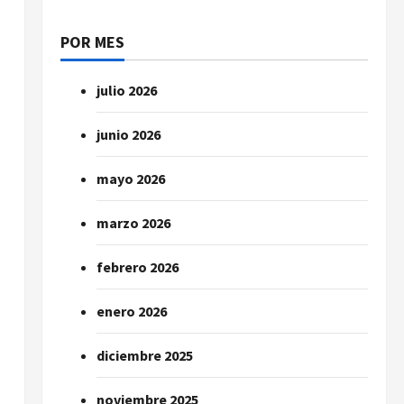
POR MES
julio 2026
junio 2026
mayo 2026
marzo 2026
febrero 2026
enero 2026
diciembre 2025
noviembre 2025