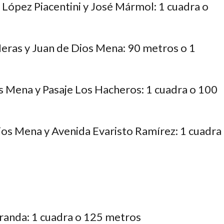
 López Piacentini y José Mármol: 1 cuadra o
eras y Juan de Dios Mena: 90 metros o 1
 Mena y Pasaje Los Hacheros: 1 cuadra o 100
os Mena y Avenida Evaristo Ramírez: 1 cuadra
randa: 1 cuadra o 125 metros