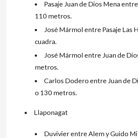
Pasaje Juan de Dios Mena entre
110 metros.
José Mármol entre Pasaje Las H
cuadra.
José Mármol entre Juan de Dios
metros.
Carlos Dodero entre Juan de Di
o 130 metros.
Llaponagat
Duvivier entre Alem y Guido Mi