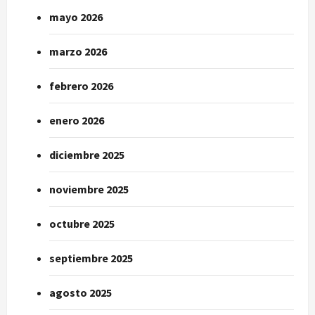
mayo 2026
marzo 2026
febrero 2026
enero 2026
diciembre 2025
noviembre 2025
octubre 2025
septiembre 2025
agosto 2025