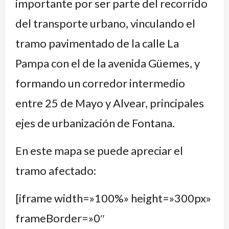
importante por ser parte del recorrido
del transporte urbano, vinculando el
tramo pavimentado de la calle La
Pampa con el de la avenida Güemes, y
formando un corredor intermedio
entre 25 de Mayo y Alvear, principales
ejes de urbanización de Fontana.
En este mapa se puede apreciar el
tramo afectado:
[iframe width=»100%» height=»300px»
frameBorder=»0″