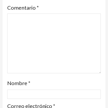
Comentario
*
Nombre
*
Correo electrónico
*