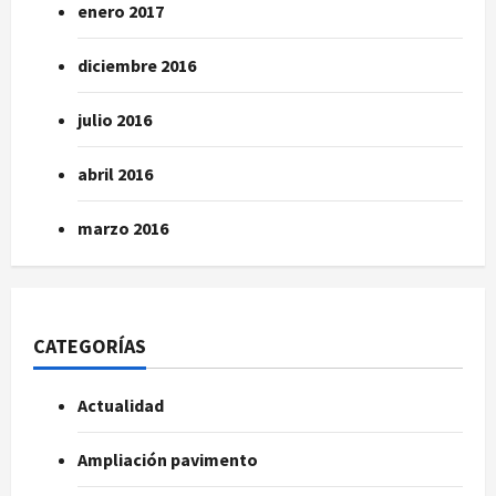
enero 2017
diciembre 2016
julio 2016
abril 2016
marzo 2016
CATEGORÍAS
Actualidad
Ampliación pavimento