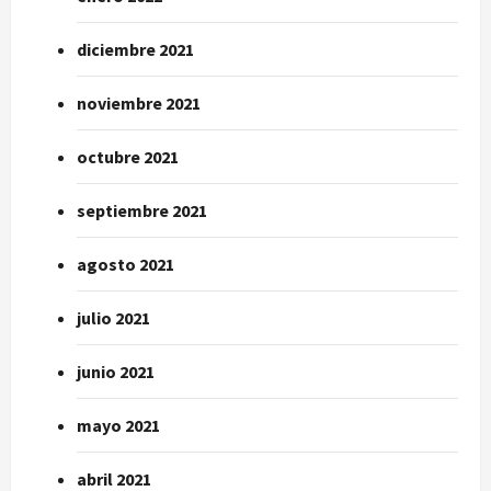
diciembre 2021
noviembre 2021
octubre 2021
septiembre 2021
agosto 2021
julio 2021
junio 2021
mayo 2021
abril 2021