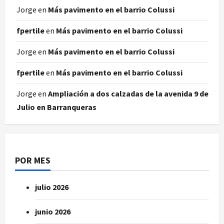
Jorge
en
Más pavimento en el barrio Colussi
fpertile
en
Más pavimento en el barrio Colussi
Jorge
en
Más pavimento en el barrio Colussi
fpertile
en
Más pavimento en el barrio Colussi
Jorge
en
Ampliación a dos calzadas de la avenida 9 de
Julio en Barranqueras
POR MES
julio 2026
junio 2026