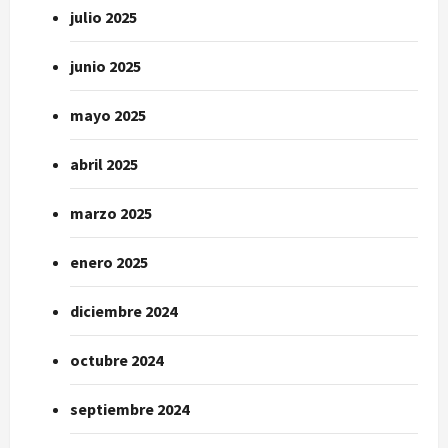
julio 2025
junio 2025
mayo 2025
abril 2025
marzo 2025
enero 2025
diciembre 2024
octubre 2024
septiembre 2024