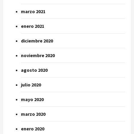
marzo 2021
enero 2021
diciembre 2020
noviembre 2020
agosto 2020
julio 2020
mayo 2020
marzo 2020
enero 2020