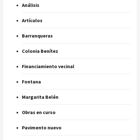
Análisis
Artículos
Barranqueras
Colonia Benítez
Financiamiento vecinal
Fontana
Margarita Belén
Obras en curso
Pavimento nuevo