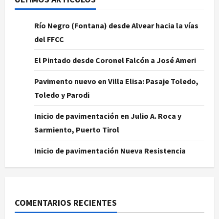
Río Negro (Fontana) desde Alvear hacia la vías
del FFCC
El Pintado desde Coronel Falcón a José Ameri
Pavimento nuevo en Villa Elisa: Pasaje Toledo,
Toledo y Parodi
Inicio de pavimentación en Julio A. Roca y
Sarmiento, Puerto Tirol
Inicio de pavimentación Nueva Resistencia
COMENTARIOS RECIENTES