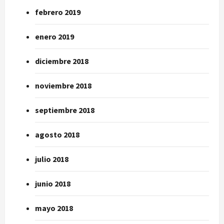
febrero 2019
enero 2019
diciembre 2018
noviembre 2018
septiembre 2018
agosto 2018
julio 2018
junio 2018
mayo 2018