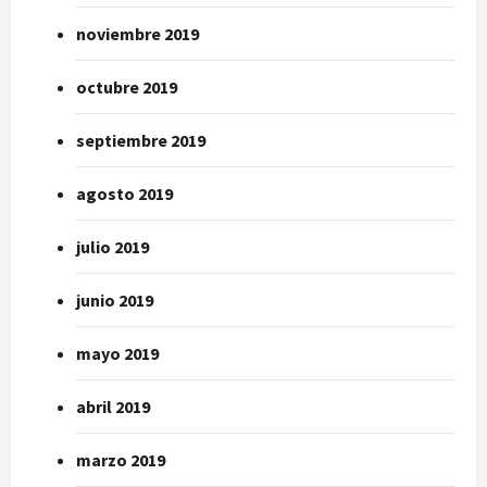
noviembre 2019
octubre 2019
septiembre 2019
agosto 2019
julio 2019
junio 2019
mayo 2019
abril 2019
marzo 2019