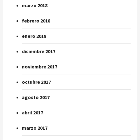
marzo 2018
febrero 2018
enero 2018
diciembre 2017
noviembre 2017
octubre 2017
agosto 2017
abril 2017
marzo 2017