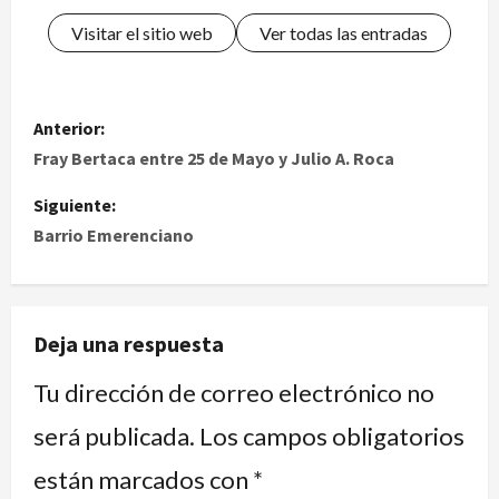
Visitar el sitio web
Ver todas las entradas
Anterior:
Fray Bertaca entre 25 de Mayo y Julio A. Roca
Siguiente:
Barrio Emerenciano
Deja una respuesta
Tu dirección de correo electrónico no
será publicada.
Los campos obligatorios
están marcados con
*