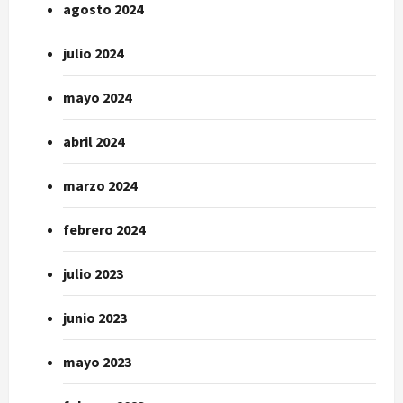
agosto 2024
julio 2024
mayo 2024
abril 2024
marzo 2024
febrero 2024
julio 2023
junio 2023
mayo 2023