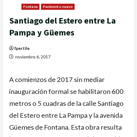
Fontana
Pavimento nuevo
Santiago del Estero entre La
Pampa y Güemes
fpertile
noviembre 6, 2017
A comienzos de 2017 sin mediar
inauguración formal se habilitaron 600
metros o 5 cuadras de la calle Santiago
del Estero entre La Pampa y la avenida
Güemes de Fontana. Esta obra resulta