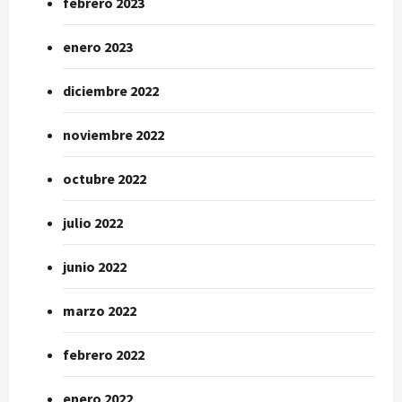
febrero 2023
enero 2023
diciembre 2022
noviembre 2022
octubre 2022
julio 2022
junio 2022
marzo 2022
febrero 2022
enero 2022