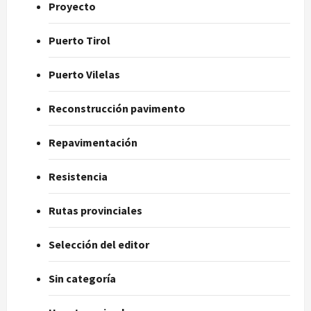
Proyecto
Puerto Tirol
Puerto Vilelas
Reconstrucción pavimento
Repavimentación
Resistencia
Rutas provinciales
Selección del editor
Sin categoría