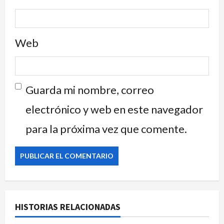
Web
Guarda mi nombre, correo
electrónico y web en este navegador
para la próxima vez que comente.
HISTORIAS RELACIONADAS