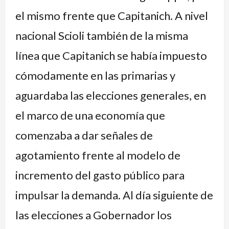
el mismo frente que Capitanich. A nivel
nacional Scioli también de la misma
línea que Capitanich se había impuesto
cómodamente en las primarias y
aguardaba las elecciones generales, en
el marco de una economía que
comenzaba a dar señales de
agotamiento frente al modelo de
incremento del gasto público para
impulsar la demanda. Al día siguiente de
las elecciones a Gobernador los