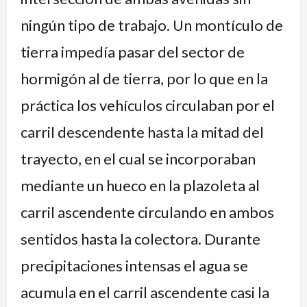
ningún tipo de trabajo. Un montículo de
tierra impedía pasar del sector de
hormigón al de tierra, por lo que en la
práctica los vehículos circulaban por el
carril descendente hasta la mitad del
trayecto, en el cual se incorporaban
mediante un hueco en la plazoleta al
carril ascendente circulando en ambos
sentidos hasta la colectora. Durante
precipitaciones intensas el agua se
acumula en el carril ascendente casi la