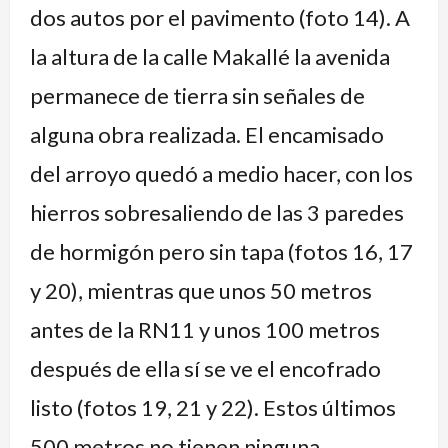
dos autos por el pavimento (foto 14). A
la altura de la calle Makallé la avenida
permanece de tierra sin señales de
alguna obra realizada. El encamisado
del arroyo quedó a medio hacer, con los
hierros sobresaliendo de las 3 paredes
de hormigón pero sin tapa (fotos 16, 17
y 20), mientras que unos 50 metros
antes de la RN11 y unos 100 metros
después de ella sí se ve el encofrado
listo (fotos 19, 21 y 22). Estos últimos
500 metros no tienen ninguna