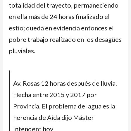
totalidad del trayecto, permaneciendo
en ella más de 24 horas finalizado el
estío; queda en evidencia entonces el
pobre trabajo realizado en los desagües
pluviales.
Av. Rosas 12 horas después de lluvia.
Hecha entre 2015 y 2017 por
Provincia. El problema del agua es la
herencia de Aída dijo Máster
Intendent hoy