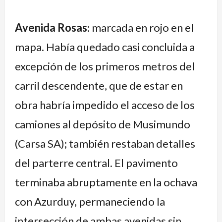
Avenida Rosas
: marcada en rojo en el
mapa. Había quedado casi concluida a
excepción de los primeros metros del
carril descendente, que de estar en
obra habría impedido el acceso de los
camiones al depósito de Musimundo
(Carsa SA); también restaban detalles
del parterre central. El pavimento
terminaba abruptamente en la ochava
con Azurduy, permaneciendo la
intersección de ambas avenidas sin