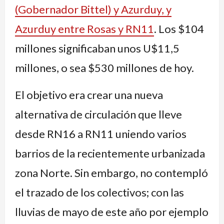
(Gobernador Bittel) y Azurduy, y
Azurduy entre Rosas y RN11
. Los $104
millones significaban unos U$11,5
millones, o sea $530 millones de hoy.
El objetivo era crear una nueva
alternativa de circulación que lleve
desde RN16 a RN11 uniendo varios
barrios de la recientemente urbanizada
zona Norte. Sin embargo, no contempló
el trazado de los colectivos; con las
lluvias de mayo de este año por ejemplo