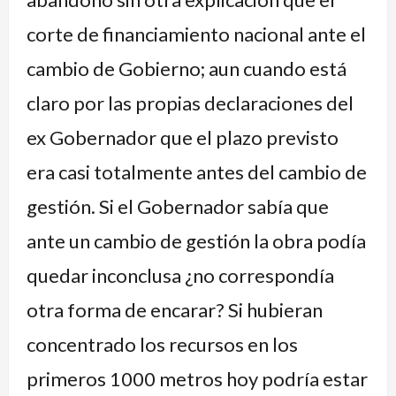
corte de financiamiento nacional ante el
cambio de Gobierno; aun cuando está
claro por las propias declaraciones del
ex Gobernador que el plazo previsto
era casi totalmente antes del cambio de
gestión. Si el Gobernador sabía que
ante un cambio de gestión la obra podía
quedar inconclusa ¿no correspondía
otra forma de encarar? Si hubieran
concentrado los recursos en los
primeros 1000 metros hoy podría estar