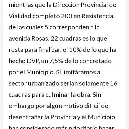
mientras que la Dirección Provincial de
Vialidad completó 200 en Resistencia,
de las cuales 5 corresponden a la
avenida Rosas. 22 cuadras es lo que
resta para finalizar, el 10% de lo que ha
hecho DVP, un 7,5% de lo concretado
por el Municipio. Si limitáramos al
sector urbanizado serían solamente 16
cuadras para culminar la obra. Sin
embargo por algún motivo difícil de
desentrañar la Provincia y el Municipio
han considerado más prioritario hacer