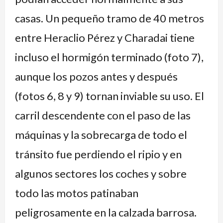
casas. Un pequeño tramo de 40 metros
entre Heraclio Pérez y Charadai tiene
incluso el hormigón terminado (foto 7),
aunque los pozos antes y después
(fotos 6, 8 y 9) tornan inviable su uso. El
carril descendente con el paso de las
máquinas y la sobrecarga de todo el
tránsito fue perdiendo el ripio y en
algunos sectores los coches y sobre
todo las motos patinaban
peligrosamente en la calzada barrosa.