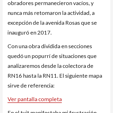
obradores permanecieron vacíos, y
nunca más retomaron la actividad, a
excepción de la avenida Rosas que se
inauguró en 2017.
Con una obra dividida en secciones
quedó un popurrí de situaciones que
analizaremos desde la colectora de
RN16 hasta la RN11. El siguiente mapa
sirve de referencia:
Ver pantalla completa
En el tuit manifestaba mi frustración