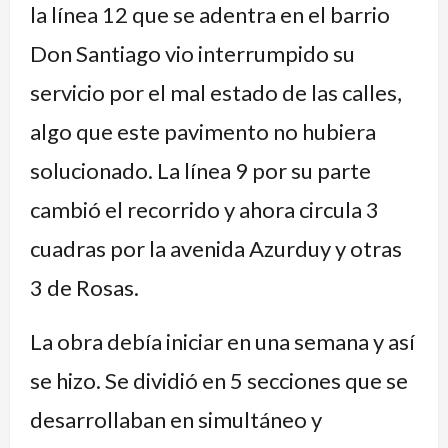
la línea 12 que se adentra en el barrio
Don Santiago vio interrumpido su
servicio por el mal estado de las calles,
algo que este pavimento no hubiera
solucionado. La línea 9 por su parte
cambió el recorrido y ahora circula 3
cuadras por la avenida Azurduy y otras
3 de Rosas.
La obra debía iniciar en una semana y así
se hizo. Se dividió en 5 secciones que se
desarrollaban en simultáneo y