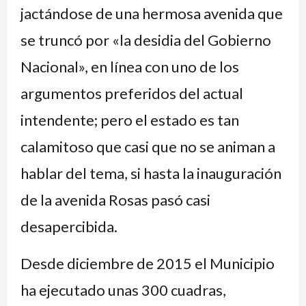
jactándose de una hermosa avenida que
se truncó por «la desidia del Gobierno
Nacional», en línea con uno de los
argumentos preferidos del actual
intendente; pero el estado es tan
calamitoso que casi que no se animan a
hablar del tema, si hasta la inauguración
de la avenida Rosas pasó casi
desapercibida.
Desde diciembre de 2015 el Municipio
ha ejecutado unas 300 cuadras,