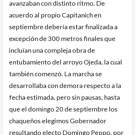
avanzaban con distinto ritmo. De
acuerdo al propio Capitanich en
septiembre debería estar finalizada a
excepción de 300 metros finales que
incluían una compleja obra de
entubamiento del arroyo Ojeda, la cual
también comenzó. La marcha se
desarrollaba con demora respecto a la
fecha estimada, pero sin pausas, hasta
que el domingo 20 de septiembre los
chaqueños elegimos Gobernador
resultando electo Domingo Peppo, por