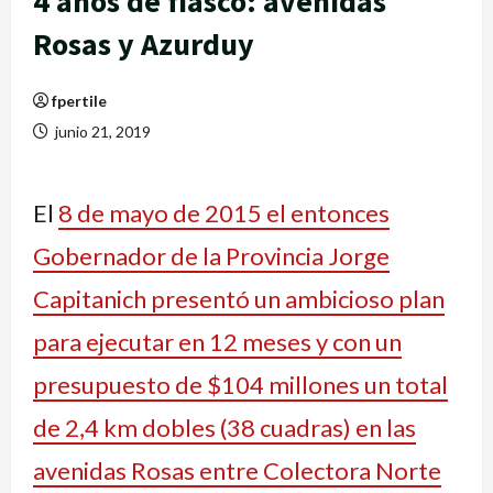
4 años de fiasco: avenidas
Rosas y Azurduy
fpertile
junio 21, 2019
El
8 de mayo de 2015 el entonces
Gobernador de la Provincia Jorge
Capitanich presentó un ambicioso plan
para ejecutar en 12 meses y con un
presupuesto de $104 millones un total
de 2,4 km dobles (38 cuadras) en las
avenidas Rosas entre Colectora Norte