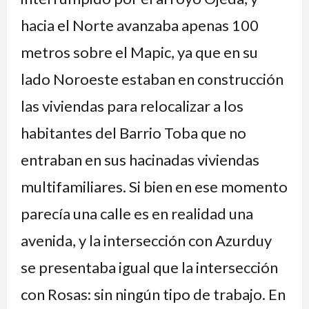
hacia el Norte avanzaba apenas 100
metros sobre el Mapic, ya que en su
lado Noroeste estaban en construcción
las viviendas para relocalizar a los
habitantes del Barrio Toba que no
entraban en sus hacinadas viviendas
multifamiliares. Si bien en ese momento
parecía una calle es en realidad una
avenida, y la intersección con Azurduy
se presentaba igual que la intersección
con Rosas: sin ningún tipo de trabajo. En