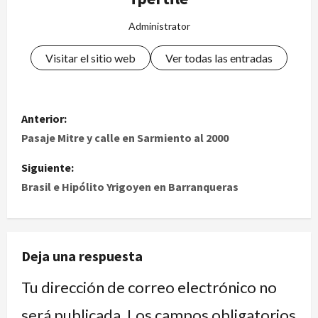
Administrator
Visitar el sitio web
Ver todas las entradas
Anterior:
Pasaje Mitre y calle en Sarmiento al 2000
Siguiente:
Brasil e Hipólito Yrigoyen en Barranqueras
Deja una respuesta
Tu dirección de correo electrónico no
será publicada.
Los campos obligatorios