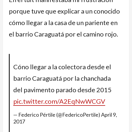
porque tuve que explicar a un conocido
cómo llegar a la casa de un pariente en
el barrio Caraguatá por el camino rojo.
Cóno llegar a la colectora desde el
barrio Caraguatá por la chanchada
del pavimento parado desde 2015
pic.twitter.com/A2EqNwWCGV
— Federico Pértile (@FedericoPertile)
April 9,
2017