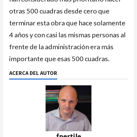
otras 500 cuadras desde cero que
terminar esta obra que hace solamente
4 años y con casi las mismas personas al
frente de la administración era más
importante que esas 500 cuadras.
ACERCA DEL AUTOR
fpertile