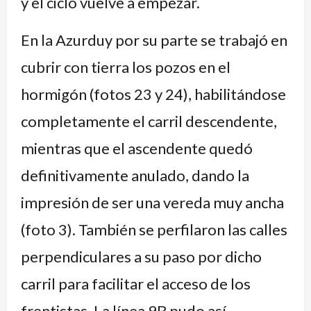
y el ciclo vuelve a empezar.
En la Azurduy por su parte se trabajó en
cubrir con tierra los pozos en el
hormigón (fotos 23 y 24), habilitándose
completamente el carril descendente,
mientras que el ascendente quedó
definitivamente anulado, dando la
impresión de ser una vereda muy ancha
(foto 3). También se perfilaron las calles
perpendiculares a su paso por dicho
carril para facilitar el acceso de los
frentistas. La línea 9B pudo así