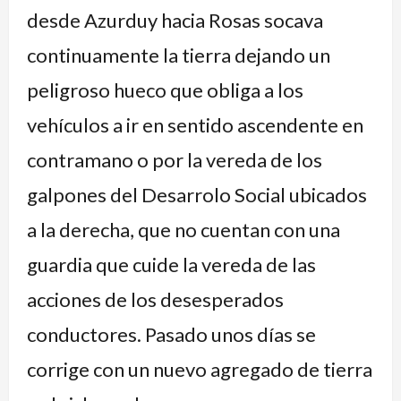
desde Azurduy hacia Rosas socava
continuamente la tierra dejando un
peligroso hueco que obliga a los
vehículos a ir en sentido ascendente en
contramano o por la vereda de los
galpones del Desarrolo Social ubicados
a la derecha, que no cuentan con una
guardia que cuide la vereda de las
acciones de los desesperados
conductores. Pasado unos días se
corrige con un nuevo agregado de tierra