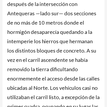
después de la intersección con
Antequeras —lado sur— dos secciones
de no más de 10 metros donde el
hormigón desaparecía quedando a la
intemperie los hierros que hermanan
los distintos bloques de concreto. A su
vez en el carril ascendente se había
removido la tierra dificultando
enormemente el acceso desde las calles
ubicadas al Norte. Los vehículos casi no
utilizaban el carril listo, a excepción de la
primer cuadra, ocupando en su lugar las