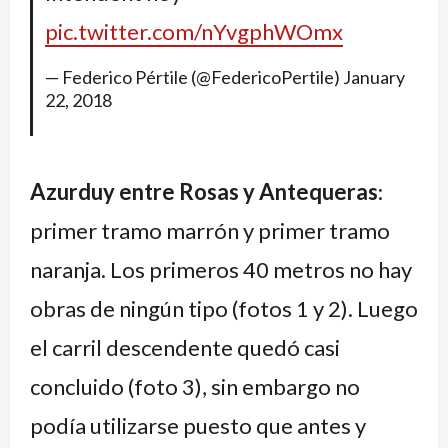
pic.twitter.com/nYvgphWOmx
— Federico Pértile (@FedericoPertile)
January
22, 2018
Azurduy entre Rosas y Antequeras
:
primer tramo marrón y primer tramo
naranja. Los primeros 40 metros no hay
obras de ningún tipo (fotos 1 y 2). Luego
el carril descendente quedó casi
concluido (foto 3), sin embargo no
podía utilizarse puesto que antes y