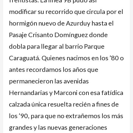
modificar su recorrido que circula por el
hormigón nuevo de Azurduy hasta el
Pasaje Crisanto Domínguez donde
dobla para llegar al barrio Parque
Caraguatá. Quienes nacimos en los ’80 o
antes recordamos los años que
permanecieron las avenidas
Hernandarias y Marconi con esa fatídica
calzada única resuelta recién a fines de
los ’90, para que no extrañemos los más
grandes y las nuevas generaciones