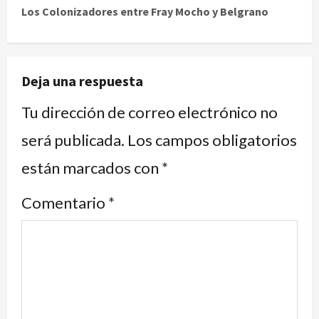
Los Colonizadores entre Fray Mocho y Belgrano
Deja una respuesta
Tu dirección de correo electrónico no
será publicada.
Los campos obligatorios
están marcados con
*
Comentario
*