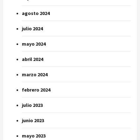
agosto 2024
julio 2024
mayo 2024
abril 2024
marzo 2024
febrero 2024
julio 2023
junio 2023
mayo 2023