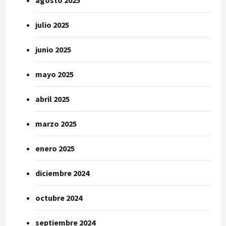
julio 2025
junio 2025
mayo 2025
abril 2025
marzo 2025
enero 2025
diciembre 2024
octubre 2024
septiembre 2024