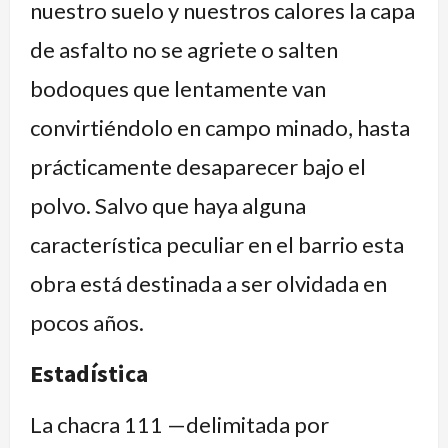
nuestro suelo y nuestros calores la capa
de asfalto no se agriete o salten
bodoques que lentamente van
convirtiéndolo en campo minado, hasta
prácticamente desaparecer bajo el
polvo. Salvo que haya alguna
característica peculiar en el barrio esta
obra está destinada a ser olvidada en
pocos años.
Estadística
La chacra 111 —delimitada por