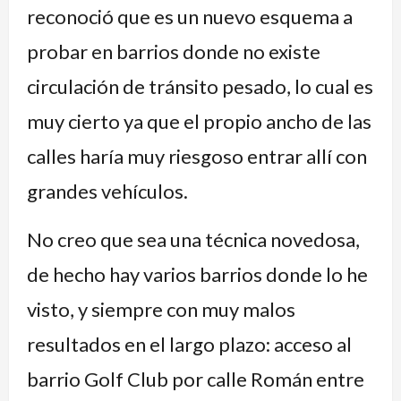
reconoció que es un nuevo esquema a
probar en barrios donde no existe
circulación de tránsito pesado, lo cual es
muy cierto ya que el propio ancho de las
calles haría muy riesgoso entrar allí con
grandes vehículos.
No creo que sea una técnica novedosa,
de hecho hay varios barrios donde lo he
visto, y siempre con muy malos
resultados en el largo plazo: acceso al
barrio Golf Club por calle Román entre