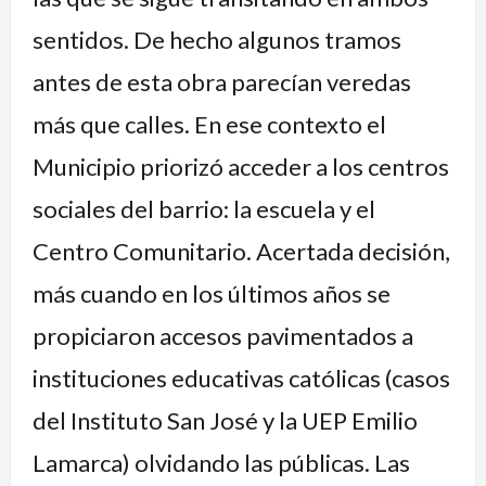
sentidos. De hecho algunos tramos
antes de esta obra parecían veredas
más que calles. En ese contexto el
Municipio priorizó acceder a los centros
sociales del barrio: la escuela y el
Centro Comunitario. Acertada decisión,
más cuando en los últimos años se
propiciaron accesos pavimentados a
instituciones educativas católicas (casos
del Instituto San José y la UEP Emilio
Lamarca) olvidando las públicas. Las