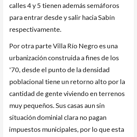
calles 4 y 5 tienen además semáforos
para entrar desde y salir hacia Sabín
respectivamente.
Por otra parte Villa Río Negro es una
urbanización construida a fines de los
'70, desde el punto de la densidad
poblacional tiene un retorno alto por la
cantidad de gente viviendo en terrenos
muy pequeños. Sus casas aun sin
situación dominial clara no pagan
impuestos municipales, por lo que esta