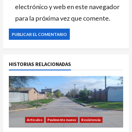
electrónico y web en este navegador
para la próxima vez que comente.
HISTORIAS RELACIONADAS
Artículos
Pavimento nuevo
Resistencia