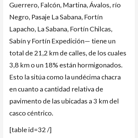
Guerrero, Falcón, Martina, Ávalos, río
Negro, Pasaje La Sabana, Fortín
Lapacho, La Sabana, Fortín Chilcas,
Sabín y Fortín Expedición— tiene un
total de 21,2 km de calles, de los cuales
3,8 km o un 18% están hormigonados.
Esto la sitúa como la undécima chacra
en cuanto a cantidad relativa de
pavimento de las ubicadas a 3 km del
casco céntrico.
[table id=32 /]