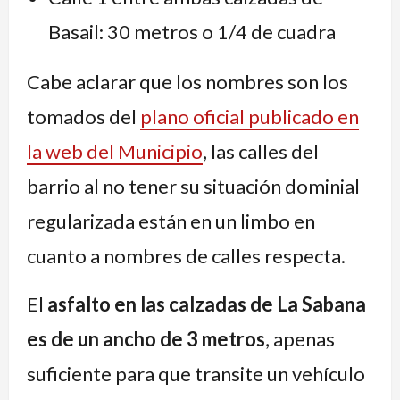
Basail: 30 metros o 1/4 de cuadra
Cabe aclarar que los nombres son los
tomados del
plano oficial publicado en
la web del Municipio
, las calles del
barrio al no tener su situación dominial
regularizada están en un limbo en
cuanto a nombres de calles respecta.
El
asfalto en las calzadas de La Sabana
es de un ancho de 3 metros
, apenas
suficiente para que transite un vehículo