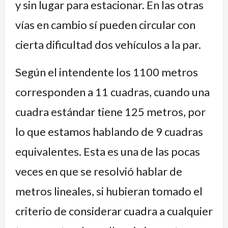
y sin lugar para estacionar. En las otras
vías en cambio sí pueden circular con
cierta dificultad dos vehículos a la par.
Según el intendente los 1100 metros
corresponden a 11 cuadras, cuando una
cuadra estándar tiene 125 metros, por
lo que estamos hablando de 9 cuadras
equivalentes. Esta es una de las pocas
veces en que se resolvió hablar de
metros lineales, si hubieran tomado el
criterio de considerar cuadra a cualquier