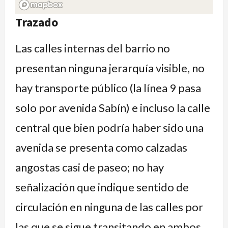
Avenidas de tierra
Trazado
Las calles internas del barrio no
presentan ninguna jerarquía visible, no
hay transporte público (la línea 9 pasa
solo por avenida Sabín) e incluso la calle
central que bien podría haber sido una
avenida se presenta como calzadas
angostas casi de paseo; no hay
señalización que indique sentido de
circulación en ninguna de las calles por
las que se sigue transitando en ambos