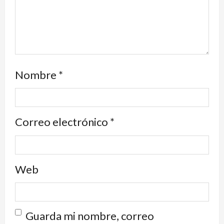
Nombre
*
Correo electrónico
*
Web
Guarda mi nombre, correo