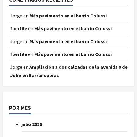
Jorge
en
Más pavimento en el barrio Colussi
fpertile
en
Más pavimento en el barrio Colussi
Jorge
en
Más pavimento en el barrio Colussi
fpertile
en
Más pavimento en el barrio Colussi
Jorge
en
Ampliación a dos calzadas de la avenida 9 de
Julio en Barranqueras
POR MES
julio 2026