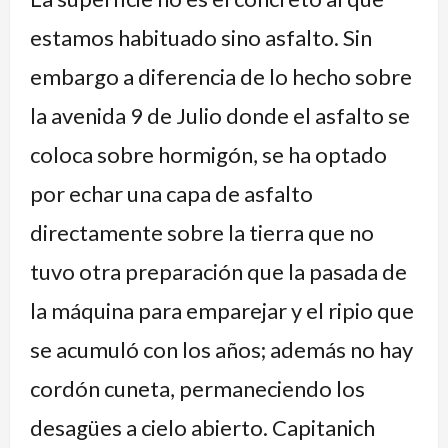
estamos habituado sino asfalto. Sin
embargo a diferencia de lo hecho sobre
la avenida 9 de Julio donde el asfalto se
coloca sobre hormigón, se ha optado
por echar una capa de asfalto
directamente sobre la tierra que no
tuvo otra preparación que la pasada de
la máquina para emparejar y el ripio que
se acumuló con los años; además no hay
cordón cuneta, permaneciendo los
desagües a cielo abierto. Capitanich