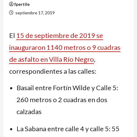
fpertile
septiembre 17, 2019
El
15 de septiembre de 2019 se
inauguraron 1140 metros o 9 cuadras
de asfalto en Villa Río Negro
,
correspondientes a las calles:
Basail entre Fortín Wilde y Calle 5:
260 metros o 2 cuadras en dos
calzadas
La Sabana entre calle 4 y calle 5: 55