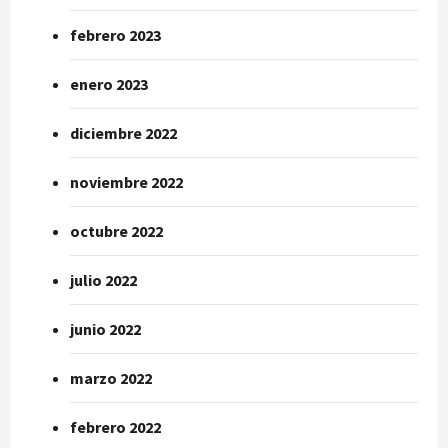
febrero 2023
enero 2023
diciembre 2022
noviembre 2022
octubre 2022
julio 2022
junio 2022
marzo 2022
febrero 2022