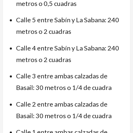
metros o 0,5 cuadras
Calle 5 entre Sabín y La Sabana: 240
metros o 2 cuadras
Calle 4 entre Sabín y La Sabana: 240
metros o 2 cuadras
Calle 3 entre ambas calzadas de
Basail: 30 metros o 1/4 de cuadra
Calle 2 entre ambas calzadas de
Basail: 30 metros o 1/4 de cuadra
Calle 1 entre ambas calzadas de