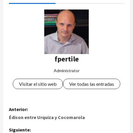
fpertile
Administrator
Visitar el sitio web
Ver todas las entradas
Anterior:
Édison entre Urquiza y Cocomarola
Siguiente: