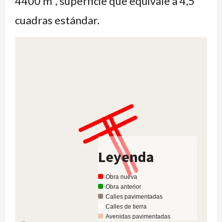
4400 m², superficie que equivale a 4,5
cuadras estándar.
Leyenda
Obra nueva
Obra anterior
Calles pavimentadas
Calles de tierra
Avenidas pavimentadas