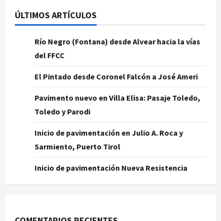
ÚLTIMOS ARTÍCULOS
Río Negro (Fontana) desde Alvear hacia la vías
del FFCC
El Pintado desde Coronel Falcón a José Ameri
Pavimento nuevo en Villa Elisa: Pasaje Toledo,
Toledo y Parodi
Inicio de pavimentación en Julio A. Roca y
Sarmiento, Puerto Tirol
Inicio de pavimentación Nueva Resistencia
COMENTARIOS RECIENTES