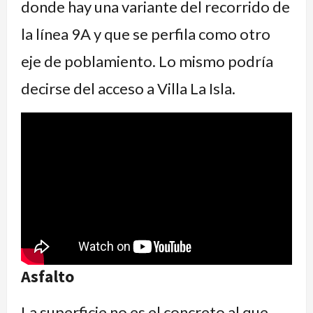
donde hay una variante del recorrido de
la línea 9A y que se perfila como otro
eje de poblamiento. Lo mismo podría
decirse del acceso a Villa La Isla.
Asfalto
La superficie no es el concreto al que