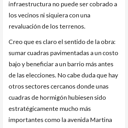
infraestructura no puede ser cobrado a
los vecinos ni siquiera con una
revaluación de los terrenos.
Creo que es claro el sentido de la obra:
sumar cuadras pavimentadas a un costo
bajo y beneficiar a un barrio más antes
de las elecciones. No cabe duda que hay
otros sectores cercanos donde unas
cuadras de hormigón hubiesen sido
estratégicamente mucho más
importantes como la avenida Martina