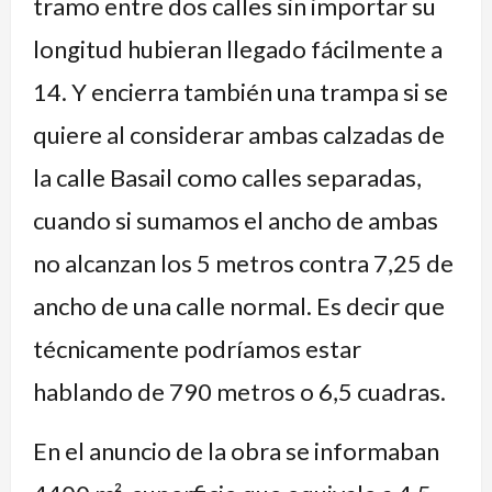
tramo entre dos calles sin importar su
longitud hubieran llegado fácilmente a
14. Y encierra también una trampa si se
quiere al considerar ambas calzadas de
la calle Basail como calles separadas,
cuando si sumamos el ancho de ambas
no alcanzan los 5 metros contra 7,25 de
ancho de una calle normal. Es decir que
técnicamente podríamos estar
hablando de 790 metros o 6,5 cuadras.
En el anuncio de la obra se informaban