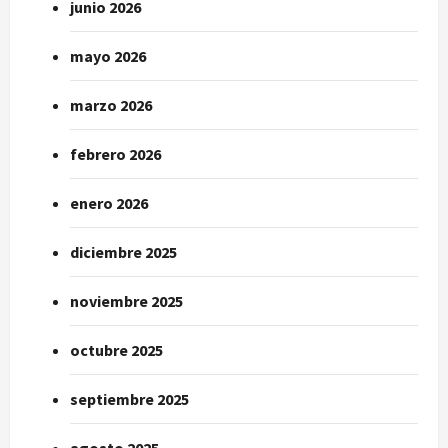
junio 2026
mayo 2026
marzo 2026
febrero 2026
enero 2026
diciembre 2025
noviembre 2025
octubre 2025
septiembre 2025
agosto 2025