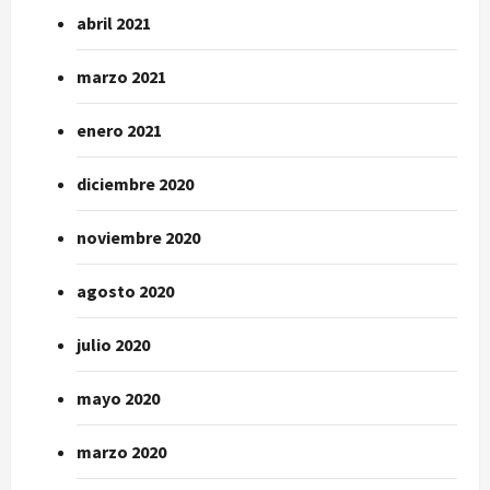
abril 2021
marzo 2021
enero 2021
diciembre 2020
noviembre 2020
agosto 2020
julio 2020
mayo 2020
marzo 2020