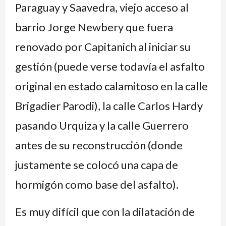
Paraguay y Saavedra, viejo acceso al
barrio Jorge Newbery que fuera
renovado por Capitanich al iniciar su
gestión (puede verse todavía el asfalto
original en estado calamitoso en la calle
Brigadier Parodi), la calle Carlos Hardy
pasando Urquiza y la calle Guerrero
antes de su reconstrucción (donde
justamente se colocó una capa de
hormigón como base del asfalto).
Es muy difícil que con la dilatación de