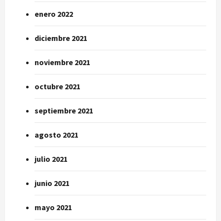
enero 2022
diciembre 2021
noviembre 2021
octubre 2021
septiembre 2021
agosto 2021
julio 2021
junio 2021
mayo 2021