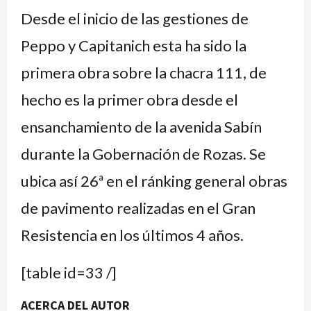
Desde el inicio de las gestiones de
Peppo y Capitanich esta ha sido la
primera obra sobre la chacra 111, de
hecho es la primer obra desde el
ensanchamiento de la avenida Sabín
durante la Gobernación de Rozas. Se
ubica así 26ª en el ránking general obras
de pavimento realizadas en el Gran
Resistencia en los últimos 4 años.
[table id=33 /]
ACERCA DEL AUTOR