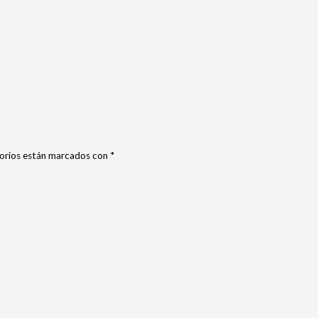
orios están marcados con
*