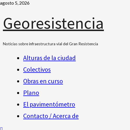
agosto 5, 2026
Georesistencia
Noticias sobre infraestructura vial del Gran Resistencia
Alturas de la ciudad
Colectivos
Obras en curso
Plano
El pavimentómetro
Contacto / Acerca de