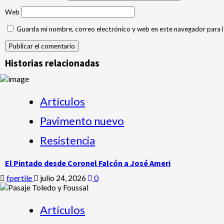
Web
Guarda mi nombre, correo electrónico y web en este navegador para 
Historias relacionadas
Artículos
Pavimento nuevo
Resistencia
El Pintado desde Coronel Falcón a José Ameri
fpertile
julio 24, 2026
0
Artículos