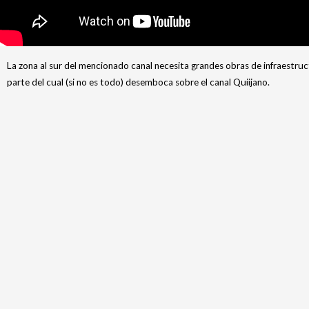
La zona al sur del mencionado canal necesita grandes obras de infraestr
parte del cual (si no es todo) desemboca sobre el canal Quiijano.