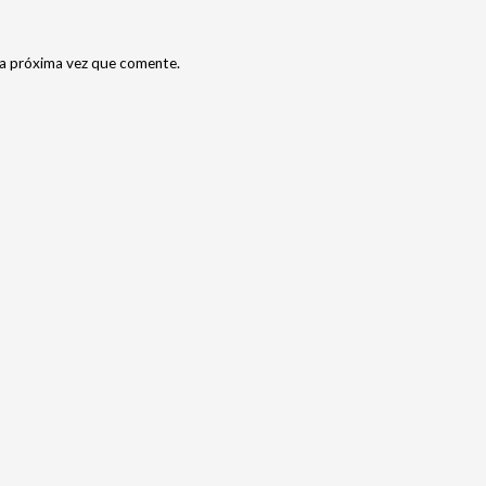
la próxima vez que comente.