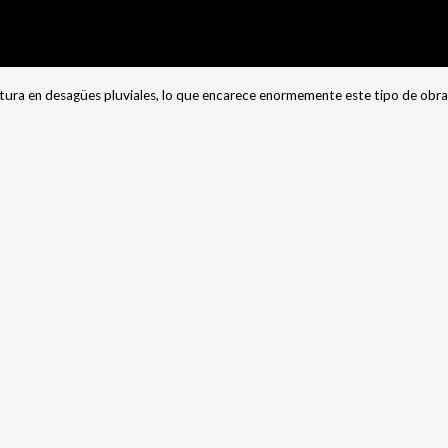
uctura en desagües pluviales, lo que encarece enormemente este tipo de obr