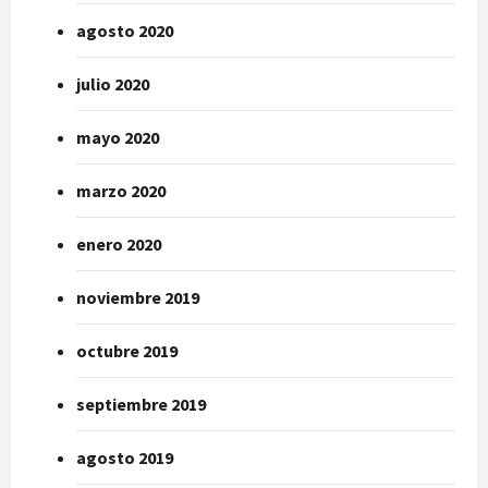
agosto 2020
julio 2020
mayo 2020
marzo 2020
enero 2020
noviembre 2019
octubre 2019
septiembre 2019
agosto 2019