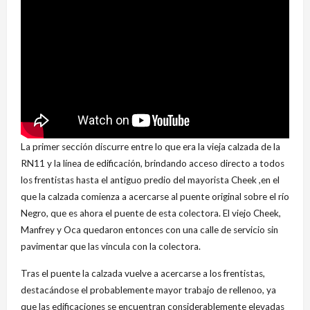
La primer sección discurre entre lo que era la vieja calzada de la
RN11 y la línea de edificación, brindando acceso directo a todos
los frentistas hasta el antiguo predio del mayorista Cheek ,en el
que la calzada comienza a acercarse al puente original sobre el río
Negro, que es ahora el puente de esta colectora. El viejo Cheek,
Manfrey y Oca quedaron entonces con una calle de servicio sin
pavimentar que las vincula con la colectora.
Tras el puente la calzada vuelve a acercarse a los frentistas,
destacándose el probablemente mayor trabajo de rellenoo, ya
que las edificaciones se encuentran considerablemente elevadas