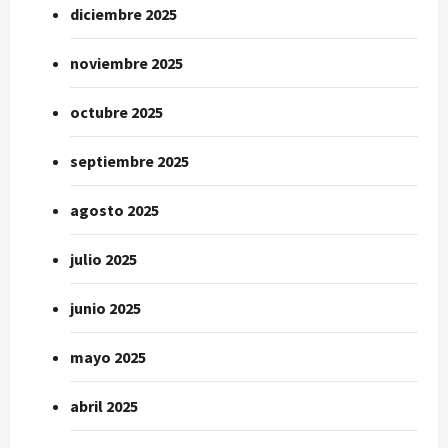
diciembre 2025
noviembre 2025
octubre 2025
septiembre 2025
agosto 2025
julio 2025
junio 2025
mayo 2025
abril 2025