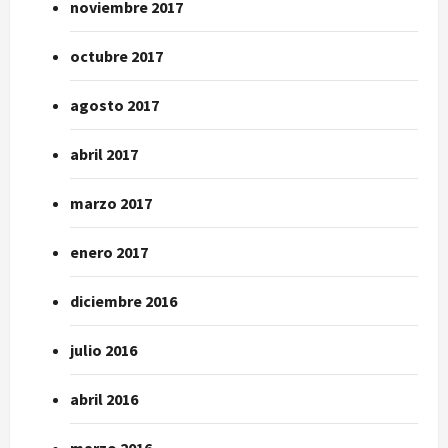
noviembre 2017
octubre 2017
agosto 2017
abril 2017
marzo 2017
enero 2017
diciembre 2016
julio 2016
abril 2016
marzo 2016