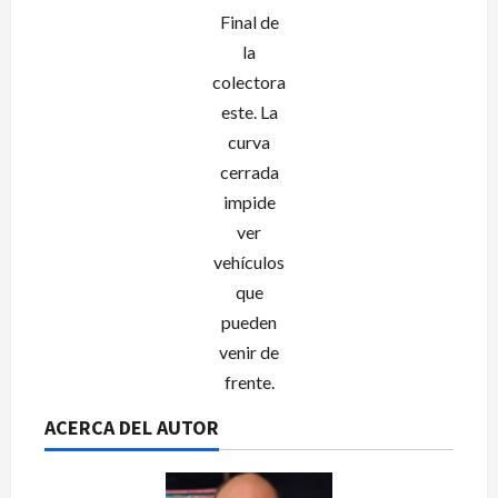
Final de
la
colectora
este. La
curva
cerrada
impide
ver
vehículos
que
pueden
venir de
frente.
ACERCA DEL AUTOR