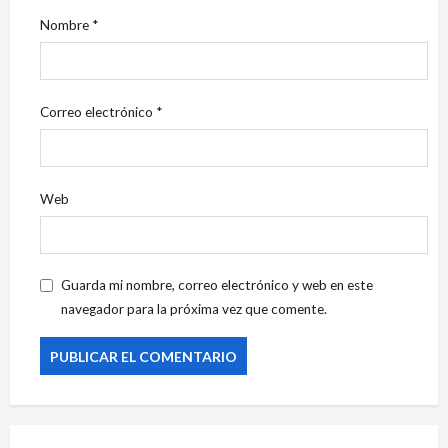
Nombre
*
Correo electrónico
*
Web
Guarda mi nombre, correo electrónico y web en este
navegador para la próxima vez que comente.