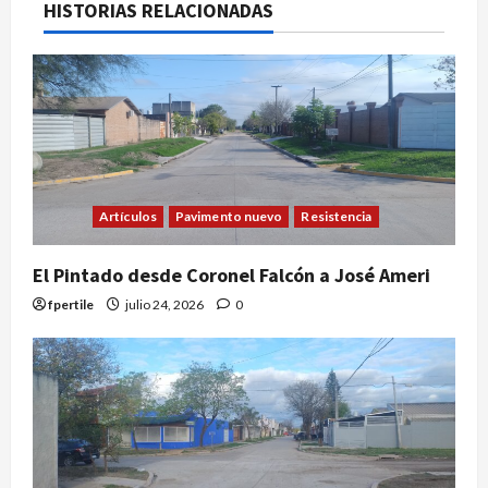
HISTORIAS RELACIONADAS
Artículos
Pavimento nuevo
Resistencia
El Pintado desde Coronel Falcón a José Ameri
fpertile
julio 24, 2026
0