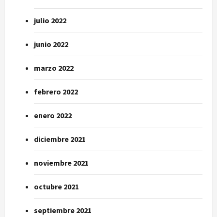
julio 2022
junio 2022
marzo 2022
febrero 2022
enero 2022
diciembre 2021
noviembre 2021
octubre 2021
septiembre 2021