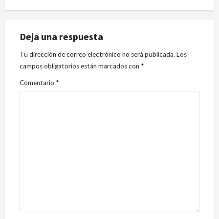
Deja una respuesta
Tu dirección de correo electrónico no será publicada.
Los
campos obligatorios están marcados con
*
Comentario
*