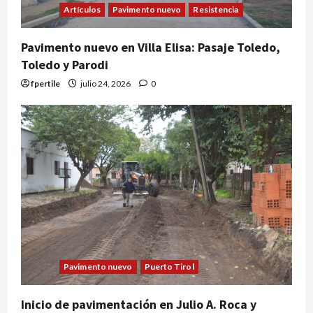
Artículos
Pavimento nuevo
Resistencia
Pavimento nuevo en Villa Elisa: Pasaje Toledo,
Toledo y Parodi
fpertile
julio 24, 2026
0
Pavimento nuevo
Puerto Tirol
Inicio de pavimentación en Julio A. Roca y