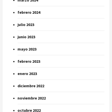
febrero 2024
julio 2023
junio 2023
mayo 2023
febrero 2023
enero 2023
diciembre 2022
noviembre 2022
octubre 2022