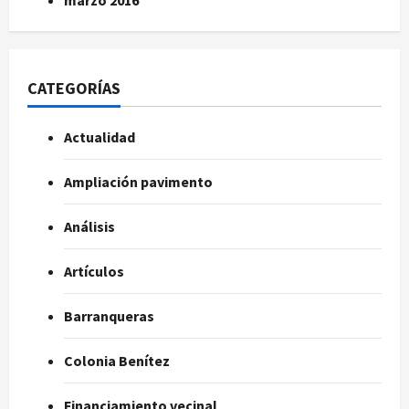
CATEGORÍAS
Actualidad
Ampliación pavimento
Análisis
Artículos
Barranqueras
Colonia Benítez
Financiamiento vecinal