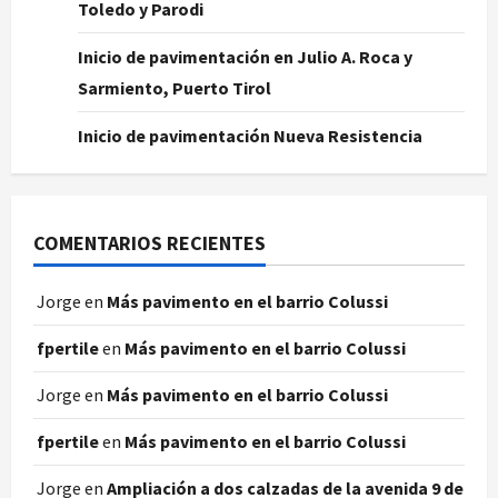
Toledo y Parodi
Inicio de pavimentación en Julio A. Roca y
Sarmiento, Puerto Tirol
Inicio de pavimentación Nueva Resistencia
COMENTARIOS RECIENTES
Jorge
en
Más pavimento en el barrio Colussi
fpertile
en
Más pavimento en el barrio Colussi
Jorge
en
Más pavimento en el barrio Colussi
fpertile
en
Más pavimento en el barrio Colussi
Jorge
en
Ampliación a dos calzadas de la avenida 9 de