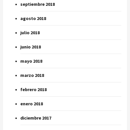
septiembre 2018
agosto 2018
julio 2018
junio 2018
mayo 2018
marzo 2018
febrero 2018
enero 2018
diciembre 2017