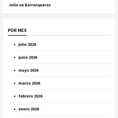
Julio en Barranqueras
POR MES
julio 2026
junio 2026
mayo 2026
marzo 2026
febrero 2026
enero 2026