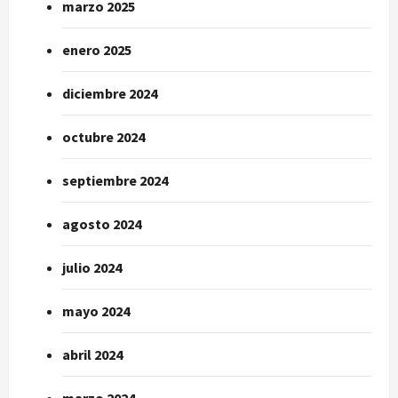
marzo 2025
enero 2025
diciembre 2024
octubre 2024
septiembre 2024
agosto 2024
julio 2024
mayo 2024
abril 2024
marzo 2024