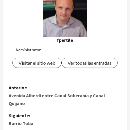
fpertile
Administrator
Visitar el sitio web
Ver todas las entradas
Anterior:
Avenida Alberdi entre Canal Soberanía y Canal
Quijano
Siguiente:
Barrio Toba