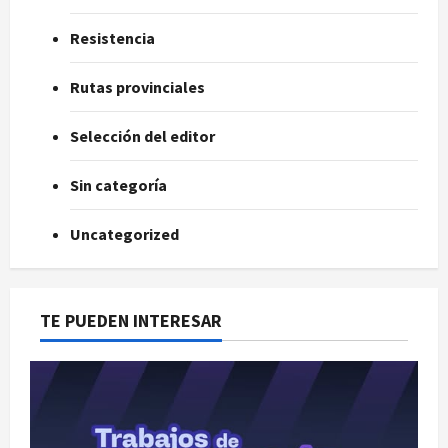
Resistencia
Rutas provinciales
Selección del editor
Sin categoría
Uncategorized
TE PUEDEN INTERESAR