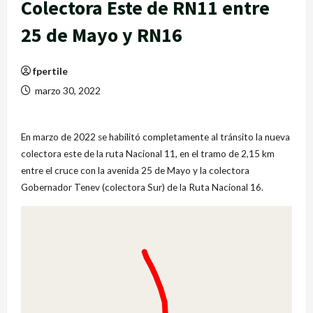
Colectora Este de RN11 entre
25 de Mayo y RN16
fpertile
marzo 30, 2022
En marzo de 2022 se habilitó completamente al tránsito la nueva
colectora este de la ruta Nacional 11, en el tramo de 2,15 km
entre el cruce con la avenida 25 de Mayo y la colectora
Gobernador Tenev (colectora Sur) de la Ruta Nacional 16.