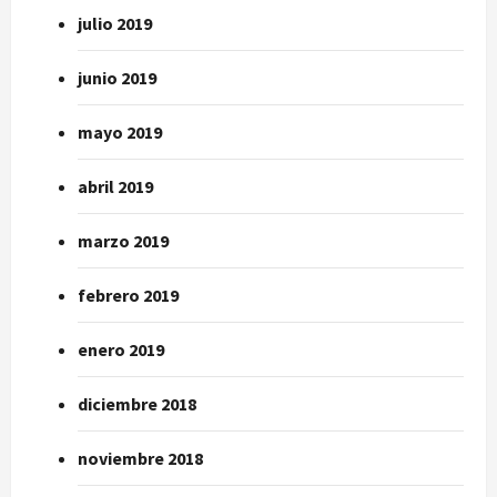
julio 2019
junio 2019
mayo 2019
abril 2019
marzo 2019
febrero 2019
enero 2019
diciembre 2018
noviembre 2018