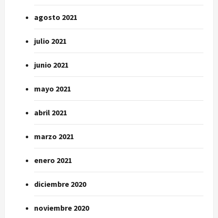
agosto 2021
julio 2021
junio 2021
mayo 2021
abril 2021
marzo 2021
enero 2021
diciembre 2020
noviembre 2020