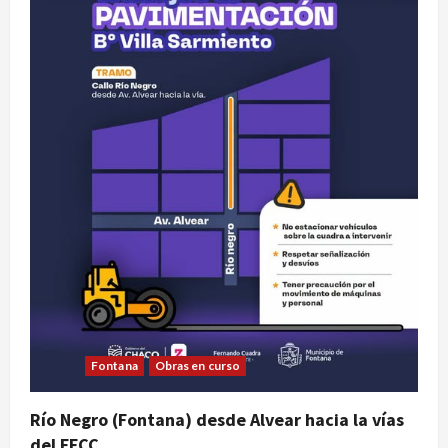
Fontana
Obras en curso
Río Negro (Fontana) desde Alvear hacia la vías
del FFCC