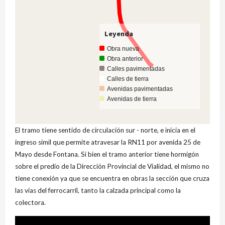
Leyenda
Obra nueva
Obra anterior
Calles pavimentadas
Calles de tierra
Avenidas pavimentadas
Avenidas de tierra
El tramo tiene sentido de circulación sur - norte, e inicia en el
ingreso símil que permite atravesar la RN11 por avenida 25 de
Mayo desde Fontana. Si bien el tramo anterior tiene hormigón
sobre el predio de la Dirección Provincial de Vialidad, el mismo no
tiene conexión ya que se encuentra en obras la sección que cruza
las vías del ferrocarril, tanto la calzada principal como la
colectora.