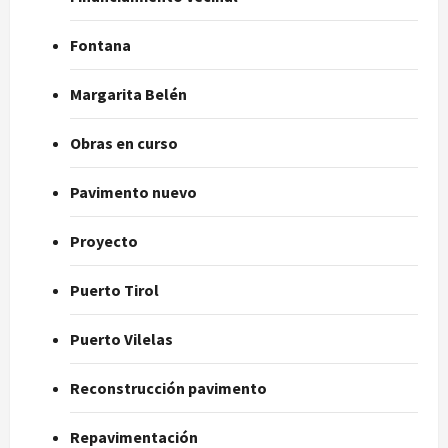
Fontana
Margarita Belén
Obras en curso
Pavimento nuevo
Proyecto
Puerto Tirol
Puerto Vilelas
Reconstrucción pavimento
Repavimentación