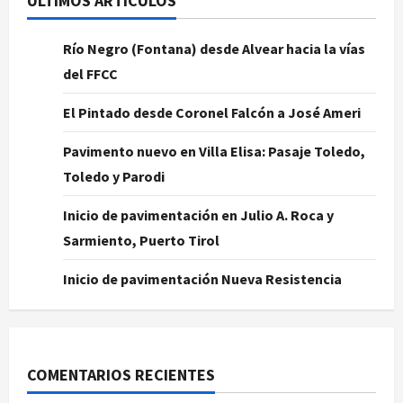
ÚLTIMOS ARTÍCULOS
Río Negro (Fontana) desde Alvear hacia la vías
del FFCC
El Pintado desde Coronel Falcón a José Ameri
Pavimento nuevo en Villa Elisa: Pasaje Toledo,
Toledo y Parodi
Inicio de pavimentación en Julio A. Roca y
Sarmiento, Puerto Tirol
Inicio de pavimentación Nueva Resistencia
COMENTARIOS RECIENTES