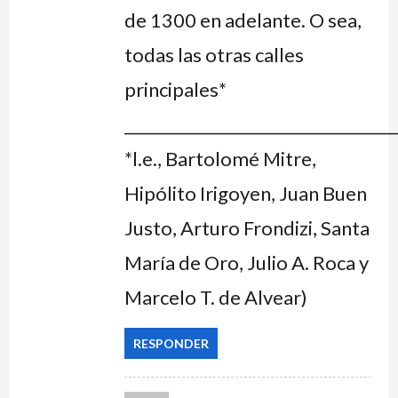
de 1300 en adelante. O sea,
todas las otras calles
principales*
__________________________________
*l.e., Bartolomé Mitre,
Hipólito Irigoyen, Juan Buen
Justo, Arturo Frondizi, Santa
María de Oro, Julio A. Roca y
Marcelo T. de Alvear)
RESPONDER