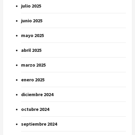
julio 2025
junio 2025
mayo 2025
abril 2025
marzo 2025
enero 2025
diciembre 2024
octubre 2024
septiembre 2024