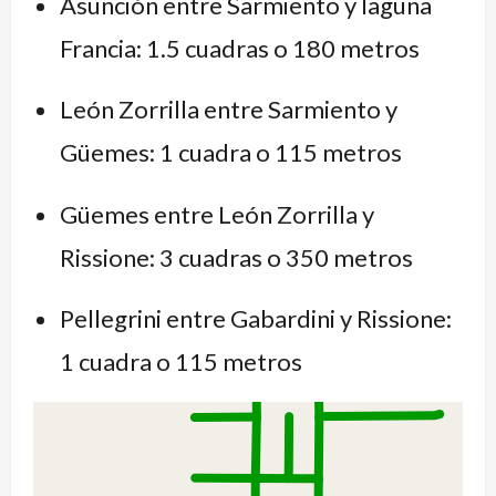
Asunción entre Sarmiento y laguna
Francia: 1.5 cuadras o 180 metros
León Zorrilla entre Sarmiento y
Güemes: 1 cuadra o 115 metros
Güemes entre León Zorrilla y
Rissione: 3 cuadras o 350 metros
Pellegrini entre Gabardini y Rissione:
1 cuadra o 115 metros