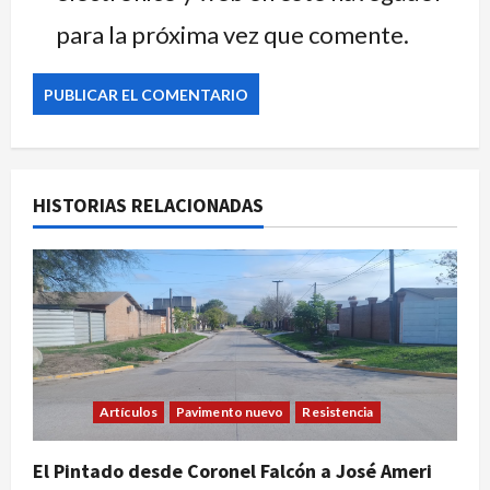
para la próxima vez que comente.
HISTORIAS RELACIONADAS
Artículos
Pavimento nuevo
Resistencia
El Pintado desde Coronel Falcón a José Ameri