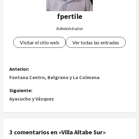
fpertile
Administrator
Visitar el sitio web
Ver todas las entradas
Anterior:
Fontana Centro, Belgrano y La Colmena
Siguiente:
Ayacucho y Vázquez
3 comentarios en «
Villa Altabe Sur
»