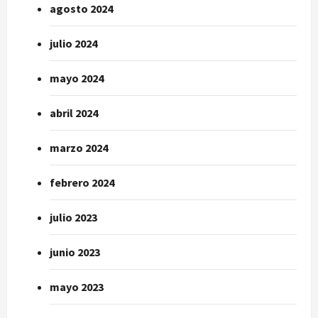
agosto 2024
julio 2024
mayo 2024
abril 2024
marzo 2024
febrero 2024
julio 2023
junio 2023
mayo 2023