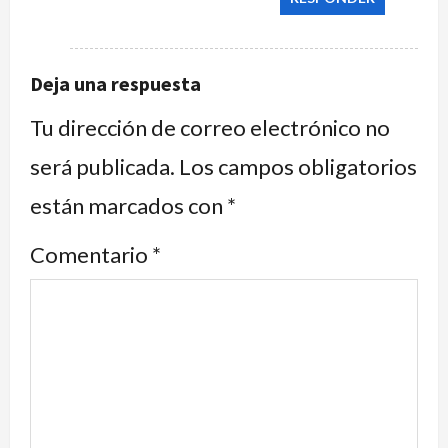
Deja una respuesta
Tu dirección de correo electrónico no
será publicada.
Los campos obligatorios
están marcados con
*
Comentario
*