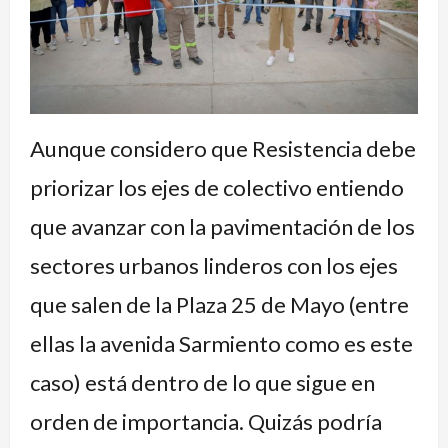
Aunque considero que Resistencia debe
priorizar los ejes de colectivo entiendo
que avanzar con la pavimentación de los
sectores urbanos linderos con los ejes
que salen de la Plaza 25 de Mayo (entre
ellas la avenida Sarmiento como es este
caso) está dentro de lo que sigue en
orden de importancia. Quizás podría