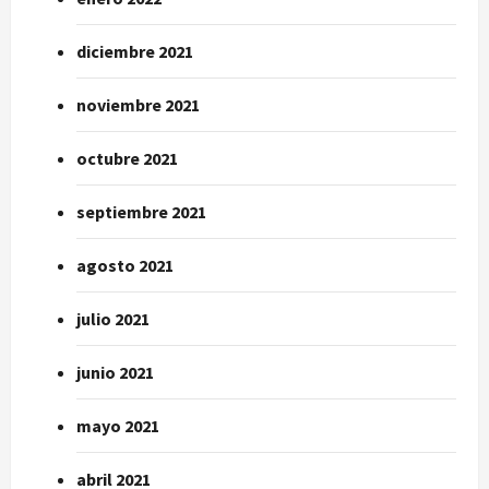
diciembre 2021
noviembre 2021
octubre 2021
septiembre 2021
agosto 2021
julio 2021
junio 2021
mayo 2021
abril 2021