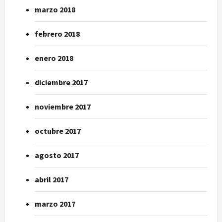
marzo 2018
febrero 2018
enero 2018
diciembre 2017
noviembre 2017
octubre 2017
agosto 2017
abril 2017
marzo 2017