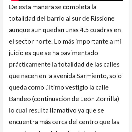
De esta manera se completa la
totalidad del barrio al sur de Rissione
aunque aun quedan unas 4.5 cuadras en
el sector norte. Lo más importante a mi
juicio es que se ha pavimentado
prácticamente la totalidad de las calles
que nacen en la avenida Sarmiento, solo
queda como último vestigio la calle
Bandeo (continuación de León Zorrilla)
lo cual resulta llamativo ya que se
encuentra más cerca del centro que las