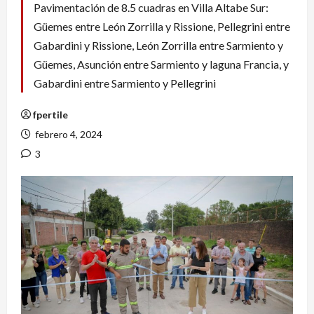
Pavimentación de 8.5 cuadras en Villa Altabe Sur:
Güemes entre León Zorrilla y Rissione, Pellegrini entre
Gabardini y Rissione, León Zorrilla entre Sarmiento y
Güemes, Asunción entre Sarmiento y laguna Francia, y
Gabardini entre Sarmiento y Pellegrini
fpertile
febrero 4, 2024
3