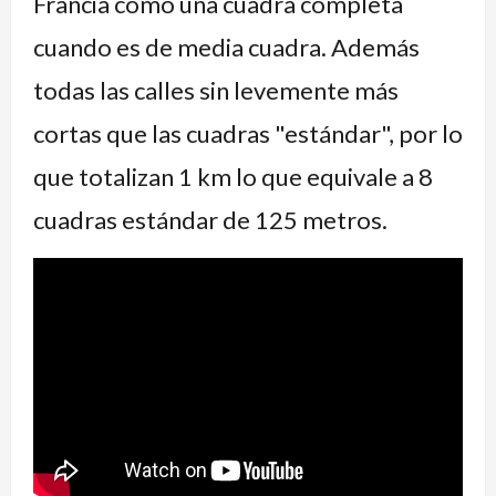
Francia como una cuadra completa
cuando es de media cuadra. Además
todas las calles sin levemente más
cortas que las cuadras "estándar", por lo
que totalizan 1 km lo que equivale a 8
cuadras estándar de 125 metros.