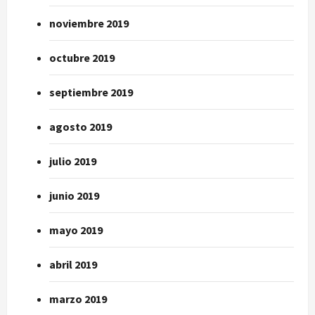
noviembre 2019
octubre 2019
septiembre 2019
agosto 2019
julio 2019
junio 2019
mayo 2019
abril 2019
marzo 2019