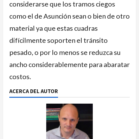
considerarse que los tramos ciegos
como el de Asunción sean o bien de otro
material ya que estas cuadras
difícilmente soporten el tránsito
pesado, o por lo menos se reduzca su
ancho considerablemente para abaratar
costos.
ACERCA DEL AUTOR