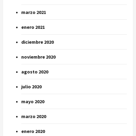
marzo 2021
enero 2021
diciembre 2020
noviembre 2020
agosto 2020
julio 2020
mayo 2020
marzo 2020
enero 2020