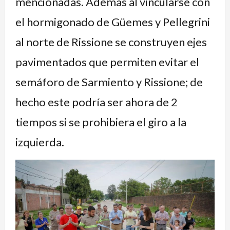
mencionadas. Además al vincularse con
el hormigonado de Güemes y Pellegrini
al norte de Rissione se construyen ejes
pavimentados que permiten evitar el
semáforo de Sarmiento y Rissione; de
hecho este podría ser ahora de 2
tiempos si se prohibiera el giro a la
izquierda.