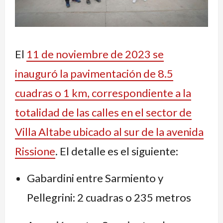
El
11 de noviembre de 2023 se
inauguró la pavimentación de 8.5
cuadras o 1 km, correspondiente a la
totalidad de las calles en el sector de
Villa Altabe ubicado al sur de la avenida
Rissione
. El detalle es el siguiente:
Gabardini entre Sarmiento y
Pellegrini: 2 cuadras o 235 metros