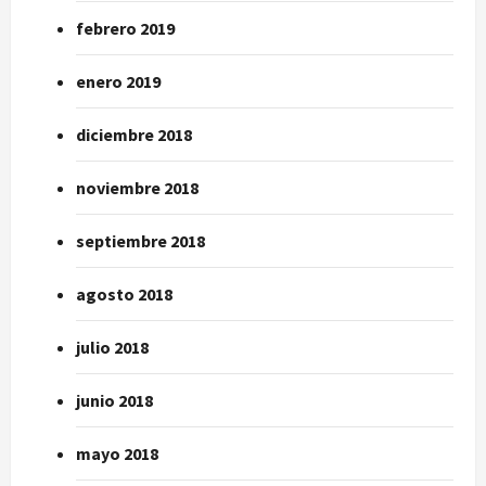
febrero 2019
enero 2019
diciembre 2018
noviembre 2018
septiembre 2018
agosto 2018
julio 2018
junio 2018
mayo 2018