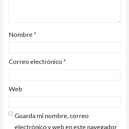
Nombre
*
Correo electrónico
*
Web
Guarda mi nombre, correo
electrónico y web en este navegador