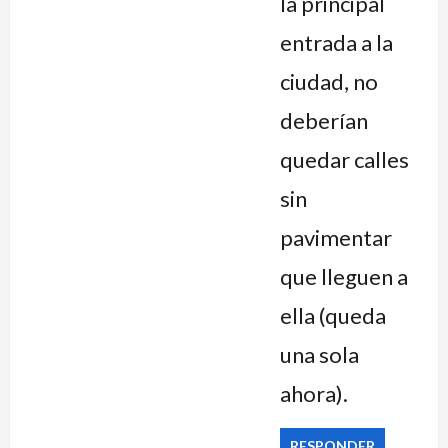
la principal
entrada a la
ciudad, no
deberían
quedar calles
sin
pavimentar
que lleguen a
ella (queda
una sola
ahora).
RESPONDER