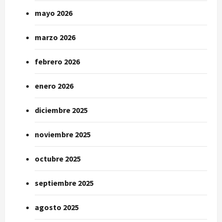
mayo 2026
marzo 2026
febrero 2026
enero 2026
diciembre 2025
noviembre 2025
octubre 2025
septiembre 2025
agosto 2025