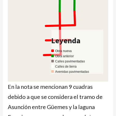
Leyenda
Obra nueva
Obra anterior
Calles pavimentadas
Calles de tierra
Avenidas pavimentadas
Avenidas de tierra
En la nota se mencionan 9 cuadras
debido a que se considera el tramo de
Asunción entre Güemes y la laguna