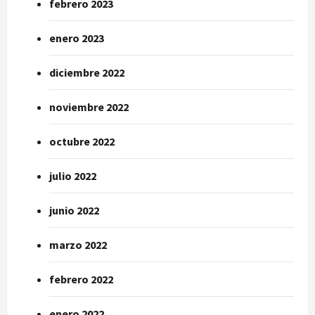
febrero 2023
enero 2023
diciembre 2022
noviembre 2022
octubre 2022
julio 2022
junio 2022
marzo 2022
febrero 2022
enero 2022