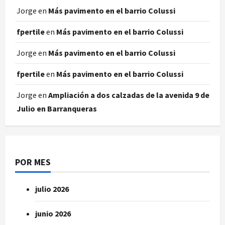
Jorge
en
Más pavimento en el barrio Colussi
fpertile
en
Más pavimento en el barrio Colussi
Jorge
en
Más pavimento en el barrio Colussi
fpertile
en
Más pavimento en el barrio Colussi
Jorge
en
Ampliación a dos calzadas de la avenida 9 de
Julio en Barranqueras
POR MES
julio 2026
junio 2026