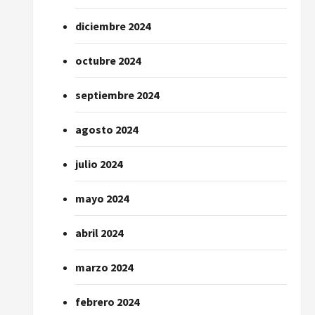
diciembre 2024
octubre 2024
septiembre 2024
agosto 2024
julio 2024
mayo 2024
abril 2024
marzo 2024
febrero 2024