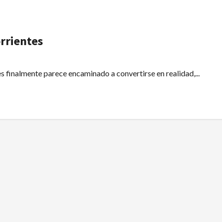
rrientes
s finalmente parece encaminado a convertirse en realidad,...