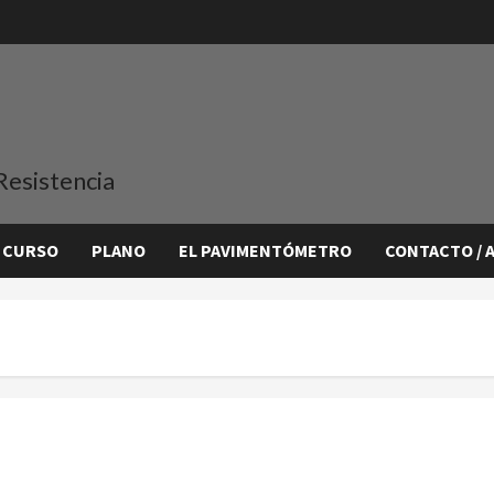
Resistencia
 CURSO
PLANO
EL PAVIMENTÓMETRO
CONTACTO / 