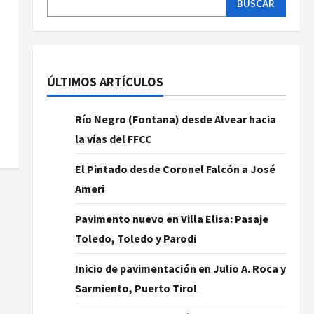
BUSCAR
ÚLTIMOS ARTÍCULOS
Río Negro (Fontana) desde Alvear hacia
la vías del FFCC
El Pintado desde Coronel Falcón a José
Ameri
Pavimento nuevo en Villa Elisa: Pasaje
Toledo, Toledo y Parodi
Inicio de pavimentación en Julio A. Roca y
Sarmiento, Puerto Tirol