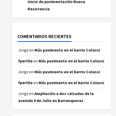
Inicio de pavimentación Nueva
Resistencia
COMENTARIOS RECIENTES
Jorge
en
Más pavimento en el barrio Colussi
fpertile
en
Más pavimento en el barrio Colussi
Jorge
en
Más pavimento en el barrio Colussi
fpertile
en
Más pavimento en el barrio Colussi
Jorge
en
Ampliación a dos calzadas de la
avenida 9 de Julio en Barranqueras