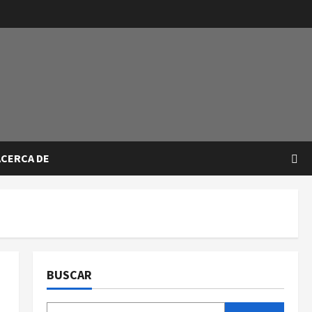
ACERCA DE
BUSCAR