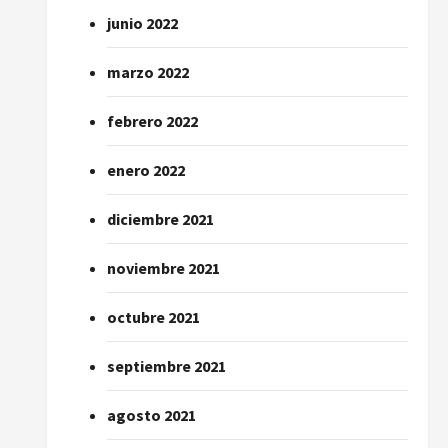
junio 2022
marzo 2022
febrero 2022
enero 2022
diciembre 2021
noviembre 2021
octubre 2021
septiembre 2021
agosto 2021