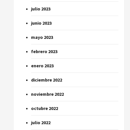
julio 2023
junio 2023
mayo 2023
febrero 2023
enero 2023
diciembre 2022
noviembre 2022
octubre 2022
julio 2022