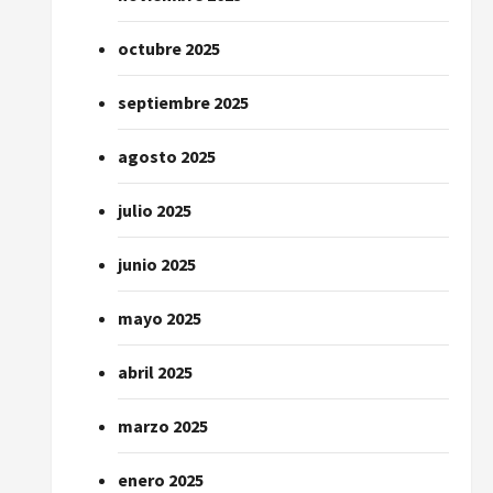
octubre 2025
septiembre 2025
agosto 2025
julio 2025
junio 2025
mayo 2025
abril 2025
marzo 2025
enero 2025