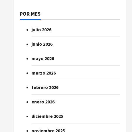
POR MES
julio 2026
junio 2026
mayo 2026
marzo 2026
febrero 2026
enero 2026
diciembre 2025
noviembre 2025