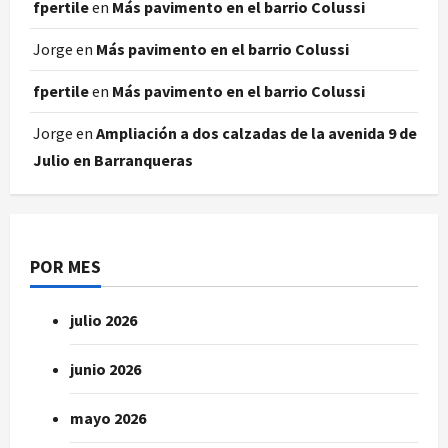
fpertile
en
Más pavimento en el barrio Colussi
Jorge
en
Más pavimento en el barrio Colussi
fpertile
en
Más pavimento en el barrio Colussi
Jorge
en
Ampliación a dos calzadas de la avenida 9 de
Julio en Barranqueras
POR MES
julio 2026
junio 2026
mayo 2026