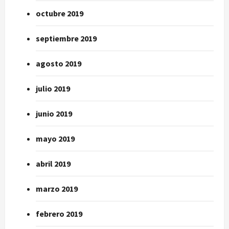
octubre 2019
septiembre 2019
agosto 2019
julio 2019
junio 2019
mayo 2019
abril 2019
marzo 2019
febrero 2019