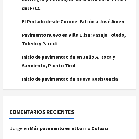
del FFCC
El Pintado desde Coronel Falcón a José Ameri
Pavimento nuevo en Villa Elisa: Pasaje Toledo,
Toledo y Parodi
Inicio de pavimentación en Julio A. Roca y
Sarmiento, Puerto Tirol
Inicio de pavimentación Nueva Resistencia
COMENTARIOS RECIENTES
Jorge
en
Más pavimento en el barrio Colussi