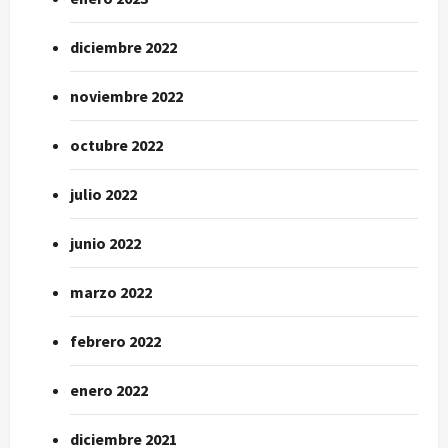
diciembre 2022
noviembre 2022
octubre 2022
julio 2022
junio 2022
marzo 2022
febrero 2022
enero 2022
diciembre 2021