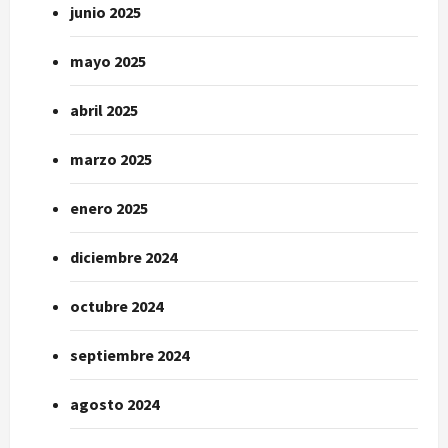
junio 2025
mayo 2025
abril 2025
marzo 2025
enero 2025
diciembre 2024
octubre 2024
septiembre 2024
agosto 2024