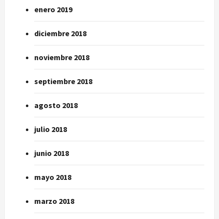
enero 2019
diciembre 2018
noviembre 2018
septiembre 2018
agosto 2018
julio 2018
junio 2018
mayo 2018
marzo 2018