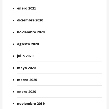
enero 2021
diciembre 2020
noviembre 2020
agosto 2020
julio 2020
mayo 2020
marzo 2020
enero 2020
noviembre 2019