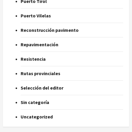
Puerto Tirol
Puerto Vilelas
Reconstrucción pavimento
Repavimentación
Resistencia
Rutas provinciales
Selección del editor
Sin categoría
Uncategorized