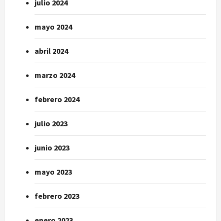
julio 2024
mayo 2024
abril 2024
marzo 2024
febrero 2024
julio 2023
junio 2023
mayo 2023
febrero 2023
enero 2023