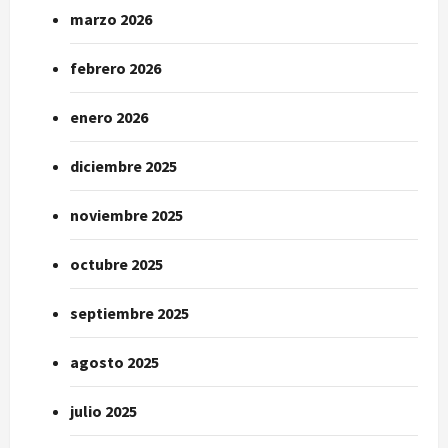
marzo 2026
febrero 2026
enero 2026
diciembre 2025
noviembre 2025
octubre 2025
septiembre 2025
agosto 2025
julio 2025