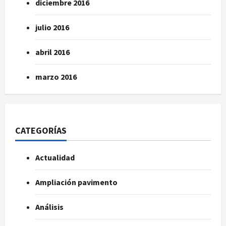
diciembre 2016
julio 2016
abril 2016
marzo 2016
CATEGORÍAS
Actualidad
Ampliación pavimento
Análisis