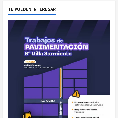
TE PUEDEN INTERESAR