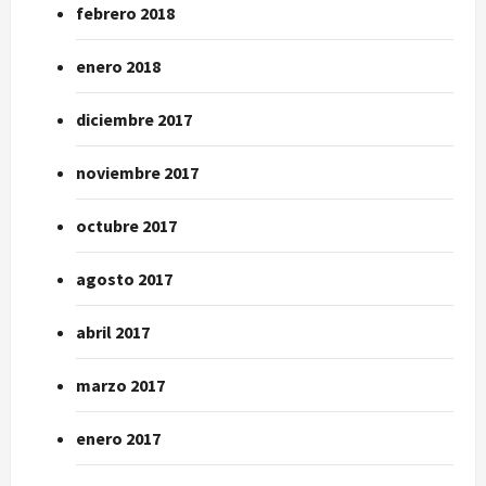
febrero 2018
enero 2018
diciembre 2017
noviembre 2017
octubre 2017
agosto 2017
abril 2017
marzo 2017
enero 2017