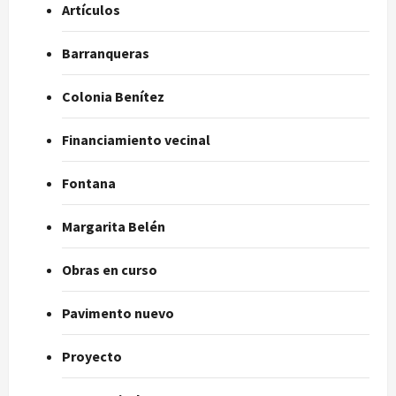
Artículos
Barranqueras
Colonia Benítez
Financiamiento vecinal
Fontana
Margarita Belén
Obras en curso
Pavimento nuevo
Proyecto