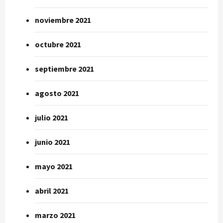
noviembre 2021
octubre 2021
septiembre 2021
agosto 2021
julio 2021
junio 2021
mayo 2021
abril 2021
marzo 2021