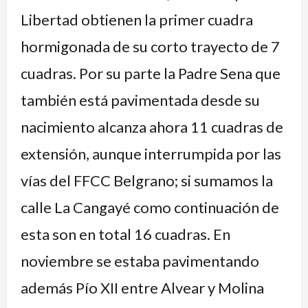
Libertad obtienen la primer cuadra
hormigonada de su corto trayecto de 7
cuadras. Por su parte la Padre Sena que
también está pavimentada desde su
nacimiento alcanza ahora 11 cuadras de
extensión, aunque interrumpida por las
vías del FFCC Belgrano; si sumamos la
calle La Cangayé como continuación de
esta son en total 16 cuadras. En
noviembre se estaba pavimentando
además Pío XII entre Alvear y Molina