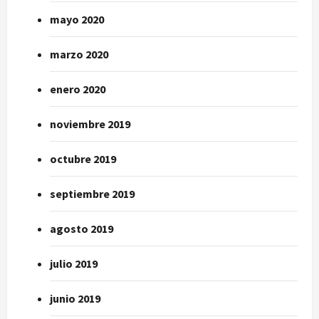
mayo 2020
marzo 2020
enero 2020
noviembre 2019
octubre 2019
septiembre 2019
agosto 2019
julio 2019
junio 2019