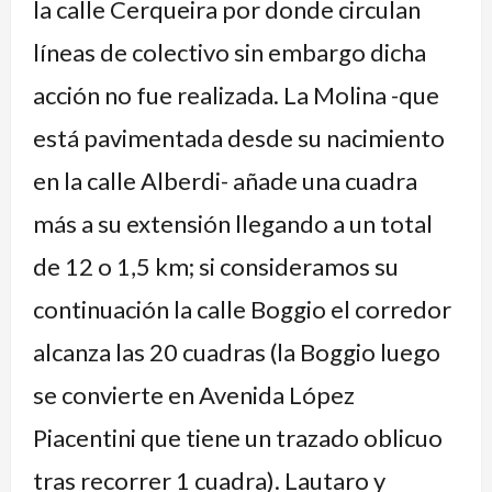
la calle Cerqueira por donde circulan
líneas de colectivo sin embargo dicha
acción no fue realizada. La Molina -que
está pavimentada desde su nacimiento
en la calle Alberdi- añade una cuadra
más a su extensión llegando a un total
de 12 o 1,5 km; si consideramos su
continuación la calle Boggio el corredor
alcanza las 20 cuadras (la Boggio luego
se convierte en Avenida López
Piacentini que tiene un trazado oblicuo
tras recorrer 1 cuadra). Lautaro y