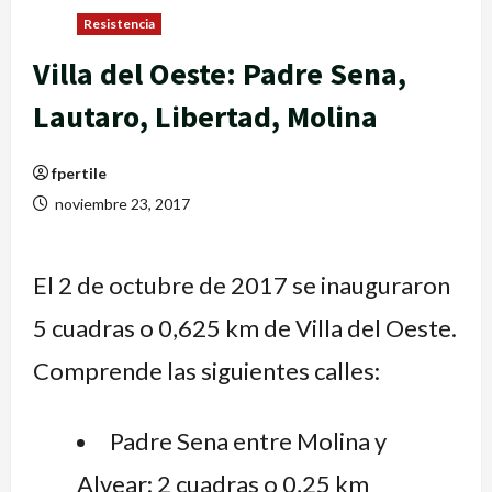
Resistencia
Villa del Oeste: Padre Sena,
Lautaro, Libertad, Molina
fpertile
noviembre 23, 2017
El 2 de octubre de 2017 se inauguraron
5 cuadras o 0,625 km de Villa del Oeste.
Comprende las siguientes calles:
Padre Sena entre Molina y
Alvear: 2 cuadras o 0,25 km