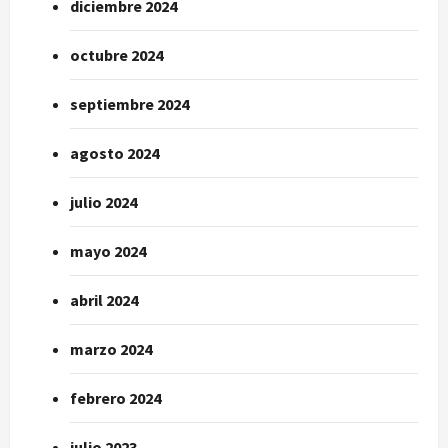
diciembre 2024
octubre 2024
septiembre 2024
agosto 2024
julio 2024
mayo 2024
abril 2024
marzo 2024
febrero 2024
julio 2023