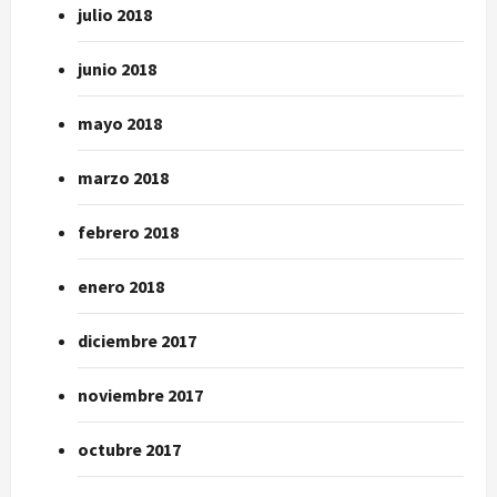
julio 2018
junio 2018
mayo 2018
marzo 2018
febrero 2018
enero 2018
diciembre 2017
noviembre 2017
octubre 2017