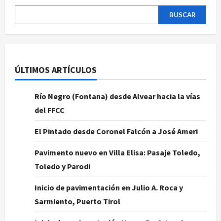
BUSCAR
ÚLTIMOS ARTÍCULOS
Río Negro (Fontana) desde Alvear hacia la vías
del FFCC
El Pintado desde Coronel Falcón a José Ameri
Pavimento nuevo en Villa Elisa: Pasaje Toledo,
Toledo y Parodi
Inicio de pavimentación en Julio A. Roca y
Sarmiento, Puerto Tirol