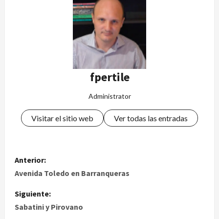
fpertile
Administrator
Visitar el sitio web
Ver todas las entradas
Anterior:
Avenida Toledo en Barranqueras
Siguiente:
Sabatini y Pirovano