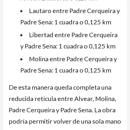
Lautaro entre Padre Cerqueira y
Padre Sena: 1 cuadra o 0,125 km
Libertad entre Padre Cerqueira
y Padre Sena: 1 cuadra o 0,125 km
Molina entre Padre Cerqueira y
Padre Sena: 1 cuadra o 0,125 km
De esta manera queda completa una
reducida retícula entre Alvear, Molina,
Padre Cerqueira y Padre Sena. La obra
podría permitir volver de una sola mano