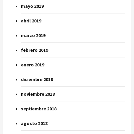
mayo 2019
abril 2019
marzo 2019
febrero 2019
enero 2019
diciembre 2018
noviembre 2018
septiembre 2018
agosto 2018