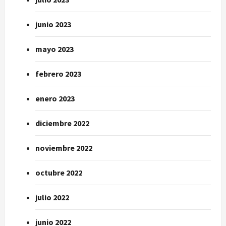
junio 2023
mayo 2023
febrero 2023
enero 2023
diciembre 2022
noviembre 2022
octubre 2022
julio 2022
junio 2022