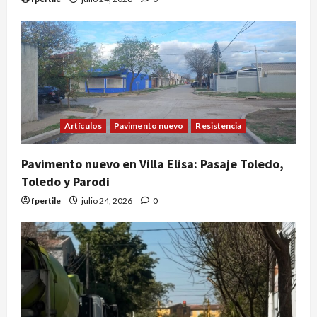
Artículos
Pavimento nuevo
Resistencia
Pavimento nuevo en Villa Elisa: Pasaje Toledo,
Toledo y Parodi
fpertile
julio 24, 2026
0