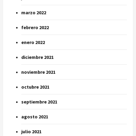
marzo 2022
febrero 2022
enero 2022
diciembre 2021
noviembre 2021
octubre 2021
septiembre 2021
agosto 2021
julio 2021