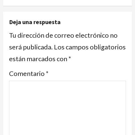
Deja una respuesta
Tu dirección de correo electrónico no
será publicada.
Los campos obligatorios
están marcados con
*
Comentario
*