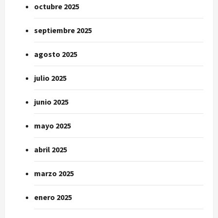
octubre 2025
septiembre 2025
agosto 2025
julio 2025
junio 2025
mayo 2025
abril 2025
marzo 2025
enero 2025