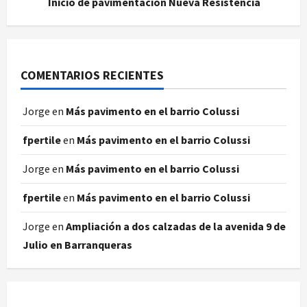
Inicio de pavimentación Nueva Resistencia
COMENTARIOS RECIENTES
Jorge
en
Más pavimento en el barrio Colussi
fpertile
en
Más pavimento en el barrio Colussi
Jorge
en
Más pavimento en el barrio Colussi
fpertile
en
Más pavimento en el barrio Colussi
Jorge
en
Ampliación a dos calzadas de la avenida 9 de
Julio en Barranqueras