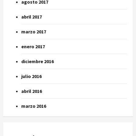
agosto 2017
abril 2017
marzo 2017
enero 2017
diciembre 2016
julio 2016
abril 2016
marzo 2016