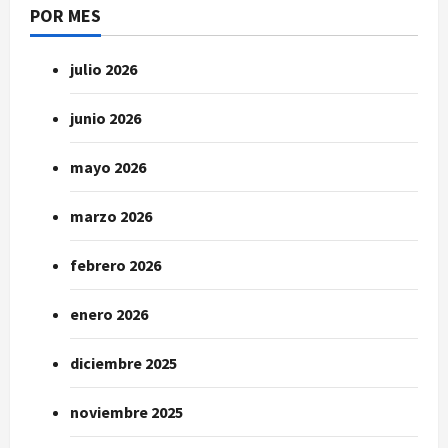
POR MES
julio 2026
junio 2026
mayo 2026
marzo 2026
febrero 2026
enero 2026
diciembre 2025
noviembre 2025