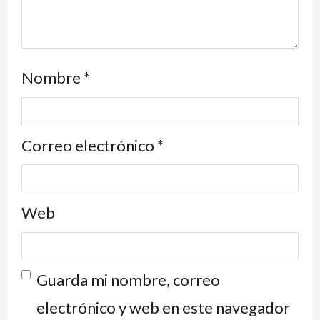
Nombre
*
Correo electrónico
*
Web
Guarda mi nombre, correo
electrónico y web en este navegador