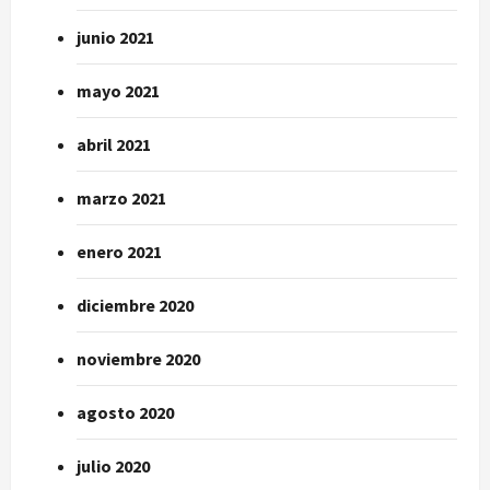
junio 2021
mayo 2021
abril 2021
marzo 2021
enero 2021
diciembre 2020
noviembre 2020
agosto 2020
julio 2020