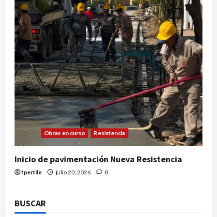
Obras en curso
Resistencia
Inicio de pavimentación Nueva Resistencia
fpertile
julio 20, 2026
0
BUSCAR