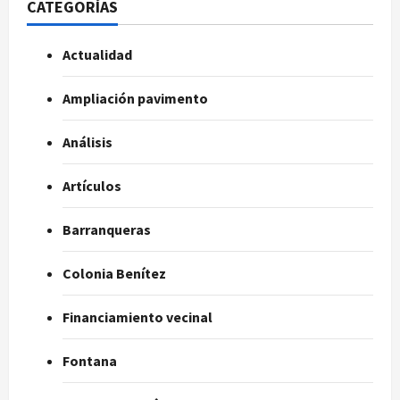
CATEGORÍAS
Actualidad
Ampliación pavimento
Análisis
Artículos
Barranqueras
Colonia Benítez
Financiamiento vecinal
Fontana