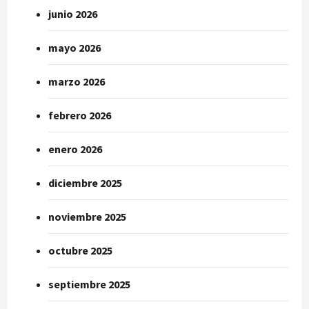
junio 2026
mayo 2026
marzo 2026
febrero 2026
enero 2026
diciembre 2025
noviembre 2025
octubre 2025
septiembre 2025