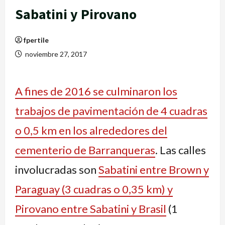
Sabatini y Pirovano
fpertile
noviembre 27, 2017
A fines de 2016 se culminaron los
trabajos de pavimentación de 4 cuadras
o 0,5 km en los alrededores del
cementerio de Barranqueras
. Las calles
involucradas son
Sabatini entre Brown y
Paraguay (3 cuadras o 0,35 km) y
Pirovano entre Sabatini y Brasil
(1