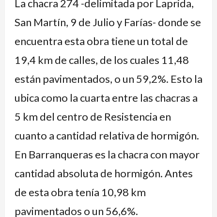
La chacra 274 -delimitada por Laprida,
San Martín, 9 de Julio y Farías- donde se
encuentra esta obra tiene un total de
19,4 km de calles, de los cuales 11,48
están pavimentados, o un 59,2%. Esto la
ubica como la cuarta entre las chacras a
5 km del centro de Resistencia en
cuanto a cantidad relativa de hormigón.
En Barranqueras es la chacra con mayor
cantidad absoluta de hormigón. Antes
de esta obra tenía 10,98 km
pavimentados o un 56,6%.