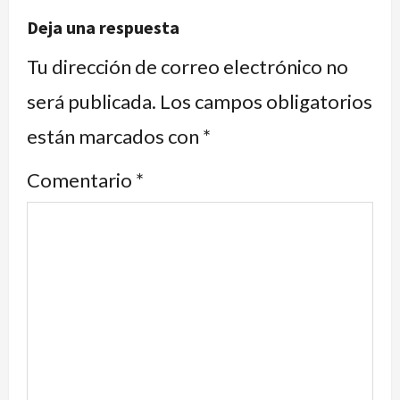
Deja una respuesta
Tu dirección de correo electrónico no
será publicada.
Los campos obligatorios
están marcados con
*
Comentario
*