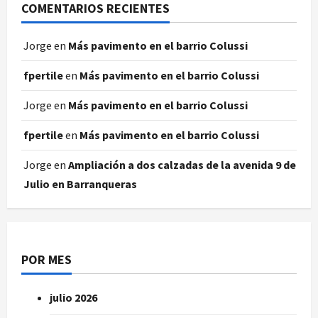
COMENTARIOS RECIENTES
Jorge
en
Más pavimento en el barrio Colussi
fpertile
en
Más pavimento en el barrio Colussi
Jorge
en
Más pavimento en el barrio Colussi
fpertile
en
Más pavimento en el barrio Colussi
Jorge
en
Ampliación a dos calzadas de la avenida 9 de
Julio en Barranqueras
POR MES
julio 2026