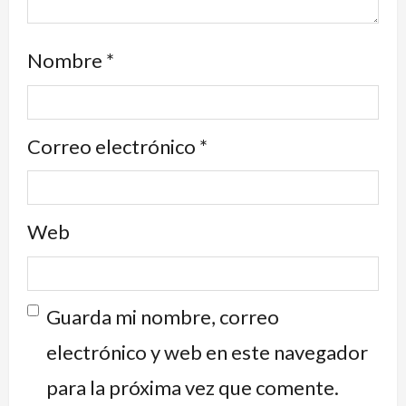
Nombre
*
Correo electrónico
*
Web
Guarda mi nombre, correo
electrónico y web en este navegador
para la próxima vez que comente.