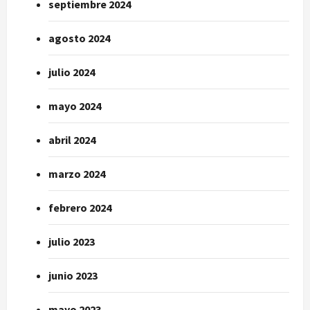
septiembre 2024
agosto 2024
julio 2024
mayo 2024
abril 2024
marzo 2024
febrero 2024
julio 2023
junio 2023
mayo 2023