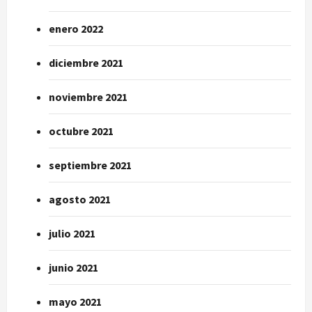
enero 2022
diciembre 2021
noviembre 2021
octubre 2021
septiembre 2021
agosto 2021
julio 2021
junio 2021
mayo 2021