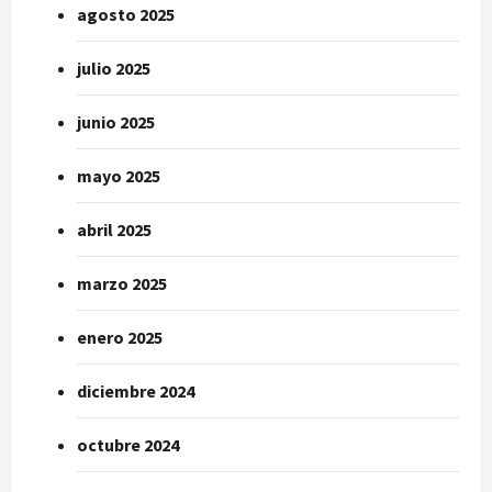
agosto 2025
julio 2025
junio 2025
mayo 2025
abril 2025
marzo 2025
enero 2025
diciembre 2024
octubre 2024