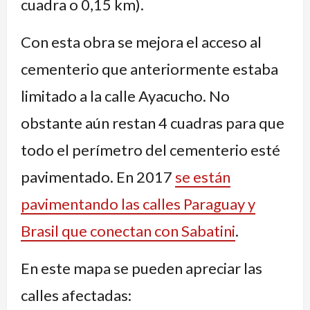
cuadra o 0,15 km).
Con esta obra se mejora el acceso al
cementerio que anteriormente estaba
limitado a la calle Ayacucho. No
obstante aún restan 4 cuadras para que
todo el perímetro del cementerio esté
pavimentado. En 2017
se están
pavimentando las calles Paraguay y
Brasil que conectan con Sabatini
.
En este mapa se pueden apreciar las
calles afectadas: