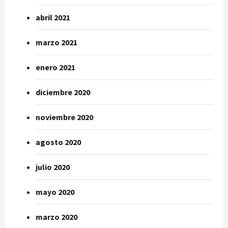
abril 2021
marzo 2021
enero 2021
diciembre 2020
noviembre 2020
agosto 2020
julio 2020
mayo 2020
marzo 2020