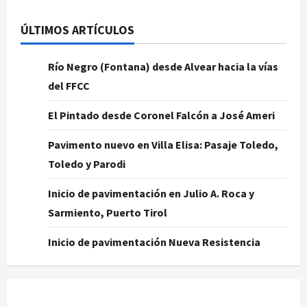
ÚLTIMOS ARTÍCULOS
Río Negro (Fontana) desde Alvear hacia la vías
del FFCC
El Pintado desde Coronel Falcón a José Ameri
Pavimento nuevo en Villa Elisa: Pasaje Toledo,
Toledo y Parodi
Inicio de pavimentación en Julio A. Roca y
Sarmiento, Puerto Tirol
Inicio de pavimentación Nueva Resistencia