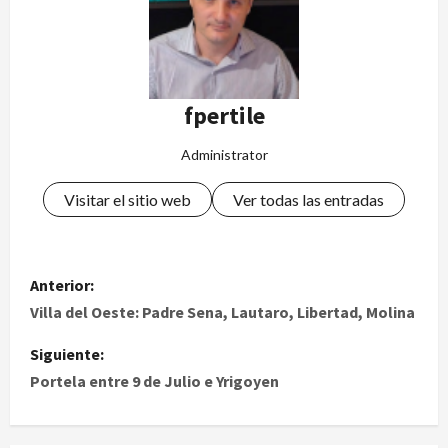
fpertile
Administrator
Visitar el sitio web
Ver todas las entradas
Anterior:
Villa del Oeste: Padre Sena, Lautaro, Libertad, Molina
Siguiente:
Portela entre 9 de Julio e Yrigoyen