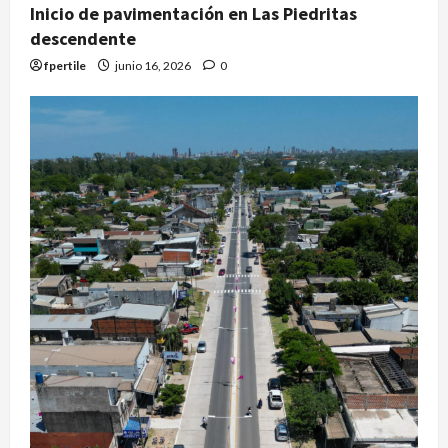
Inicio de pavimentación en Las Piedritas
descendente
fpertile
junio 16, 2026
0