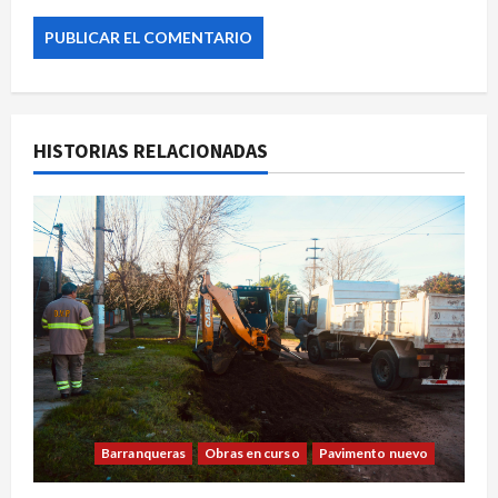
HISTORIAS RELACIONADAS
Barranqueras
Obras en curso
Pavimento nuevo