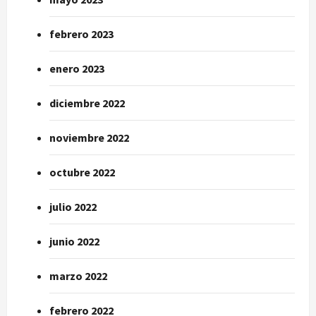
febrero 2023
enero 2023
diciembre 2022
noviembre 2022
octubre 2022
julio 2022
junio 2022
marzo 2022
febrero 2022