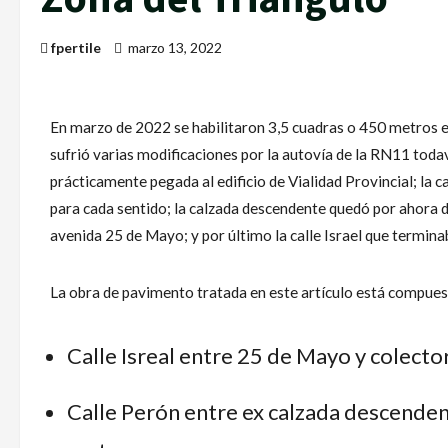
fpertile
marzo 13, 2022
En marzo de 2022 se habilitaron 3,5 cuadras o 450 metros e
sufrió varias modificaciones por la autovía de la RN11 toda
prácticamente pegada al edificio de Vialidad Provincial; la
para cada sentido; la calzada descendente quedó por ahora d
avenida 25 de Mayo; y por último la calle Israel que termina
La obra de pavimento tratada en este artículo está compues
Calle Isreal entre 25 de Mayo y colect
Calle Perón entre ex calzada descendent