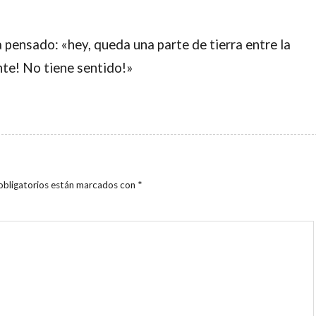
pensado: «hey, queda una parte de tierra entre la
te! No tiene sentido!»
obligatorios están marcados con
*