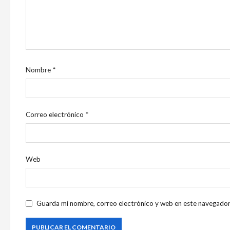
Nombre
*
Correo electrónico
*
Web
Guarda mi nombre, correo electrónico y web en este navegador