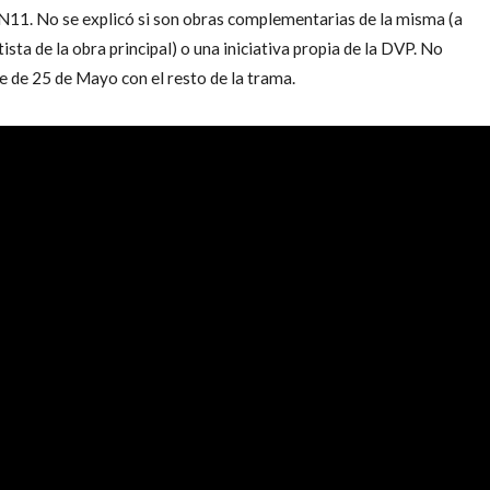
RN11. No se explicó si son obras complementarias de la misma (a
sta de la obra principal) o una iniciativa propia de la DVP. No
e de 25 de Mayo con el resto de la trama.