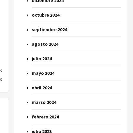
diciembre 2024
octubre 2024
septiembre 2024
agosto 2024
julio 2024
:
mayo 2024
g
abril 2024
marzo 2024
febrero 2024
julio 2023