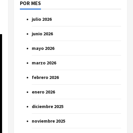
POR MES
julio 2026
junio 2026
mayo 2026
marzo 2026
febrero 2026
enero 2026
diciembre 2025
noviembre 2025