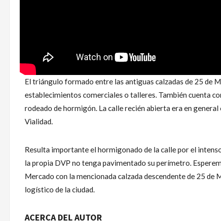
El triángulo formado entre las antiguas calzadas de 25 de M
establecimientos comerciales o talleres. También cuenta co
rodeado de hormigón. La calle recién abierta era en general 
Vialidad.
Resulta importante el hormigonado de la calle por el intenso
la propia DVP no tenga pavimentado su perímetro. Esperemos
Mercado con la mencionada calzada descendente de 25 de Ma
logístico de la ciudad.
ACERCA DEL AUTOR