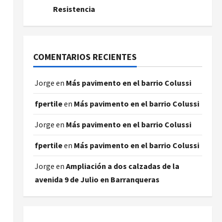
Resistencia
COMENTARIOS RECIENTES
Jorge
en
Más pavimento en el barrio Colussi
fpertile
en
Más pavimento en el barrio Colussi
Jorge
en
Más pavimento en el barrio Colussi
fpertile
en
Más pavimento en el barrio Colussi
Jorge
en
Ampliación a dos calzadas de la
avenida 9 de Julio en Barranqueras