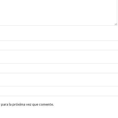
 para la próxima vez que comente.