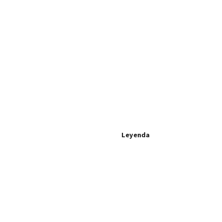
Leyenda