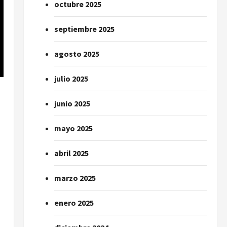
octubre 2025
septiembre 2025
agosto 2025
julio 2025
junio 2025
mayo 2025
abril 2025
marzo 2025
enero 2025