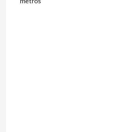
metros