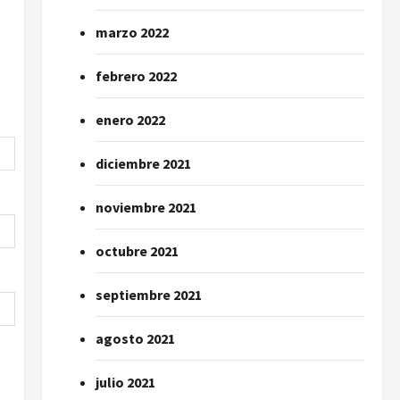
marzo 2022
febrero 2022
enero 2022
diciembre 2021
noviembre 2021
octubre 2021
septiembre 2021
agosto 2021
julio 2021