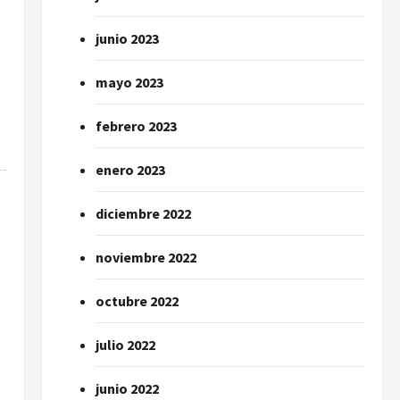
junio 2023
mayo 2023
febrero 2023
enero 2023
diciembre 2022
noviembre 2022
octubre 2022
julio 2022
junio 2022