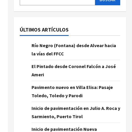
ÚLTIMOS ARTÍCULOS
Río Negro (Fontana) desde Alvear hacia
la vías del FFCC
El Pintado desde Coronel Falcón a José
Ameri
Pavimento nuevo en Villa Elisa: Pasaje
Toledo, Toledo y Parodi
Inicio de pavimentación en Julio A. Roca y
Sarmiento, Puerto Tirol
Inicio de pavimentación Nueva