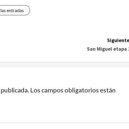
 las entradas
Siguiente
San Miguel etapa 
 publicada.
Los campos obligatorios están