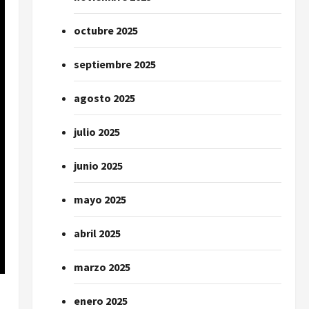
octubre 2025
septiembre 2025
agosto 2025
julio 2025
junio 2025
mayo 2025
abril 2025
marzo 2025
enero 2025