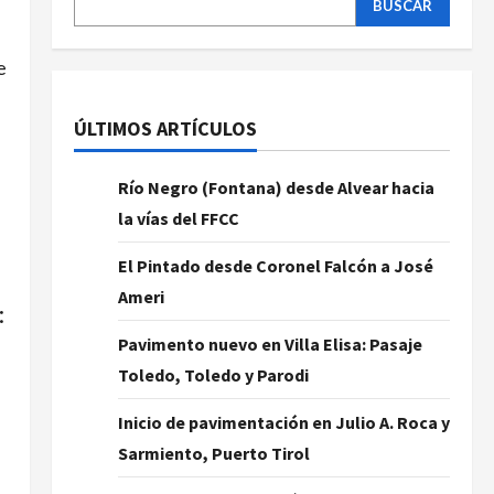
BUSCAR
e
ÚLTIMOS ARTÍCULOS
Río Negro (Fontana) desde Alvear hacia
la vías del FFCC
El Pintado desde Coronel Falcón a José
Ameri
:
Pavimento nuevo en Villa Elisa: Pasaje
Toledo, Toledo y Parodi
Inicio de pavimentación en Julio A. Roca y
Sarmiento, Puerto Tirol