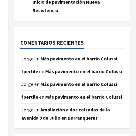
Inicio de pavimentación Nueva
Resistencia
COMENTARIOS RECIENTES
Jorge
en
Más pavimento en el barrio Colussi
fpertile
en
Más pavimento en el barrio Colussi
Jorge
en
Más pavimento en el barrio Colussi
fpertile
en
Más pavimento en el barrio Colussi
Jorge
en
Ampliación a dos calzadas de la
avenida 9 de Julio en Barranqueras