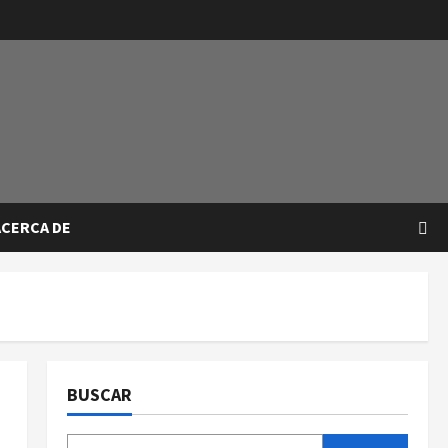
ACERCA DE
BUSCAR