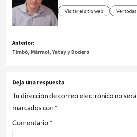
Visitar el sitio web
Ver todas
Anterior:
Timbó, Mármol, Yatay y Dodero
Deja una respuesta
Tu dirección de correo electrónico no será
marcados con
*
Comentario
*