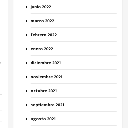
junio 2022
marzo 2022
febrero 2022
enero 2022
diciembre 2021
noviembre 2021
octubre 2021
septiembre 2021
agosto 2021