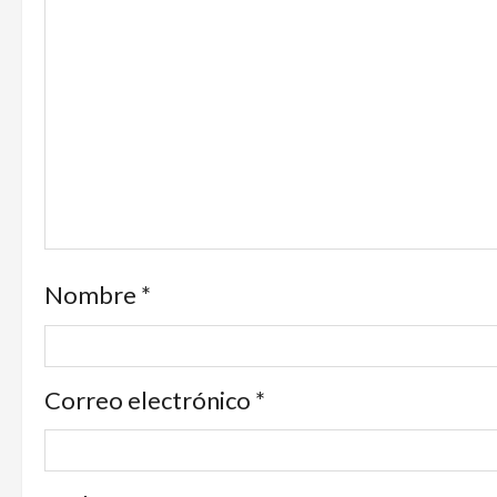
Nombre
*
Correo electrónico
*