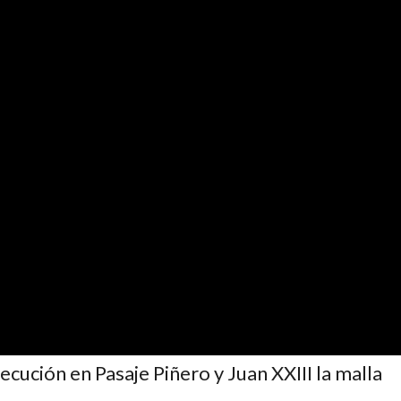
ecución en Pasaje Piñero y Juan XXIII la malla