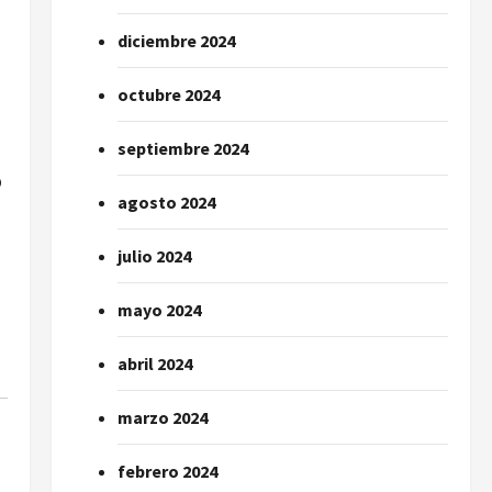
o
diciembre 2024
octubre 2024
septiembre 2024
o
agosto 2024
julio 2024
mayo 2024
abril 2024
marzo 2024
febrero 2024