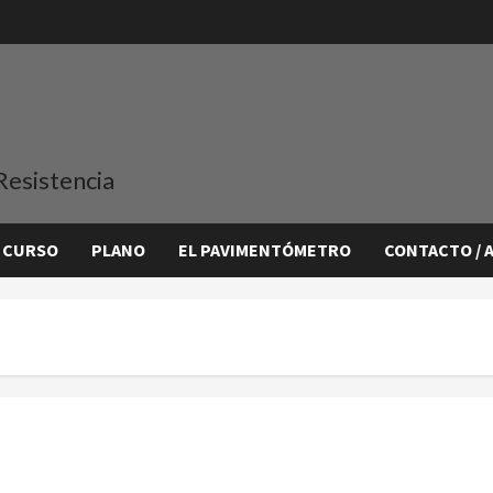
Resistencia
 CURSO
PLANO
EL PAVIMENTÓMETRO
CONTACTO / 