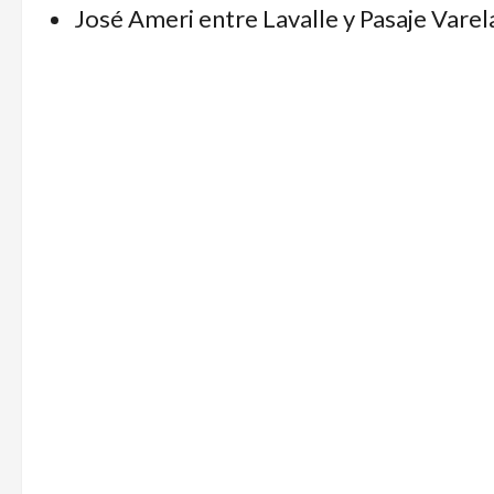
José Ameri entre Lavalle y Pasaje Varel