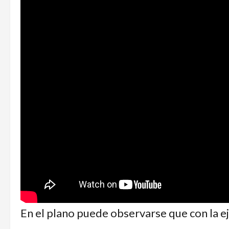
En el plano puede observarse que con la ej