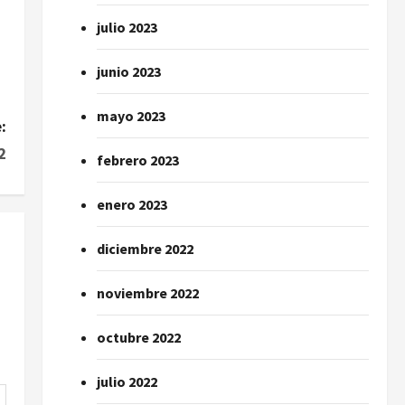
julio 2023
junio 2023
mayo 2023
:
2
febrero 2023
enero 2023
diciembre 2022
noviembre 2022
octubre 2022
julio 2022