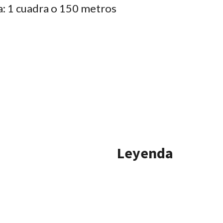
a: 1 cuadra o 150 metros
Leyenda