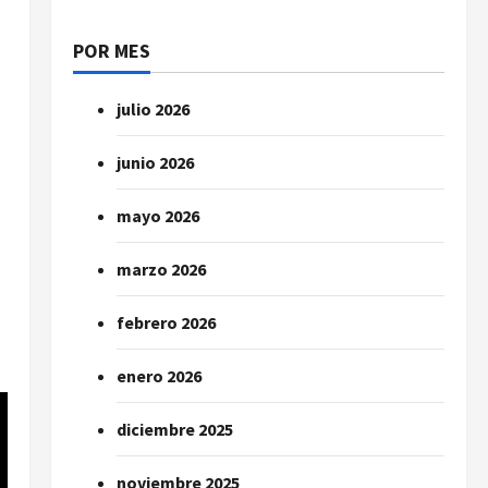
POR MES
julio 2026
junio 2026
mayo 2026
marzo 2026
febrero 2026
enero 2026
diciembre 2025
noviembre 2025