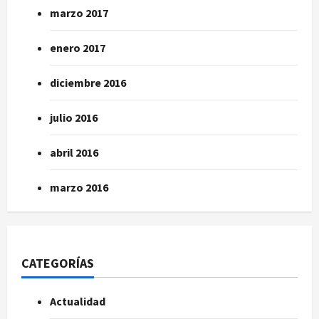
marzo 2017
enero 2017
diciembre 2016
julio 2016
abril 2016
marzo 2016
CATEGORÍAS
Actualidad