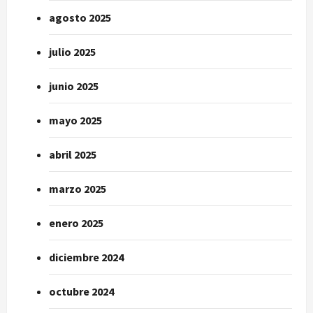
agosto 2025
julio 2025
junio 2025
mayo 2025
abril 2025
marzo 2025
enero 2025
diciembre 2024
octubre 2024