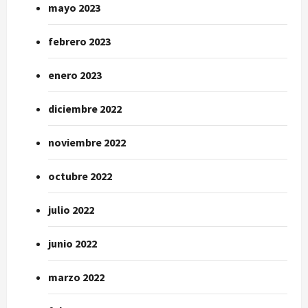
mayo 2023
febrero 2023
enero 2023
diciembre 2022
noviembre 2022
octubre 2022
julio 2022
junio 2022
marzo 2022