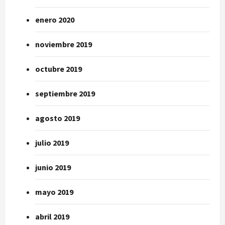
enero 2020
noviembre 2019
octubre 2019
septiembre 2019
agosto 2019
julio 2019
junio 2019
mayo 2019
abril 2019