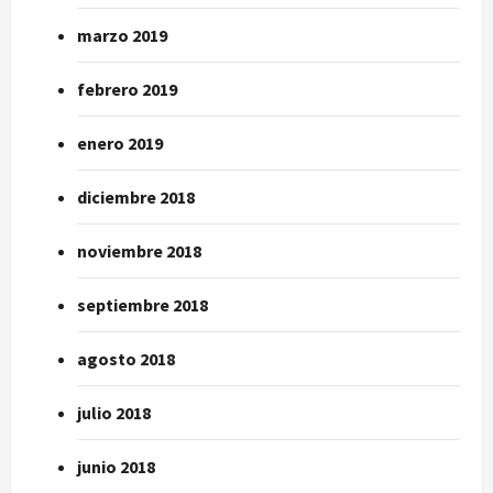
marzo 2019
febrero 2019
enero 2019
diciembre 2018
noviembre 2018
septiembre 2018
agosto 2018
julio 2018
junio 2018