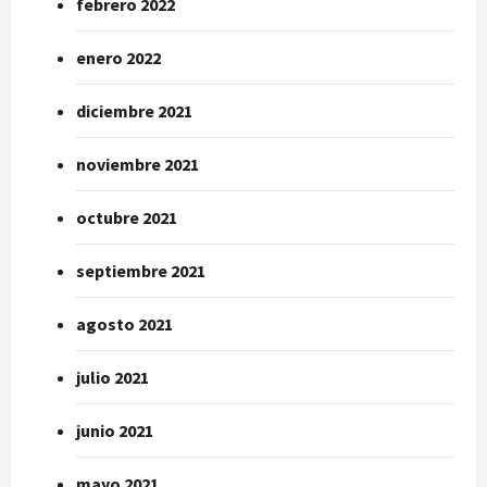
febrero 2022
enero 2022
diciembre 2021
noviembre 2021
octubre 2021
septiembre 2021
agosto 2021
julio 2021
junio 2021
mayo 2021