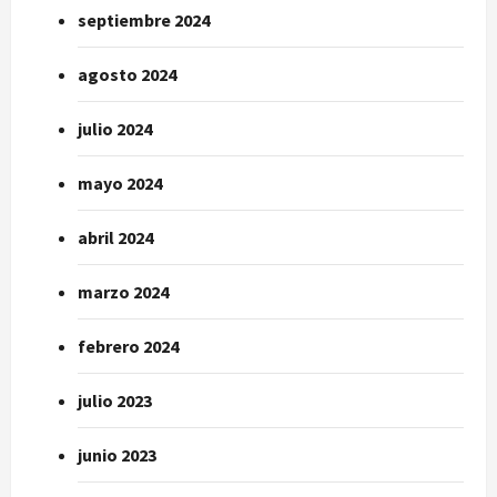
septiembre 2024
agosto 2024
julio 2024
mayo 2024
abril 2024
marzo 2024
febrero 2024
julio 2023
junio 2023