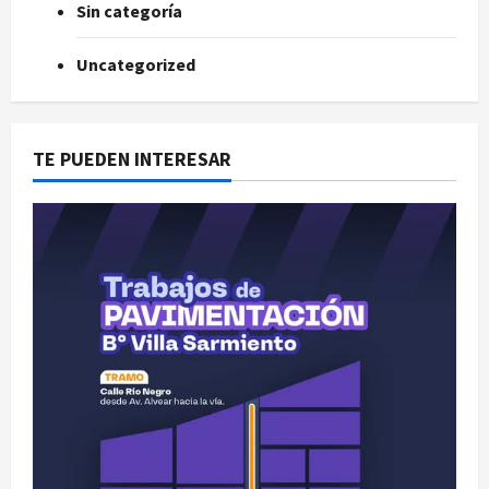
Sin categoría
Uncategorized
TE PUEDEN INTERESAR