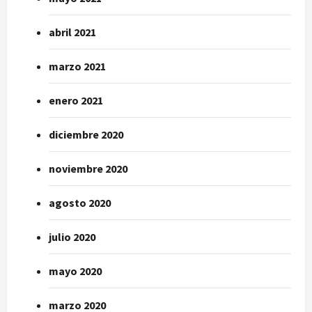
abril 2021
marzo 2021
enero 2021
diciembre 2020
noviembre 2020
agosto 2020
julio 2020
mayo 2020
marzo 2020