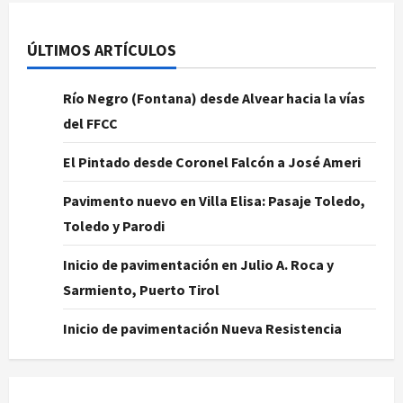
ÚLTIMOS ARTÍCULOS
Río Negro (Fontana) desde Alvear hacia la vías
del FFCC
El Pintado desde Coronel Falcón a José Ameri
Pavimento nuevo en Villa Elisa: Pasaje Toledo,
Toledo y Parodi
Inicio de pavimentación en Julio A. Roca y
Sarmiento, Puerto Tirol
Inicio de pavimentación Nueva Resistencia