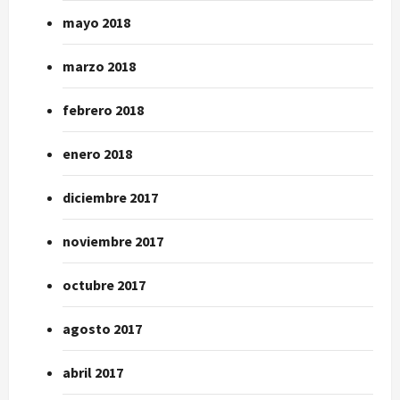
mayo 2018
marzo 2018
febrero 2018
enero 2018
diciembre 2017
noviembre 2017
octubre 2017
agosto 2017
abril 2017