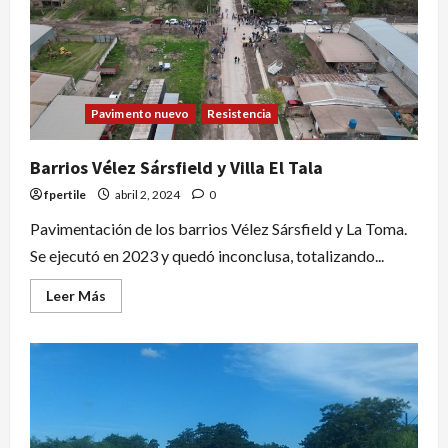
Pavimento nuevo
Resistencia
Barrios Vélez Sársfield y Villa El Tala
fpertile
abril 2, 2024
0
Pavimentación de los barrios Vélez Sársfield y La Toma.
Se ejecutó en 2023 y quedó inconclusa, totalizando...
Leer Más