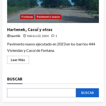
Fontana
Pavimento nuevo
Hartenek, Cacuí y otras
fpertile
febrero 22, 2024
1
Pavimento nuevo ejecutado en 2023 en los barrios 444
Viviendas y Cacuí de Fontana.
Leer Más
BUSCAR
BUSCAR