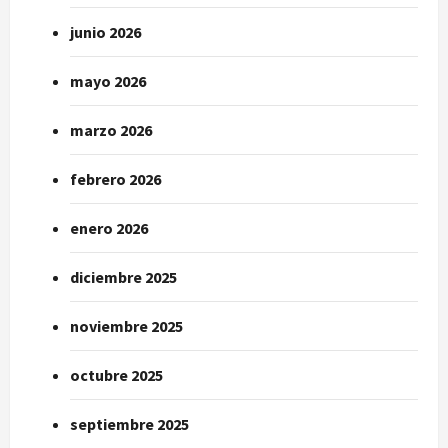
junio 2026
mayo 2026
marzo 2026
febrero 2026
enero 2026
diciembre 2025
noviembre 2025
octubre 2025
septiembre 2025