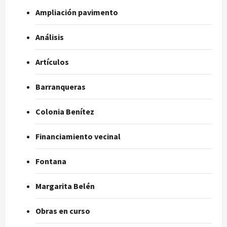
Ampliación pavimento
Análisis
Artículos
Barranqueras
Colonia Benítez
Financiamiento vecinal
Fontana
Margarita Belén
Obras en curso