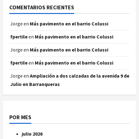
COMENTARIOS RECIENTES
Jorge
en
Más pavimento en el barrio Colussi
fpertile
en
Más pavimento en el barrio Colussi
Jorge
en
Más pavimento en el barrio Colussi
fpertile
en
Más pavimento en el barrio Colussi
Jorge
en
Ampliación a dos calzadas de la avenida 9 de
Julio en Barranqueras
POR MES
julio 2026