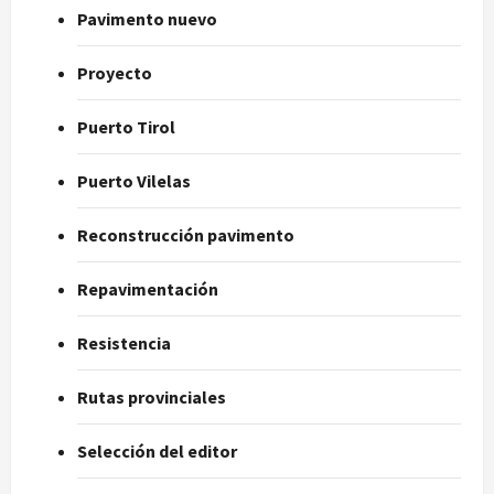
Pavimento nuevo
Proyecto
Puerto Tirol
Puerto Vilelas
Reconstrucción pavimento
Repavimentación
Resistencia
Rutas provinciales
Selección del editor