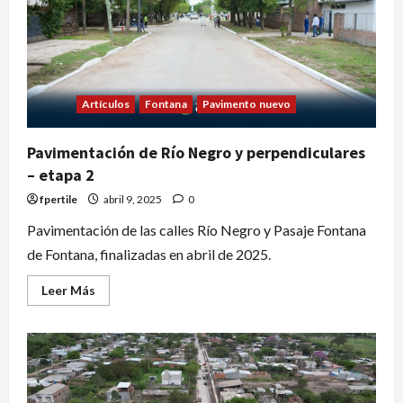
Artículos
Fontana
Pavimento nuevo
Pavimentación de Río Negro y perpendiculares
– etapa 2
fpertile
abril 9, 2025
0
Pavimentación de las calles Río Negro y Pasaje Fontana
de Fontana, finalizadas en abril de 2025.
Leer Más