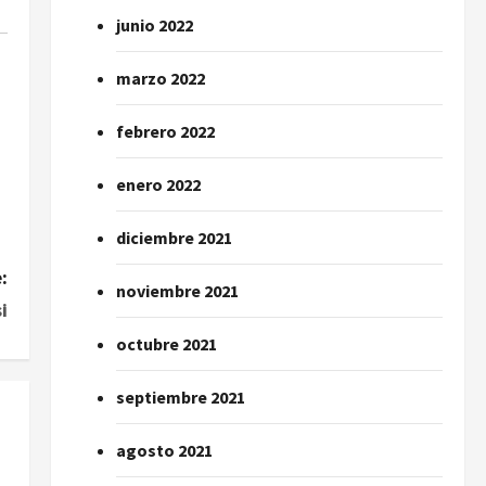
junio 2022
marzo 2022
febrero 2022
enero 2022
diciembre 2021
:
noviembre 2021
i
octubre 2021
septiembre 2021
agosto 2021