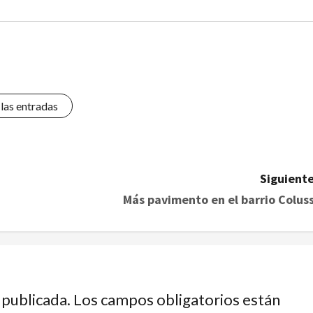
 las entradas
Siguiente
Más pavimento en el barrio Coluss
 publicada.
Los campos obligatorios están