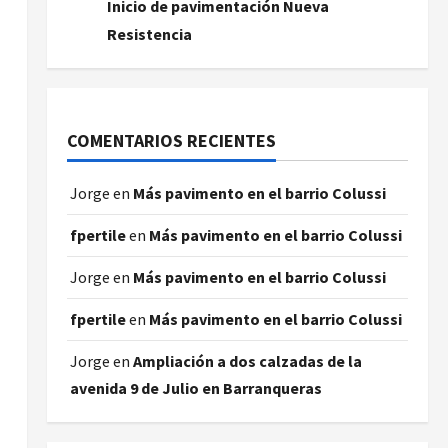
Inicio de pavimentación Nueva
Resistencia
COMENTARIOS RECIENTES
Jorge
en
Más pavimento en el barrio Colussi
fpertile
en
Más pavimento en el barrio Colussi
Jorge
en
Más pavimento en el barrio Colussi
fpertile
en
Más pavimento en el barrio Colussi
Jorge
en
Ampliación a dos calzadas de la
avenida 9 de Julio en Barranqueras