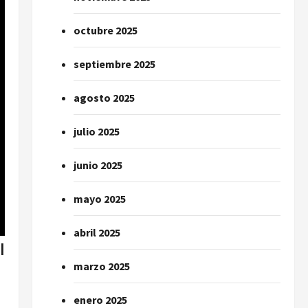
octubre 2025
septiembre 2025
agosto 2025
julio 2025
junio 2025
mayo 2025
abril 2025
l
marzo 2025
enero 2025