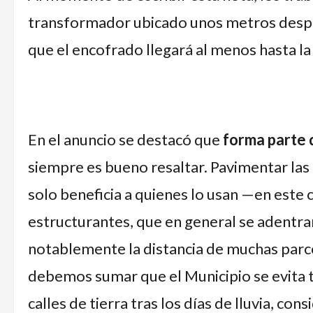
transformador ubicado unos metros despu
que el encofrado llegará al menos hasta la 
En el anuncio se destacó que
forma parte 
siempre es bueno resaltar. Pavimentar las c
solo beneficia a quienes lo usan —en este 
estructurantes, que en general se adentra
notablemente la distancia de muchas parcel
debemos sumar que el Municipio se evita 
calles de tierra tras los días de lluvia, co