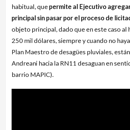
habitual, que
permite al Ejecutivo agreg
principal sin pasar por el proceso de licita
objeto principal, dado que en este caso 
250 mil dólares, siempre y cuando no haya
Plan Maestro de desagües pluviales, están
Andreani hacia la RN11 desaguan en sentido
barrio MAPIC).