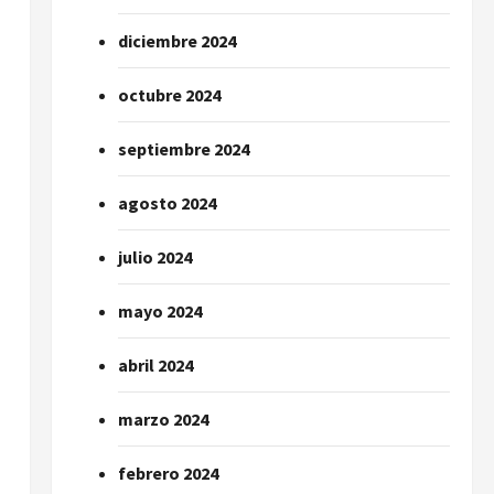
diciembre 2024
octubre 2024
septiembre 2024
agosto 2024
julio 2024
mayo 2024
abril 2024
marzo 2024
febrero 2024