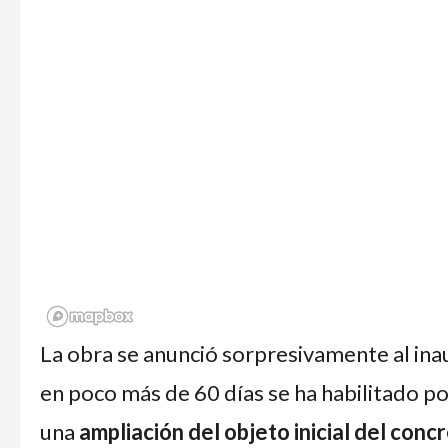
La obra se anunció sorpresivamente al ina
en poco más de 60 días se ha habilitado 
una
ampliación del objeto inicial del conc