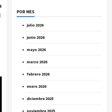
a
POR MES
l
julio 2026
l
junio 2026
mayo 2026
marzo 2026
febrero 2026
enero 2026
diciembre 2025
noviembre 2025