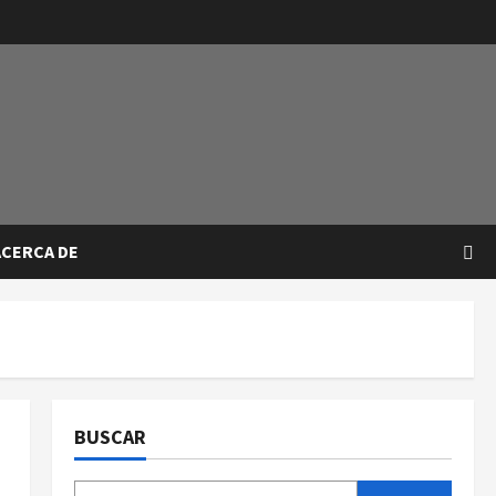
ACERCA DE
BUSCAR