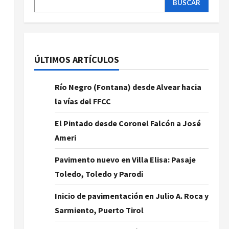
BUSCAR
ÚLTIMOS ARTÍCULOS
Río Negro (Fontana) desde Alvear hacia
la vías del FFCC
El Pintado desde Coronel Falcón a José
Ameri
Pavimento nuevo en Villa Elisa: Pasaje
Toledo, Toledo y Parodi
Inicio de pavimentación en Julio A. Roca y
Sarmiento, Puerto Tirol