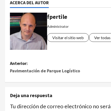
ACERCA DEL AUTOR
fpertile
Administrator
Visitar el sitio web
Ver todas
Anterior:
Pavimentación de Parque Logístico
Deja una respuesta
Tu dirección de correo electrónico no será