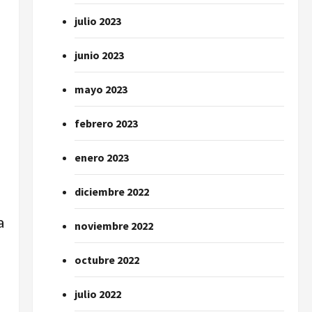
julio 2023
junio 2023
mayo 2023
febrero 2023
enero 2023
diciembre 2022
a
noviembre 2022
octubre 2022
julio 2022